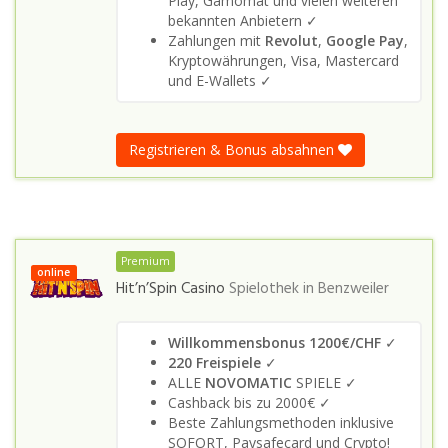
Play, Gamomat und vielen weiteren
bekannten Anbietern ✓
Zahlungen mit
Revolut
,
Google Pay
,
Kryptowährungen, Visa, Mastercard
und E-Wallets ✓
Registrieren & Bonus absahnen
Premium
online
Hit’n’Spin Casino
Spielothek in
Benzweiler
Willkommensbonus 1200€/CHF
✓
220 Freispiele
✓
ALLE
NOVOMATIC
SPIELE ✓
Cashback bis zu 2000€ ✓
Beste Zahlungsmethoden inklusive
SOFORT, Paysafecard und Crypto!