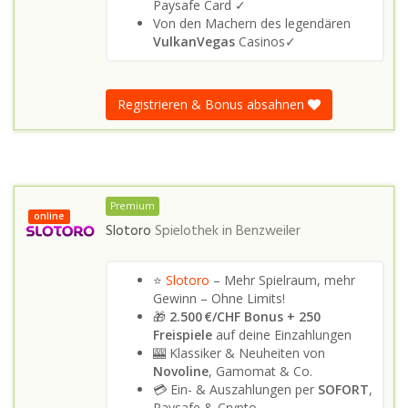
Paysafe Card ✓
Von den Machern des legendären
VulkanVegas
Casinos✓
Registrieren & Bonus absahnen
Premium
online
Slotoro
Spielothek in
Benzweiler
⭐
Slotoro
– Mehr Spielraum, mehr
Gewinn – Ohne Limits!
🎁
2.500 €/CHF Bonus + 250
Freispiele
auf deine Einzahlungen
🎰 Klassiker & Neuheiten von
Novoline
, Gamomat & Co.
💳 Ein- & Auszahlungen per
SOFORT
,
Paysafe & Crypto