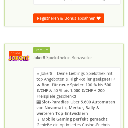
Registrieren & Bonus absahnen
Premium
online
Joker8
Spielothek in
Benzweiler
⭐ Joker8 – Deine Lieblings-Spielothek mit
top Angeboten
& High-Roller geeignet!
⭐
🔥
Boni für neue Spieler
: 100 % bis
500
€/CHF
& 50 % bis
1.000 €/CHF
+
200
Freispiele
geschenkt!
🎰
Slot-Paradies
: Über
5.600 Automaten
von
Novomatic, Merkur, Bally &
weiteren Top-Entwicklern
📱
Mobile Gaming perfekt gemacht
:
Genieße ein optimiertes Casino-Erlebnis