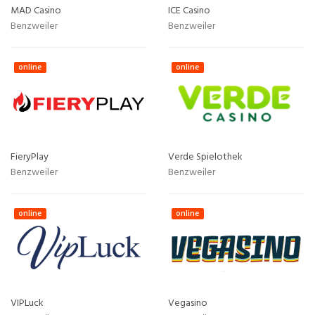
MAD Casino
ICE Casino
Benzweiler
Benzweiler
online
online
FieryPlay
Verde Spielothek
Benzweiler
Benzweiler
online
online
VIPLuck
Vegasino