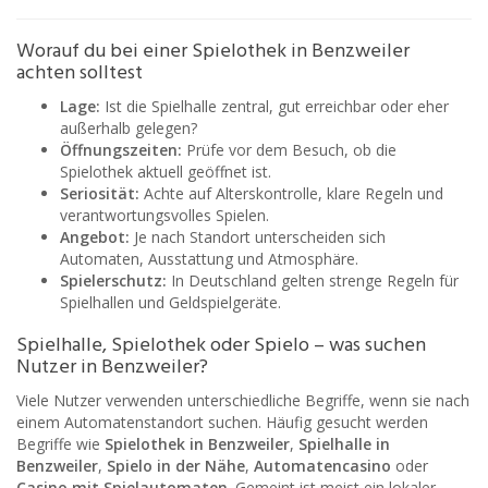
Worauf du bei einer Spielothek in Benzweiler
achten solltest
Lage:
Ist die Spielhalle zentral, gut erreichbar oder eher
außerhalb gelegen?
Öffnungszeiten:
Prüfe vor dem Besuch, ob die
Spielothek aktuell geöffnet ist.
Seriosität:
Achte auf Alterskontrolle, klare Regeln und
verantwortungsvolles Spielen.
Angebot:
Je nach Standort unterscheiden sich
Automaten, Ausstattung und Atmosphäre.
Spielerschutz:
In Deutschland gelten strenge Regeln für
Spielhallen und Geldspielgeräte.
Spielhalle, Spielothek oder Spielo – was suchen
Nutzer in Benzweiler?
Viele Nutzer verwenden unterschiedliche Begriffe, wenn sie nach
einem Automatenstandort suchen. Häufig gesucht werden
Begriffe wie
Spielothek in Benzweiler
,
Spielhalle in
Benzweiler
,
Spielo in der Nähe
,
Automatencasino
oder
Casino mit Spielautomaten
. Gemeint ist meist ein lokaler