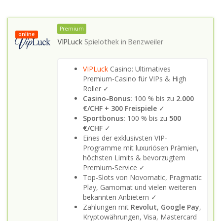
Premium
online
VIPLuck
Spielothek in
Benzweiler
VIPLuck
Casino: Ultimatives
Premium-Casino für VIPs & High
Roller ✓
Casino-Bonus:
100 % bis zu
2.000
€/CHF + 300 Freispiele
✓
Sportbonus:
100 % bis zu
500
€/CHF
✓
Eines der exklusivsten VIP-
Programme mit luxuriösen Prämien,
höchsten Limits & bevorzugtem
Premium-Service ✓
Top-Slots von Novomatic, Pragmatic
Play, Gamomat und vielen weiteren
bekannten Anbietern ✓
Zahlungen mit
Revolut
,
Google Pay
,
Kryptowährungen, Visa, Mastercard