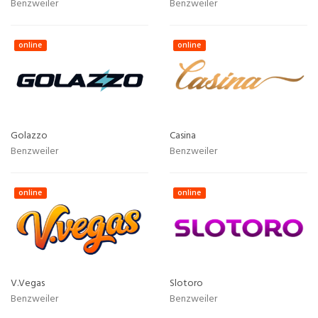
Benzweiler
Benzweiler
online
online
Golazzo
Casina
Benzweiler
Benzweiler
online
online
V.Vegas
Slotoro
Benzweiler
Benzweiler