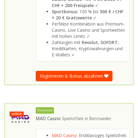
CHF + 200 Freispiele
✓
Sportbonus:
100 % bis
500 € / CHF
+ 20 € Gratiswette
✓
Perfekte Kombination aus Premium-
Casino, Live Casino und Sportwetten
mit hohen Limits ✓
Zahlungen mit
Revolut
,
SOFORT
,
Kreditkarten, Kryptowährungen und
E-Wallets ✓
Registrieren & Bonus absahnen
Premium
online
MAD Casino
Spielothek in
Benzweiler
MAD Casino
: Erstklassiges Spielothek