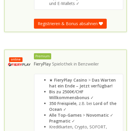
und E-Wallets ✓
Registrieren & Bonus absahnen
Premium
online
FieryPlay
Spielothek in
Benzweiler
★
FieryPlay Casino
>
Das Warten
hat ein Ende – Jetzt verfügbar!
Bis zu 2500€/CHF
Willkommensbonus
✓
350 Freispiele
, z.B. bei
Lord of the
Ocean
✓
Alle Top-Games
>
Novomatic
✓
Pragmatic
✓
Kreditkarten, Crypto, SOFORT,