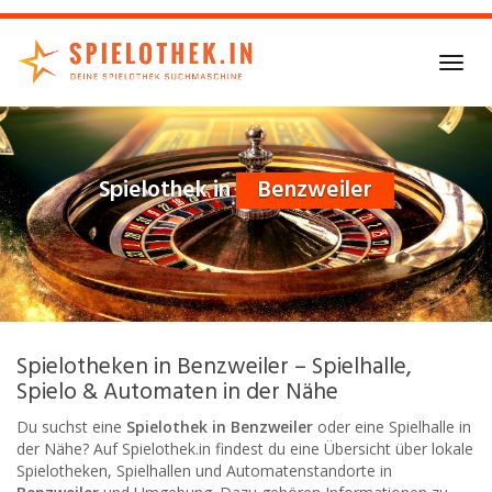
Skip
to
main
Toggl
content
navig
Spielothek in
Benzweiler
Spielotheken in Benzweiler – Spielhalle,
Spielo & Automaten in der Nähe
Du suchst eine
Spielothek in Benzweiler
oder eine Spielhalle in
der Nähe? Auf Spielothek.in findest du eine Übersicht über lokale
Spielotheken, Spielhallen und Automatenstandorte in