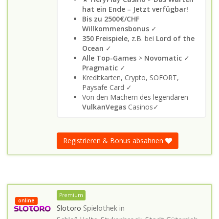
hat ein Ende – Jetzt verfügbar!
Bis zu 2500€/CHF
Willkommensbonus
✓
350 Freispiele
, z.B. bei
Lord of the
Ocean
✓
Alle Top-Games
>
Novomatic
✓
Pragmatic
✓
Kreditkarten, Crypto, SOFORT,
Paysafe Card ✓
Von den Machern des legendären
VulkanVegas
Casinos✓
Registrieren & Bonus absahnen
Premium
online
Slotoro
Spielothek in