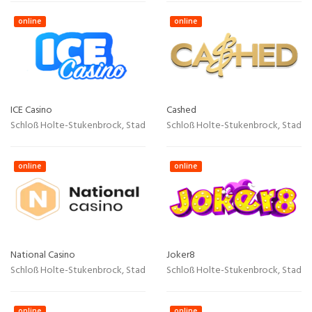
online
online
ICE Casino
Cashed
Schloß Holte-Stukenbrock, Stadt Gütersloh
Schloß Holte-Stukenbrock, Stadt 
online
online
National Casino
Joker8
Schloß Holte-Stukenbrock, Stadt Gütersloh
Schloß Holte-Stukenbrock, Stadt 
online
online