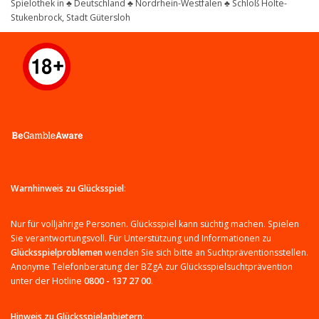
Spielothek in
♣
Deutschland
♣
Nordrhein-Westfalen
♣
Schloß Holte-
Stukenbrock, Stadt Gütersloh
Warnhinweis zu Glücksspiel
:
Nur für volljährige Personen. Glücksspiel kann süchtig machen. Spielen
Sie verantwortungsvoll. Für Unterstützung und Informationen zu
Glücksspielproblemen
wenden Sie sich bitte an Suchtpräventionsstellen.
Anonyme Telefonberatung der BZgA zur Glücksspielsuchtprävention
unter der Hotline
0800 - 137 27 00
.
Hinweis zu Glücksspielanbietern
: