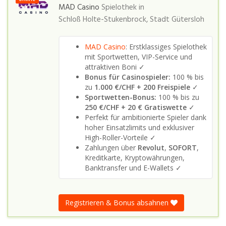
MAD Casino
Spielothek in
Schloß Holte-Stukenbrock, Stadt Gütersloh
MAD Casino
: Erstklassiges Spielothek
mit Sportwetten, VIP-Service und
attraktiven Boni ✓
Bonus für Casinospieler:
100 % bis
zu
1.000 €/CHF + 200 Freispiele
✓
Sportwetten-Bonus:
100 % bis zu
250 €/CHF + 20 € Gratiswette
✓
Perfekt für ambitionierte Spieler dank
hoher Einsatzlimits und exklusiver
High-Roller-Vorteile ✓
Zahlungen über
Revolut
,
SOFORT
,
Kreditkarte, Kryptowährungen,
Banktransfer und E-Wallets ✓
Registrieren & Bonus absahnen