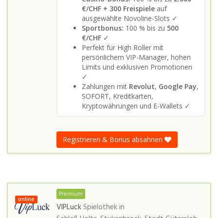
€/CHF + 300 Freispiele
auf
ausgewählte Novoline-Slots ✓
Sportbonus:
100 % bis zu
500
€/CHF
✓
Perfekt für High Roller mit
persönlichem VIP-Manager, hohen
Limits und exklusiven Promotionen
✓
Zahlungen mit
Revolut
,
Google Pay
,
SOFORT, Kreditkarten,
Kryptowährungen und E-Wallets ✓
Registrieren & Bonus absahnen
Premium
online
VIPLuck
Spielothek in