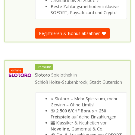
Cashback bis zu 2000€ ✓
Beste Zahlungsmethoden inklusive
SOFORT, Paysafecard und Crypto!
Registrieren & Bonus absahnen
Premium
online
Slotoro
Spielothek in
Schloß Holte-Stukenbrock, Stadt Gütersloh
⭐ Slotoro – Mehr Spielraum, mehr
Gewinn – Ohne Limits!
🎁
2.500 €/CHF Bonus + 250
Freispiele
auf deine Einzahlungen
🎰 Klassiker & Neuheiten von
Novoline
, Gamomat & Co.
💳 Ein- & Auszahlungen per
SOFORT
,