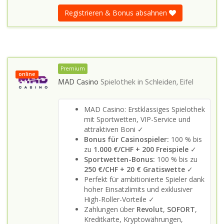
Registrieren & Bonus absahnen
Premium
online
MAD Casino
Spielothek in
Schleiden, Eifel
MAD Casino: Erstklassiges Spielothek
mit Sportwetten, VIP-Service und
attraktiven Boni ✓
Bonus für Casinospieler:
100 % bis
zu
1.000 €/CHF + 200 Freispiele
✓
Sportwetten-Bonus:
100 % bis zu
250 €/CHF + 20 € Gratiswette
✓
Perfekt für ambitionierte Spieler dank
hoher Einsatzlimits und exklusiver
High-Roller-Vorteile ✓
Zahlungen über
Revolut
,
SOFORT
,
Kreditkarte, Kryptowährungen,