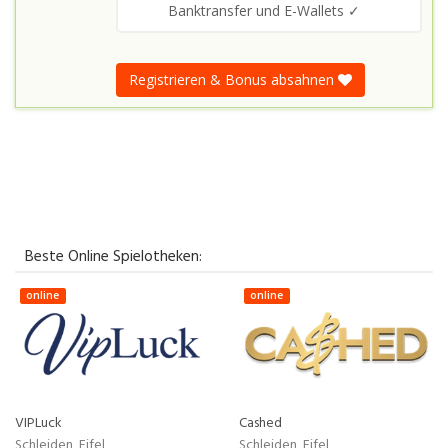
Banktransfer und E-Wallets ✓
Registrieren & Bonus absahnen
Beste Online Spielotheken:
online
online
VIPLuck
Cashed
Schleiden, Eifel
Schleiden, Eifel