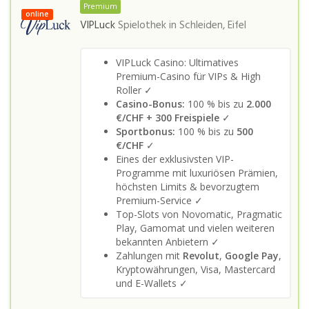
Premium
online
VIPLuck
Spielothek in
Schleiden, Eifel
VIPLuck Casino: Ultimatives
Premium-Casino für VIPs & High
Roller ✓
Casino-Bonus:
100 % bis zu
2.000
€/CHF + 300 Freispiele
✓
Sportbonus:
100 % bis zu
500
€/CHF
✓
Eines der exklusivsten VIP-
Programme mit luxuriösen Prämien,
höchsten Limits & bevorzugtem
Premium-Service ✓
Top-Slots von Novomatic, Pragmatic
Play, Gamomat und vielen weiteren
bekannten Anbietern ✓
Zahlungen mit
Revolut
,
Google Pay
,
Kryptowährungen, Visa, Mastercard
und E-Wallets ✓