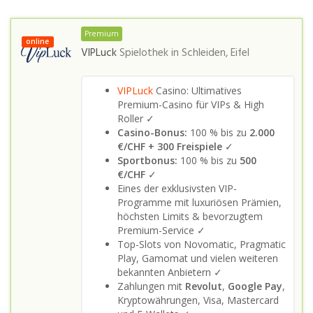
Premium
online
VIPLuck
Spielothek in
Schleiden, Eifel
VIPLuck
Casino: Ultimatives
Premium-Casino für VIPs & High
Roller ✓
Casino-Bonus:
100 % bis zu
2.000
€/CHF + 300 Freispiele
✓
Sportbonus:
100 % bis zu
500
€/CHF
✓
Eines der exklusivsten VIP-
Programme mit luxuriösen Prämien,
höchsten Limits & bevorzugtem
Premium-Service ✓
Top-Slots von Novomatic, Pragmatic
Play, Gamomat und vielen weiteren
bekannten Anbietern ✓
Zahlungen mit
Revolut
,
Google Pay
,
Kryptowährungen, Visa, Mastercard