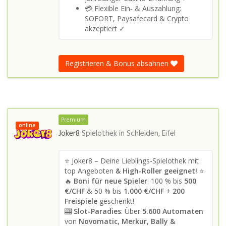
💳 Flexible Ein‑ & Auszahlung:
SOFORT, Paysafecard & Crypto
akzeptiert ✓
Registrieren & Bonus absahnen
Premium
online
Joker8
Spielothek in
Schleiden, Eifel
⭐ Joker8 – Deine Lieblings-Spielothek mit
top Angeboten
& High-Roller geeignet!
⭐
🔥
Boni für neue Spieler
: 100 % bis
500
€/CHF
& 50 % bis
1.000 €/CHF
+
200
Freispiele
geschenkt!
🎰
Slot-Paradies
: Über
5.600 Automaten
von
Novomatic, Merkur, Bally &