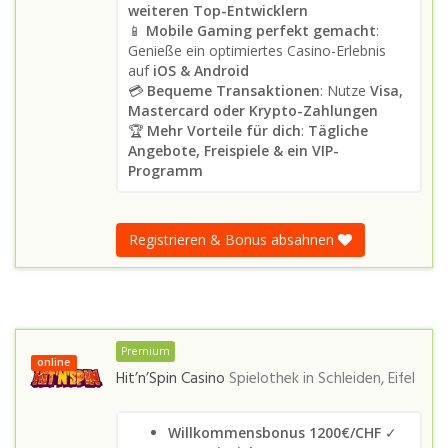
weiteren Top-Entwicklern
📱
Mobile Gaming perfekt gemacht
:
Genieße ein optimiertes Casino-Erlebnis
auf
iOS & Android
💳
Bequeme Transaktionen
: Nutze
Visa,
Mastercard oder Krypto-Zahlungen
🏆
Mehr Vorteile für dich
:
Tägliche
Angebote, Freispiele & ein VIP-
Programm
Registrieren & Bonus absahnen
Premium
online
Hit’n’Spin Casino
Spielothek in
Schleiden, Eifel
Willkommensbonus 1200€/CHF
✓