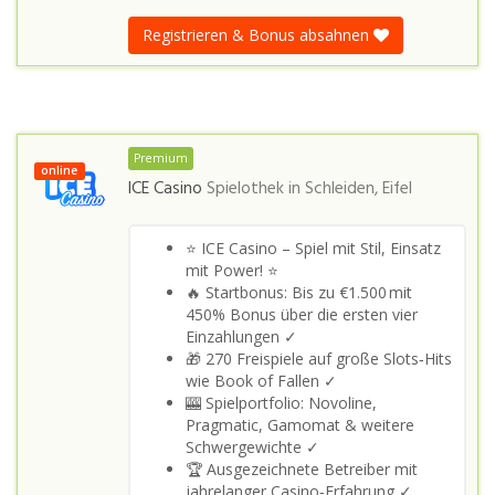
Registrieren & Bonus absahnen
Premium
online
ICE Casino
Spielothek in
Schleiden, Eifel
⭐ ICE Casino – Spiel mit Stil, Einsatz
mit Power! ⭐
🔥 Startbonus: Bis zu €1.500 mit
450% Bonus über die ersten vier
Einzahlungen ✓
🎁 270 Freispiele auf große Slots‑Hits
wie Book of Fallen ✓
🎰 Spielportfolio: Novoline,
Pragmatic, Gamomat & weitere
Schwergewichte ✓
🏆 Ausgezeichnete Betreiber mit
jahrelanger Casino‑Erfahrung ✓