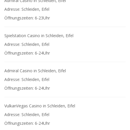
Admiral Casino in Schleiden, Eifel
Adresse: Schleiden, Eifel
Öffnungszeiten: 6-23Uhr
Spielstation Casino in Schleiden, Eifel
Adresse: Schleiden, Eifel
Öffnungszeiten: 6-24Uhr
Admiral Casino in Schleiden, Eifel
Adresse: Schleiden, Eifel
Öffnungszeiten: 6-24Uhr
VulkanVegas Casino in Schleiden, Eifel
Adresse: Schleiden, Eifel
Öffnungszeiten: 6-24Uhr