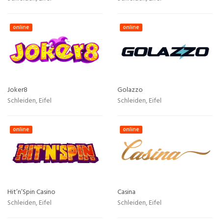
online
online
Joker8
Golazzo
Schleiden, Eifel
Schleiden, Eifel
online
online
Hit’n’Spin Casino
Casina
Schleiden, Eifel
Schleiden, Eifel