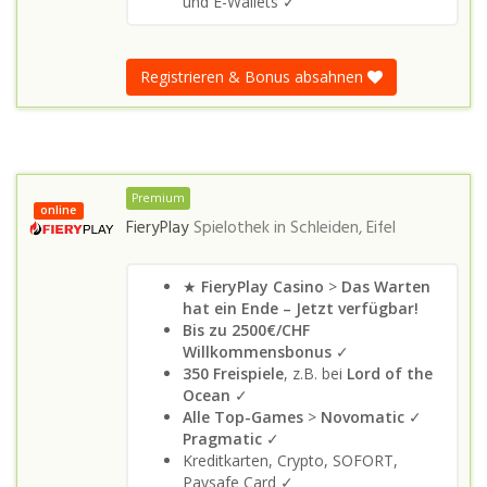
und E-Wallets ✓
Registrieren & Bonus absahnen
Premium
online
FieryPlay
Spielothek in
Schleiden, Eifel
★
FieryPlay Casino
>
Das Warten
hat ein Ende – Jetzt verfügbar!
Bis zu 2500€/CHF
Willkommensbonus
✓
350 Freispiele
, z.B. bei
Lord of the
Ocean
✓
Alle Top-Games
>
Novomatic
✓
Pragmatic
✓
Kreditkarten, Crypto, SOFORT,
Paysafe Card ✓