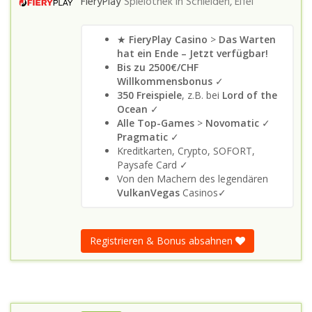
FieryPlay
Spielothek in
Schleiden, Eifel
★
FieryPlay Casino
>
Das Warten
hat ein Ende – Jetzt verfügbar!
Bis zu 2500€/CHF
Willkommensbonus
✓
350 Freispiele
, z.B. bei
Lord of the
Ocean
✓
Alle Top-Games
>
Novomatic
✓
Pragmatic
✓
Kreditkarten, Crypto, SOFORT,
Paysafe Card ✓
Von den Machern des legendären
VulkanVegas
Casinos✓
Registrieren & Bonus absahnen