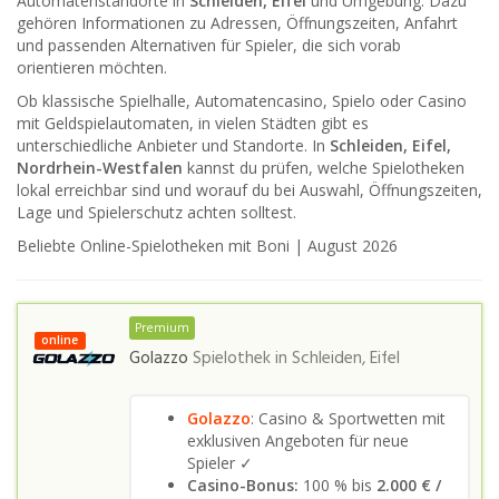
Automatenstandorte in
Schleiden, Eifel
und Umgebung. Dazu
gehören Informationen zu Adressen, Öffnungszeiten, Anfahrt
und passenden Alternativen für Spieler, die sich vorab
orientieren möchten.
Ob klassische Spielhalle, Automatencasino, Spielo oder Casino
mit Geldspielautomaten, in vielen Städten gibt es
unterschiedliche Anbieter und Standorte. In
Schleiden, Eifel,
Nordrhein-Westfalen
kannst du prüfen, welche Spielotheken
lokal erreichbar sind und worauf du bei Auswahl, Öffnungszeiten,
Lage und Spielerschutz achten solltest.
Beliebte Online-Spielotheken mit Boni | August 2026
Premium
online
Golazzo
Spielothek in
Schleiden, Eifel
Golazzo
: Casino & Sportwetten mit
exklusiven Angeboten für neue
Spieler ✓
Casino-Bonus:
100 % bis
2.000 € /