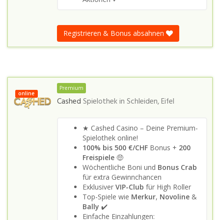
Registrieren & Bonus absahnen
Premium
online
Cashed
Spielothek in
Schleiden, Eifel
★ Cashed Casino – Deine Premium-
Spielothek online!
100% bis 500 €/CHF
Bonus +
200
Freispiele
🤑
Wöchentliche Boni und
Bonus Crab
für extra Gewinnchancen
Exklusiver
VIP-Club
für High Roller
Top-Spiele wie
Merkur
,
Novoline
&
Bally
✔️
Einfache Einzahlungen: