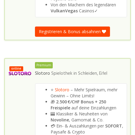
Von den Machern des legendären
VulkanVegas
Casinos✓
Registrieren & Bonus absahnen
Premium
online
Slotoro
Spielothek in
Schleiden, Eifel
⭐
Slotoro
– Mehr Spielraum, mehr
Gewinn – Ohne Limits!
🎁
2.500 €/CHF Bonus + 250
Freispiele
auf deine Einzahlungen
🎰 Klassiker & Neuheiten von
Novoline
, Gamomat & Co.
💳 Ein- & Auszahlungen per
SOFORT
,
Paysafe & Crypto