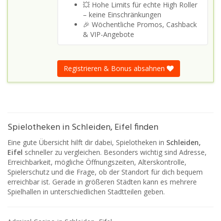
💥 Hohe Limits für echte High Roller
– keine Einschränkungen
🎉 Wöchentliche Promos, Cashback
& VIP-Angebote
Registrieren & Bonus absahnen
Spielotheken in Schleiden, Eifel finden
Eine gute Übersicht hilft dir dabei, Spielotheken in
Schleiden,
Eifel
schneller zu vergleichen. Besonders wichtig sind Adresse,
Erreichbarkeit, mögliche Öffnungszeiten, Alterskontrolle,
Spielerschutz und die Frage, ob der Standort für dich bequem
erreichbar ist. Gerade in größeren Städten kann es mehrere
Spielhallen in unterschiedlichen Stadtteilen geben.