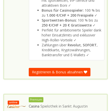
mit Sportwetten, VIP-Service und
attraktiven Boni ✓
Bonus für Casinospieler:
100 % bis
zu
1.000 €/CHF + 200 Freispiele
✓
Sportwetten-Bonus:
100 % bis zu
250 €/CHF + 20 € Gratiswette
✓
Perfekt für ambitionierte Spieler dank
hoher Einsatzlimits und exklusiver
High-Roller-Vorteile ✓
Zahlungen über
Revolut
,
SOFORT
,
Kreditkarte, Kryptowährungen,
Banktransfer und E-Wallets ✓
Registrieren & Bonus absahnen
Premium
online
Casina
Spielothek in
Sankt Augustin