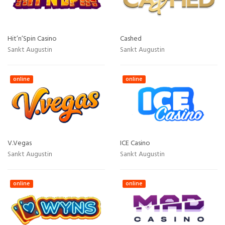
Hit’n’Spin Casino
Cashed
Sankt Augustin
Sankt Augustin
online
online
V.Vegas
ICE Casino
Sankt Augustin
Sankt Augustin
online
online