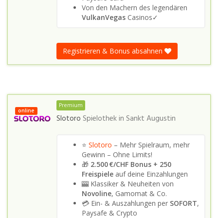
Von den Machern des legendären
VulkanVegas
Casinos✓
Registrieren & Bonus absahnen
Premium
online
Slotoro
Spielothek in
Sankt Augustin
⭐
Slotoro
– Mehr Spielraum, mehr
Gewinn – Ohne Limits!
🎁
2.500 €/CHF Bonus + 250
Freispiele
auf deine Einzahlungen
🎰 Klassiker & Neuheiten von
Novoline
, Gamomat & Co.
💳 Ein- & Auszahlungen per
SOFORT
,
Paysafe & Crypto