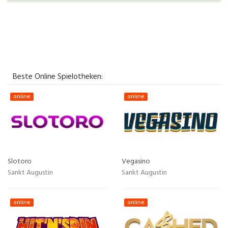
Beste Online Spielotheken:
online
online
Slotoro
Vegasino
Sankt Augustin
Sankt Augustin
online
online