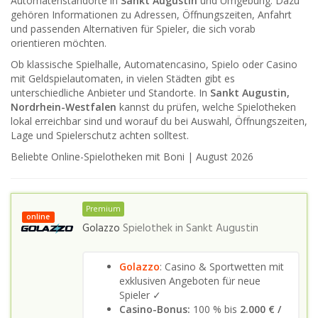
Automatenstandorte in
Sankt Augustin
und Umgebung. Dazu
gehören Informationen zu Adressen, Öffnungszeiten, Anfahrt
und passenden Alternativen für Spieler, die sich vorab
orientieren möchten.
Ob klassische Spielhalle, Automatencasino, Spielo oder Casino
mit Geldspielautomaten, in vielen Städten gibt es
unterschiedliche Anbieter und Standorte. In
Sankt Augustin,
Nordrhein-Westfalen
kannst du prüfen, welche Spielotheken
lokal erreichbar sind und worauf du bei Auswahl, Öffnungszeiten,
Lage und Spielerschutz achten solltest.
Beliebte Online-Spielotheken mit Boni | August 2026
Premium
online
Golazzo
Spielothek in
Sankt Augustin
Golazzo
: Casino & Sportwetten mit
exklusiven Angeboten für neue
Spieler ✓
Casino-Bonus:
100 % bis
2.000 € /