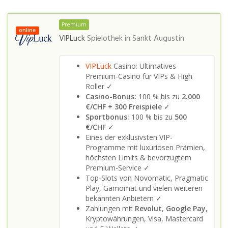
Premium
online
VIPLuck
Spielothek in
Sankt Augustin
VIPLuck
Casino: Ultimatives
Premium-Casino für VIPs & High
Roller ✓
Casino-Bonus:
100 % bis zu
2.000
€/CHF + 300 Freispiele
✓
Sportbonus:
100 % bis zu
500
€/CHF
✓
Eines der exklusivsten VIP-
Programme mit luxuriösen Prämien,
höchsten Limits & bevorzugtem
Premium-Service ✓
Top-Slots von Novomatic, Pragmatic
Play, Gamomat und vielen weiteren
bekannten Anbietern ✓
Zahlungen mit
Revolut
,
Google Pay
,
Kryptowährungen, Visa, Mastercard