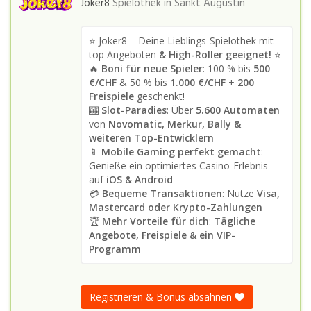
Joker8
Spielothek in
Sankt Augustin
⭐ Joker8 – Deine Lieblings-Spielothek mit
top Angeboten
& High-Roller geeignet!
⭐
🔥
Boni für neue Spieler
: 100 % bis
500
€/CHF
& 50 % bis
1.000 €/CHF
+
200
Freispiele
geschenkt!
🎰
Slot-Paradies
: Über
5.600 Automaten
von
Novomatic, Merkur, Bally &
weiteren Top-Entwicklern
📱
Mobile Gaming perfekt gemacht
:
Genieße ein optimiertes Casino-Erlebnis
auf
iOS & Android
💳
Bequeme Transaktionen
: Nutze
Visa,
Mastercard oder Krypto-Zahlungen
🏆
Mehr Vorteile für dich
:
Tägliche
Angebote, Freispiele & ein VIP-
Programm
Registrieren & Bonus absahnen