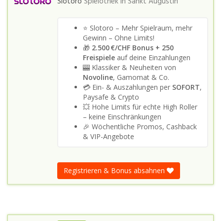
Slotoro
Spielothek in
Sankt Augustin
⭐ Slotoro – Mehr Spielraum, mehr
Gewinn – Ohne Limits!
🎁
2.500 €/CHF Bonus + 250
Freispiele
auf deine Einzahlungen
🎰 Klassiker & Neuheiten von
Novoline
, Gamomat & Co.
💳 Ein- & Auszahlungen per
SOFORT
,
Paysafe & Crypto
💥 Hohe Limits für echte High Roller
– keine Einschränkungen
🎉 Wöchentliche Promos, Cashback
& VIP-Angebote
Registrieren & Bonus absahnen