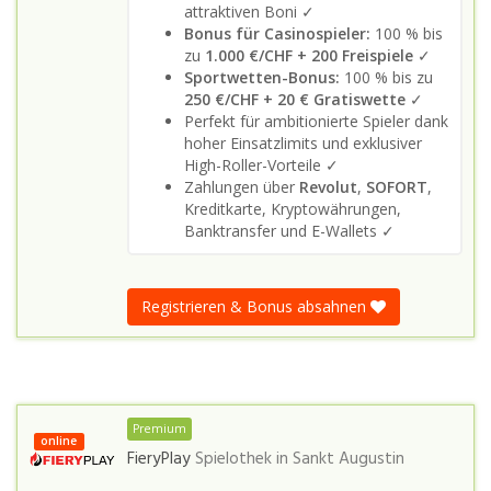
attraktiven Boni ✓
Bonus für Casinospieler:
100 % bis
zu
1.000 €/CHF + 200 Freispiele
✓
Sportwetten-Bonus:
100 % bis zu
250 €/CHF + 20 € Gratiswette
✓
Perfekt für ambitionierte Spieler dank
hoher Einsatzlimits und exklusiver
High-Roller-Vorteile ✓
Zahlungen über
Revolut
,
SOFORT
,
Kreditkarte, Kryptowährungen,
Banktransfer und E-Wallets ✓
Registrieren & Bonus absahnen
Premium
online
FieryPlay
Spielothek in
Sankt Augustin