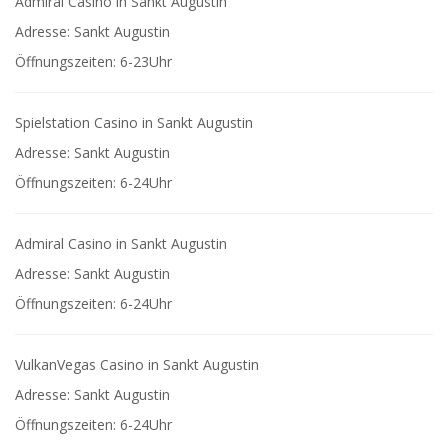
Admiral Casino in Sankt Augustin
Adresse: Sankt Augustin
Öffnungszeiten: 6-23Uhr
Spielstation Casino in Sankt Augustin
Adresse: Sankt Augustin
Öffnungszeiten: 6-24Uhr
Admiral Casino in Sankt Augustin
Adresse: Sankt Augustin
Öffnungszeiten: 6-24Uhr
VulkanVegas Casino in Sankt Augustin
Adresse: Sankt Augustin
Öffnungszeiten: 6-24Uhr