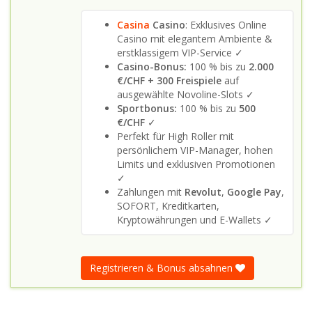
Casina
Casino
: Exklusives Online
Casino mit elegantem Ambiente &
erstklassigem VIP-Service ✓
Casino-Bonus:
100 % bis zu
2.000
€/CHF + 300 Freispiele
auf
ausgewählte Novoline-Slots ✓
Sportbonus:
100 % bis zu
500
€/CHF
✓
Perfekt für High Roller mit
persönlichem VIP-Manager, hohen
Limits und exklusiven Promotionen
✓
Zahlungen mit
Revolut
,
Google Pay
,
SOFORT, Kreditkarten,
Kryptowährungen und E-Wallets ✓
Registrieren & Bonus absahnen