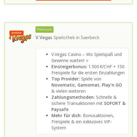
Premium
online
V.Vegas
Spielothek in
Saerbeck
V.Vegas Casino – Wo Spielspaß und
Gewinne warten! ⭐
Einsteigerbonus:
1.500 €/CHF + 150
Freispiele für die ersten Einzahlungen
Top Provider:
Spiele von
Novomatic
,
Gamomat
,
Play’n GO
& vielen weiteren
Zahlungsmethoden:
Schnelle &
sichere Transaktionen mit
SOFORT &
Paysafe
Mehr für dich:
Bonusaktionen,
Freispiele & ein exklusives VIP-
System