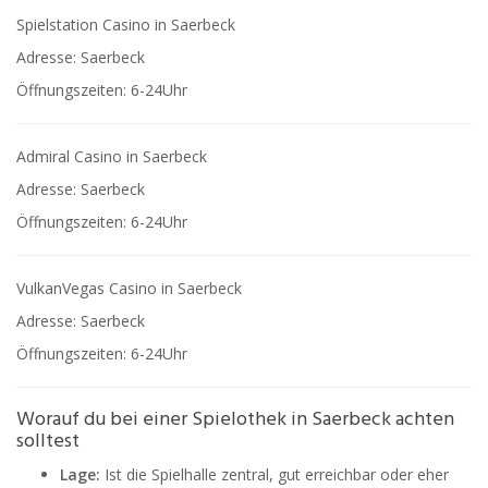
Spielstation Casino in Saerbeck
Adresse: Saerbeck
Öffnungszeiten: 6-24Uhr
Admiral Casino in Saerbeck
Adresse: Saerbeck
Öffnungszeiten: 6-24Uhr
VulkanVegas Casino in Saerbeck
Adresse: Saerbeck
Öffnungszeiten: 6-24Uhr
Worauf du bei einer Spielothek in Saerbeck achten
solltest
Lage:
Ist die Spielhalle zentral, gut erreichbar oder eher