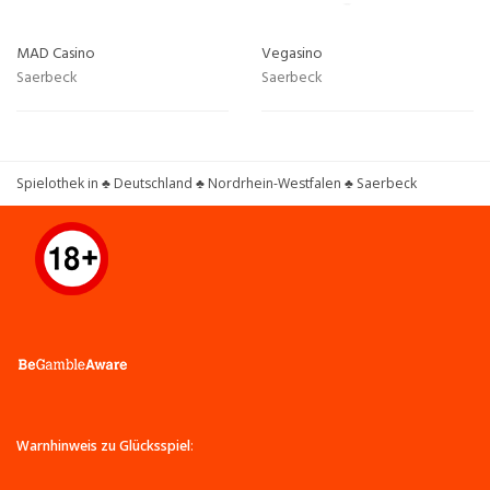
MAD Casino
Vegasino
Saerbeck
Saerbeck
Spielothek in
♣
Deutschland
♣
Nordrhein-Westfalen
♣
Saerbeck
Warnhinweis zu Glücksspiel
: