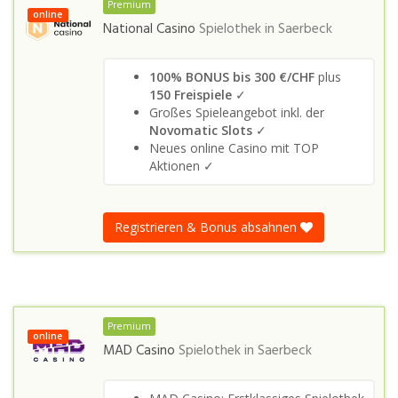
Premium
online
National Casino
Spielothek in
Saerbeck
100% BONUS bis 300 €/CHF
plus
150 Freispiele
✓
Großes Spieleangebot inkl. der
Novomatic Slots
✓
Neues online Casino mit TOP
Aktionen ✓
Registrieren & Bonus absahnen
Premium
online
MAD Casino
Spielothek in
Saerbeck