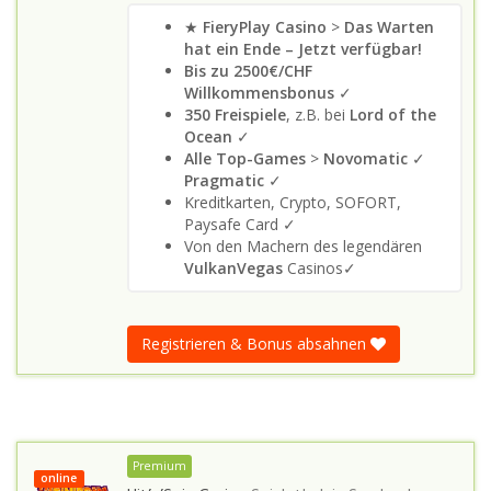
★
FieryPlay Casino
>
Das Warten
hat ein Ende – Jetzt verfügbar!
Bis zu 2500€/CHF
Willkommensbonus
✓
350 Freispiele
, z.B. bei
Lord of the
Ocean
✓
Alle Top-Games
>
Novomatic
✓
Pragmatic
✓
Kreditkarten, Crypto, SOFORT,
Paysafe Card ✓
Von den Machern des legendären
VulkanVegas
Casinos✓
Registrieren & Bonus absahnen
Premium
online