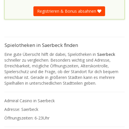
Registrieren & Bonus absahnen
Spielotheken in Saerbeck finden
Eine gute Übersicht hilft dir dabei, Spielotheken in
Saerbeck
schneller zu vergleichen. Besonders wichtig sind Adresse,
Erreichbarkeit, mögliche Öffnungszeiten, Alterskontrolle,
Spielerschutz und die Frage, ob der Standort für dich bequem
erreichbar ist. Gerade in größeren Städten kann es mehrere
Spielhallen in unterschiedlichen Stadtteilen geben.
Admiral Casino in Saerbeck
Adresse: Saerbeck
Öffnungszeiten: 6-23Uhr