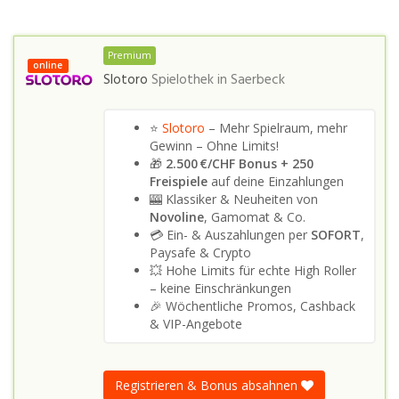
Premium
online
Slotoro
Spielothek in
Saerbeck
⭐
Slotoro
– Mehr Spielraum, mehr
Gewinn – Ohne Limits!
🎁
2.500 €/CHF Bonus + 250
Freispiele
auf deine Einzahlungen
🎰 Klassiker & Neuheiten von
Novoline
, Gamomat & Co.
💳 Ein- & Auszahlungen per
SOFORT
,
Paysafe & Crypto
💥 Hohe Limits für echte High Roller
– keine Einschränkungen
🎉 Wöchentliche Promos, Cashback
& VIP-Angebote
Registrieren & Bonus absahnen