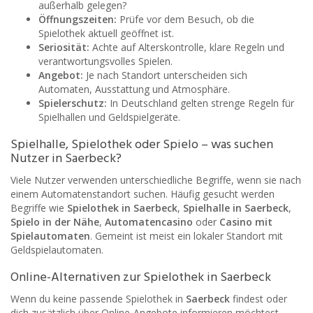
außerhalb gelegen?
Öffnungszeiten:
Prüfe vor dem Besuch, ob die
Spielothek aktuell geöffnet ist.
Seriosität:
Achte auf Alterskontrolle, klare Regeln und
verantwortungsvolles Spielen.
Angebot:
Je nach Standort unterscheiden sich
Automaten, Ausstattung und Atmosphäre.
Spielerschutz:
In Deutschland gelten strenge Regeln für
Spielhallen und Geldspielgeräte.
Spielhalle, Spielothek oder Spielo – was suchen
Nutzer in Saerbeck?
Viele Nutzer verwenden unterschiedliche Begriffe, wenn sie nach
einem Automatenstandort suchen. Häufig gesucht werden
Begriffe wie
Spielothek in Saerbeck
,
Spielhalle in Saerbeck
,
Spielo in der Nähe
,
Automatencasino
oder
Casino mit
Spielautomaten
. Gemeint ist meist ein lokaler Standort mit
Geldspielautomaten.
Online-Alternativen zur Spielothek in Saerbeck
Wenn du keine passende Spielothek in
Saerbeck
findest oder
dich zusätzlich über Online-Angebote informieren möchtest,