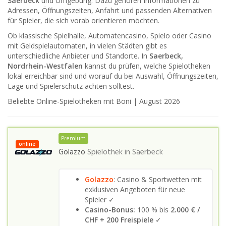
Saerbeck
und Umgebung. Dazu gehören Informationen zu
Adressen, Öffnungszeiten, Anfahrt und passenden Alternativen
für Spieler, die sich vorab orientieren möchten.
Ob klassische Spielhalle, Automatencasino, Spielo oder Casino
mit Geldspielautomaten, in vielen Städten gibt es
unterschiedliche Anbieter und Standorte. In
Saerbeck,
Nordrhein-Westfalen
kannst du prüfen, welche Spielotheken
lokal erreichbar sind und worauf du bei Auswahl, Öffnungszeiten,
Lage und Spielerschutz achten solltest.
Beliebte Online-Spielotheken mit Boni | August 2026
Premium
online
Golazzo
Spielothek in
Saerbeck
Golazzo
: Casino & Sportwetten mit
exklusiven Angeboten für neue
Spieler ✓
Casino-Bonus:
100 % bis
2.000 € /
CHF + 200 Freispiele
✓