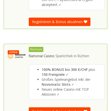
akzeptiert ✓
Registrieren & Bonus absahnen
Premium
online
National Casino
Spielothek in
Rüthen
100% BONUS bis 300 €/CHF
plus
150 Freispiele
✓
Großes Spieleangebot inkl. der
Novomatic Slots
✓
Neues online Casino mit TOP
Aktionen ✓