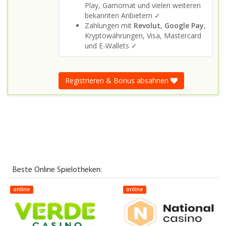
Play, Gamomat und vielen weiteren
bekannten Anbietern ✓
Zahlungen mit
Revolut
,
Google Pay
,
Kryptowährungen, Visa, Mastercard
und E-Wallets ✓
Registrieren & Bonus absahnen
Beste Online Spielotheken:
online
online