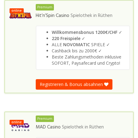
Premium
online
Hit’n’Spin Casino
Spielothek in
Rüthen
Willkommensbonus 1200€/CHF
✓
220 Freispiele
✓
ALLE
NOVOMATIC
SPIELE ✓
Cashback bis zu 2000€ ✓
Beste Zahlungsmethoden inklusive
SOFORT, Paysafecard und Crypto!
Registrieren & Bonus absahnen
Premium
online
MAD Casino
Spielothek in
Rüthen