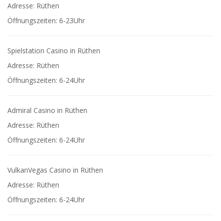
Adresse: Rüthen
Öffnungszeiten: 6-23Uhr
Spielstation Casino in Rüthen
Adresse: Rüthen
Öffnungszeiten: 6-24Uhr
Admiral Casino in Rüthen
Adresse: Rüthen
Öffnungszeiten: 6-24Uhr
VulkanVegas Casino in Rüthen
Adresse: Rüthen
Öffnungszeiten: 6-24Uhr