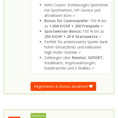
MAD Casino: Erstklassiges Spielothek
mit Sportwetten, VIP-Service und
attraktiven Boni ✓
Bonus für Casinospieler:
100 % bis
zu
1.000 €/CHF + 200 Freispiele
✓
Sportwetten-Bonus:
100 % bis zu
250 €/CHF + 20 € Gratiswette
✓
Perfekt für ambitionierte Spieler dank
hoher Einsatzlimits und exklusiver
High-Roller-Vorteile ✓
Zahlungen über
Revolut
,
SOFORT
,
Kreditkarte, Kryptowährungen,
Banktransfer und E-Wallets ✓
Registrieren & Bonus absahnen
Premium