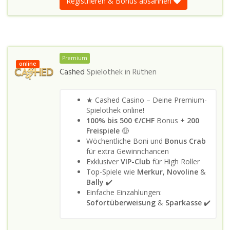
Registrieren & Bonus absahnen
Premium
online
Cashed
Spielothek in
Rüthen
★ Cashed Casino – Deine Premium-
Spielothek online!
100% bis 500 €/CHF
Bonus +
200
Freispiele
🤑
Wöchentliche Boni und
Bonus Crab
für extra Gewinnchancen
Exklusiver
VIP-Club
für High Roller
Top-Spiele wie
Merkur
,
Novoline
&
Bally
✔️
Einfache Einzahlungen:
Sofortüberweisung
&
Sparkasse
✔️