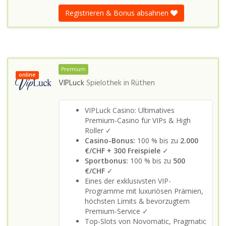
Registrieren & Bonus absahnen
Premium
online
VIPLuck
Spielothek in
Rüthen
VIPLuck Casino: Ultimatives
Premium-Casino für VIPs & High
Roller ✓
Casino-Bonus:
100 % bis zu
2.000
€/CHF + 300 Freispiele
✓
Sportbonus:
100 % bis zu
500
€/CHF
✓
Eines der exklusivsten VIP-
Programme mit luxuriösen Prämien,
höchsten Limits & bevorzugtem
Premium-Service ✓
Top-Slots von Novomatic, Pragmatic