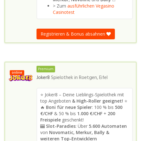
> Zum
ausführlichen Vegasino
Casinotest
Registrieren & Bonus absahnen
Premium
online
Joker8
Spielothek in
Roetgen, Eifel
⭐ Joker8 – Deine Lieblings-Spielothek mit
top Angeboten
& High-Roller geeignet!
⭐
🔥
Boni für neue Spieler
: 100 % bis
500
€/CHF
& 50 % bis
1.000 €/CHF
+
200
Freispiele
geschenkt!
🎰
Slot-Paradies
: Über
5.600 Automaten
von
Novomatic, Merkur, Bally &
weiteren Top-Entwicklern