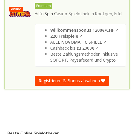
Premium
online
Hit’n’Spin Casino
Spielothek in
Roetgen, Eifel
Willkommensbonus 1200€/CHF
✓
220 Freispiele
✓
ALLE
NOVOMATIC
SPIELE ✓
Cashback bis zu 2000€ ✓
Beste Zahlungsmethoden inklusive
SOFORT, Paysafecard und Crypto!
Registrieren & Bonus absahnen
Beste Online Spielotheken: