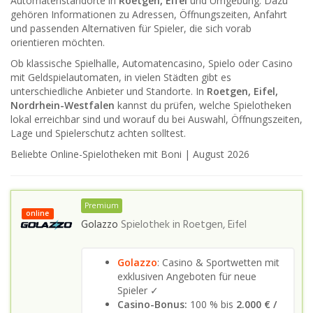
Automatenstandorte in
Roetgen, Eifel
und Umgebung. Dazu
gehören Informationen zu Adressen, Öffnungszeiten, Anfahrt
und passenden Alternativen für Spieler, die sich vorab
orientieren möchten.
Ob klassische Spielhalle, Automatencasino, Spielo oder Casino
mit Geldspielautomaten, in vielen Städten gibt es
unterschiedliche Anbieter und Standorte. In
Roetgen, Eifel,
Nordrhein-Westfalen
kannst du prüfen, welche Spielotheken
lokal erreichbar sind und worauf du bei Auswahl, Öffnungszeiten,
Lage und Spielerschutz achten solltest.
Beliebte Online-Spielotheken mit Boni | August 2026
Premium
online
Golazzo
Spielothek in
Roetgen, Eifel
Golazzo
: Casino & Sportwetten mit
exklusiven Angeboten für neue
Spieler ✓
Casino-Bonus:
100 % bis
2.000 € /