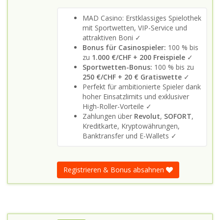
MAD Casino: Erstklassiges Spielothek
mit Sportwetten, VIP-Service und
attraktiven Boni ✓
Bonus für Casinospieler:
100 % bis
zu
1.000 €/CHF + 200 Freispiele
✓
Sportwetten-Bonus:
100 % bis zu
250 €/CHF + 20 € Gratiswette
✓
Perfekt für ambitionierte Spieler dank
hoher Einsatzlimits und exklusiver
High-Roller-Vorteile ✓
Zahlungen über
Revolut
,
SOFORT
,
Kreditkarte, Kryptowährungen,
Banktransfer und E-Wallets ✓
Registrieren & Bonus absahnen