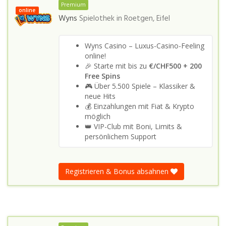
Premium
online
Wyns
Spielothek in
Roetgen, Eifel
Wyns Casino – Luxus-Casino-Feeling
online!
🎉 Starte mit bis zu
€/CHF500 + 200
Free Spins
🎮 Über 5.500 Spiele – Klassiker &
neue Hits
💰 Einzahlungen mit Fiat & Krypto
möglich
👑 VIP-Club mit Boni, Limits &
persönlichem Support
Registrieren & Bonus absahnen