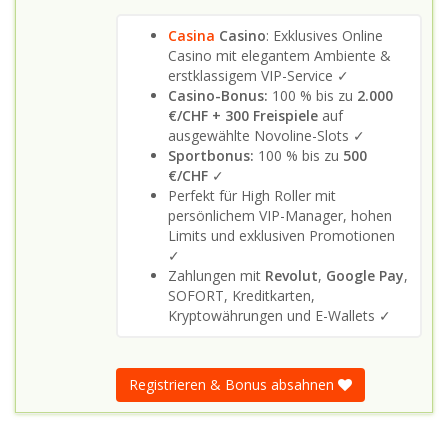
Casina
Casino
: Exklusives Online
Casino mit elegantem Ambiente &
erstklassigem VIP-Service ✓
Casino-Bonus:
100 % bis zu
2.000
€/CHF + 300 Freispiele
auf
ausgewählte Novoline-Slots ✓
Sportbonus:
100 % bis zu
500
€/CHF
✓
Perfekt für High Roller mit
persönlichem VIP-Manager, hohen
Limits und exklusiven Promotionen
✓
Zahlungen mit
Revolut
,
Google Pay
,
SOFORT, Kreditkarten,
Kryptowährungen und E-Wallets ✓
Registrieren & Bonus absahnen