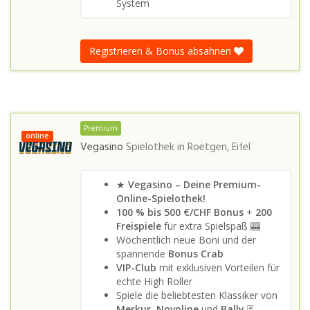
System
Registrieren & Bonus absahnen
Premium
online
Vegasino
Spielothek in
Roetgen, Eifel
★
Vegasino – Deine Premium-
Online-Spielothek!
100 % bis 500 €/CHF Bonus
+
200
Freispiele
für extra Spielspaß 🎰
Wöchentlich neue Boni und der
spannende
Bonus Crab
VIP-Club
mit exklusiven Vorteilen für
echte High Roller
Spiele die beliebtesten Klassiker von
Merkur
,
Novoline
und
Bally
🃏