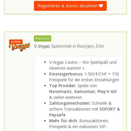
Registrieren & Bonus absahnen
Premium
online
V.Vegas
Spielothek in
Roetgen, Eifel
V.Vegas Casino – Wo Spielspaß und
Gewinne warten! ⭐
Einsteigerbonus:
1.500 €/CHF + 150
Freispiele für die ersten Einzahlungen
Top Provider:
Spiele von
Novomatic
,
Gamomat
,
Play’n GO
& vielen weiteren
Zahlungsmethoden:
Schnelle &
sichere Transaktionen mit
SOFORT &
Paysafe
Mehr für dich:
Bonusaktionen,
Freispiele & ein exklusives VIP-