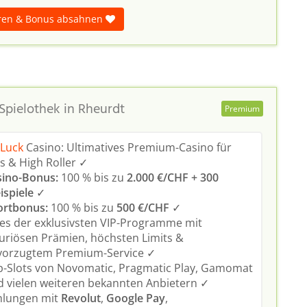
eren & Bonus absahnen
Spielothek in
Rheurdt
Premium
PLuck
Casino: Ultimatives Premium-Casino für
s & High Roller ✓
sino-Bonus:
100 % bis zu
2.000 €/CHF + 300
ispiele
✓
ortbonus:
100 % bis zu
500 €/CHF
✓
es der exklusivsten VIP-Programme mit
uriösen Prämien, höchsten Limits &
vorzugtem Premium-Service ✓
p-Slots von Novomatic, Pragmatic Play, Gamomat
d vielen weiteren bekannten Anbietern ✓
hlungen mit
Revolut
,
Google Pay
,