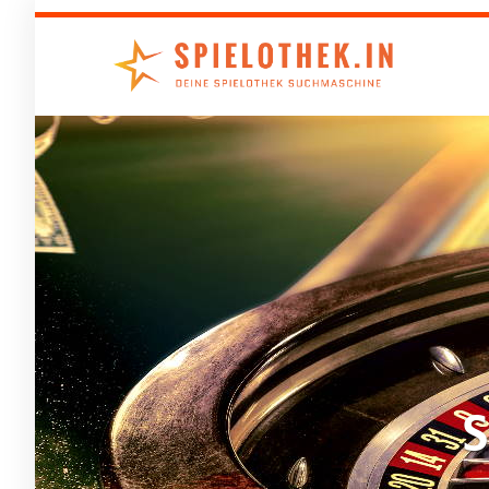
Skip
to
main
content
S