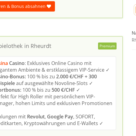
eren & Bonus absahnen
N
R
pielothek in
Rheurdt
Premium
sina
Casino
: Exklusives Online Casino mit
egantem Ambiente & erstklassigem VIP-Service ✓
sino-Bonus:
100 % bis zu
2.000 €/CHF + 300
ispiele
auf ausgewählte Novoline-Slots ✓
ortbonus:
100 % bis zu
500 €/CHF
✓
fekt für High Roller mit persönlichem VIP-
nager, hohen Limits und exklusiven Promotionen
hlungen mit
Revolut
,
Google Pay
, SOFORT,
editkarten, Kryptowährungen und E-Wallets ✓