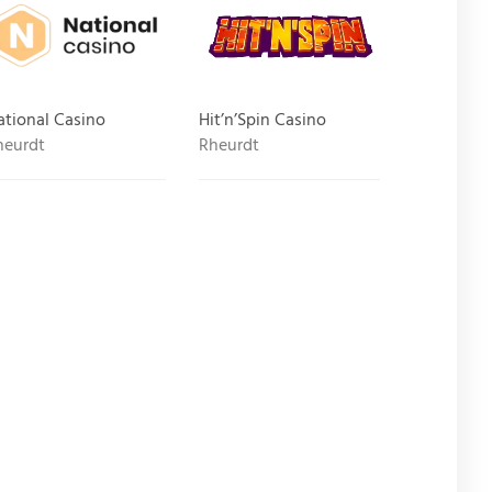
ational Casino
Hit’n’Spin Casino
heurdt
Rheurdt