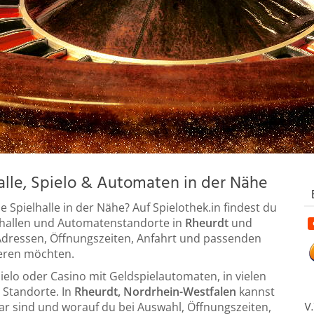
alle, Spielo & Automaten in der Nähe
e Spielhalle in der Nähe? Auf Spielothek.in findest du
elhallen und Automatenstandorte in
Rheurdt
und
dressen, Öffnungszeiten, Anfahrt und passenden
tieren möchten.
ielo oder Casino mit Geldspielautomaten, in vielen
 Standorte. In
Rheurdt, Nordrhein-Westfalen
kannst
V
bar sind und worauf du bei Auswahl, Öffnungszeiten,