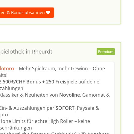
eren & Bonus absahnen
pielothek in
Rheurdt
Premium
lotoro
– Mehr Spielraum, mehr Gewinn – Ohne
its!
2.500 €/CHF Bonus + 250 Freispiele
auf deine
nzahlungen
Klassiker & Neuheiten von
Novoline
, Gamomat &
 Ein- & Auszahlungen per
SOFORT
, Paysafe &
ypto
Hohe Limits für echte High Roller – keine
nschränkungen