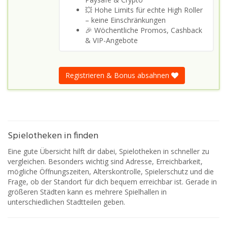
💥 Hohe Limits für echte High Roller
– keine Einschränkungen
🎉 Wöchentliche Promos, Cashback
& VIP-Angebote
Registrieren & Bonus absahnen
Spielotheken in finden
Eine gute Übersicht hilft dir dabei, Spielotheken in
schneller zu
vergleichen. Besonders wichtig sind Adresse, Erreichbarkeit,
mögliche Öffnungszeiten, Alterskontrolle, Spielerschutz und die
Frage, ob der Standort für dich bequem erreichbar ist. Gerade in
größeren Städten kann es mehrere Spielhallen in
unterschiedlichen Stadtteilen geben.