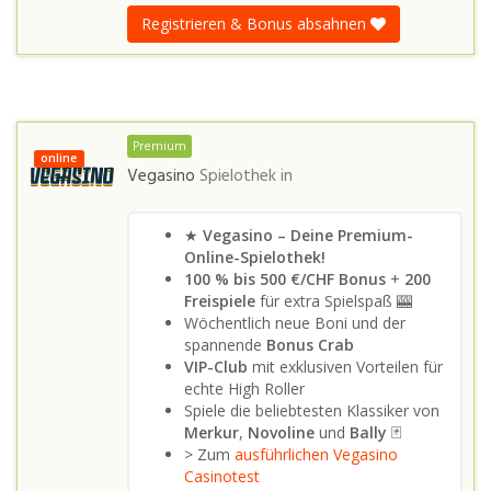
Registrieren & Bonus absahnen
Premium
online
Vegasino
Spielothek in
★
Vegasino – Deine Premium-
Online-Spielothek!
100 % bis 500 €/CHF Bonus
+
200
Freispiele
für extra Spielspaß 🎰
Wöchentlich neue Boni und der
spannende
Bonus Crab
VIP-Club
mit exklusiven Vorteilen für
echte High Roller
Spiele die beliebtesten Klassiker von
Merkur
,
Novoline
und
Bally
🃏
> Zum
ausführlichen Vegasino
Casinotest