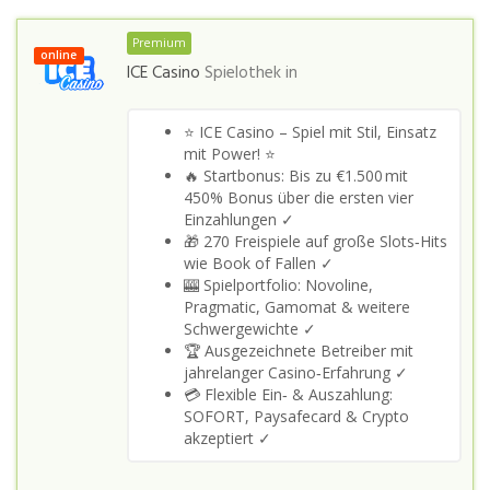
Premium
online
ICE Casino
Spielothek in
⭐ ICE Casino – Spiel mit Stil, Einsatz
mit Power! ⭐
🔥 Startbonus: Bis zu €1.500 mit
450% Bonus über die ersten vier
Einzahlungen ✓
🎁 270 Freispiele auf große Slots‑Hits
wie Book of Fallen ✓
🎰 Spielportfolio: Novoline,
Pragmatic, Gamomat & weitere
Schwergewichte ✓
🏆 Ausgezeichnete Betreiber mit
jahrelanger Casino‑Erfahrung ✓
💳 Flexible Ein‑ & Auszahlung:
SOFORT, Paysafecard & Crypto
akzeptiert ✓