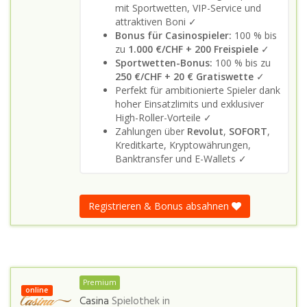
mit Sportwetten, VIP-Service und
attraktiven Boni ✓
Bonus für Casinospieler:
100 % bis
zu
1.000 €/CHF + 200 Freispiele
✓
Sportwetten-Bonus:
100 % bis zu
250 €/CHF + 20 € Gratiswette
✓
Perfekt für ambitionierte Spieler dank
hoher Einsatzlimits und exklusiver
High-Roller-Vorteile ✓
Zahlungen über
Revolut
,
SOFORT
,
Kreditkarte, Kryptowährungen,
Banktransfer und E-Wallets ✓
Registrieren & Bonus absahnen
Premium
online
Casina
Spielothek in