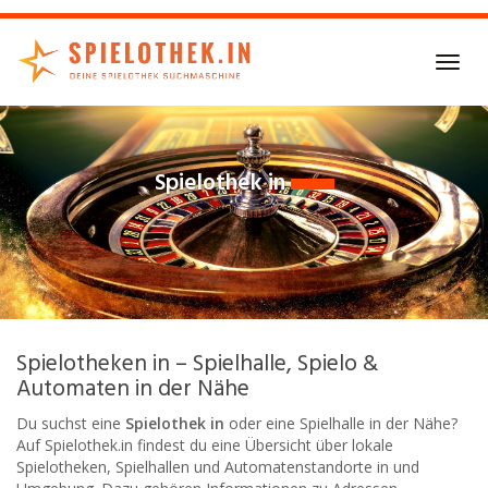
Skip
to
main
Toggl
content
navig
Spielothek in
Spielotheken in – Spielhalle, Spielo &
Automaten in der Nähe
Du suchst eine
Spielothek in
oder eine Spielhalle in der Nähe?
Auf Spielothek.in findest du eine Übersicht über lokale
Spielotheken, Spielhallen und Automatenstandorte in
und