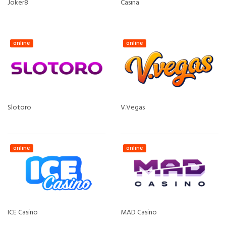
Joker8
Casina
online
online
Slotoro
V.Vegas
online
online
ICE Casino
MAD Casino