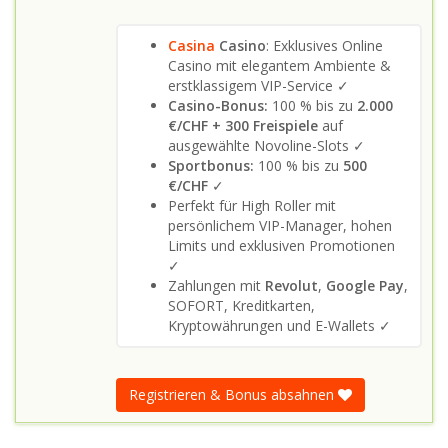
Casina
Casino
: Exklusives Online
Casino mit elegantem Ambiente &
erstklassigem VIP-Service ✓
Casino-Bonus:
100 % bis zu
2.000
€/CHF + 300 Freispiele
auf
ausgewählte Novoline-Slots ✓
Sportbonus:
100 % bis zu
500
€/CHF
✓
Perfekt für High Roller mit
persönlichem VIP-Manager, hohen
Limits und exklusiven Promotionen
✓
Zahlungen mit
Revolut
,
Google Pay
,
SOFORT, Kreditkarten,
Kryptowährungen und E-Wallets ✓
Registrieren & Bonus absahnen