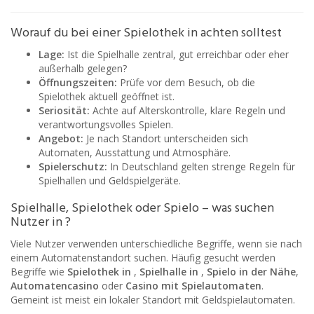
Worauf du bei einer Spielothek in achten solltest
Lage:
Ist die Spielhalle zentral, gut erreichbar oder eher
außerhalb gelegen?
Öffnungszeiten:
Prüfe vor dem Besuch, ob die
Spielothek aktuell geöffnet ist.
Seriosität:
Achte auf Alterskontrolle, klare Regeln und
verantwortungsvolles Spielen.
Angebot:
Je nach Standort unterscheiden sich
Automaten, Ausstattung und Atmosphäre.
Spielerschutz:
In Deutschland gelten strenge Regeln für
Spielhallen und Geldspielgeräte.
Spielhalle, Spielothek oder Spielo – was suchen
Nutzer in ?
Viele Nutzer verwenden unterschiedliche Begriffe, wenn sie nach
einem Automatenstandort suchen. Häufig gesucht werden
Begriffe wie
Spielothek in
,
Spielhalle in
,
Spielo in der Nähe
,
Automatencasino
oder
Casino mit Spielautomaten
.
Gemeint ist meist ein lokaler Standort mit Geldspielautomaten.