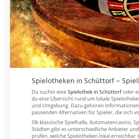
Spielotheken in Schüttorf – Spie
Du suchst eine
Spielothek in Schüttorf
oder ei
du eine Übersicht rund um lokale Spielothek
und Umgebung. Dazu gehören Informationen z
passenden Alternativen für Spieler, die sich 
Ob klassische Spielhalle, Automatencasino, Sp
Städten gibt es unterschiedliche Anbieter und
prüfen, welche Spielotheken lokal erreichbar