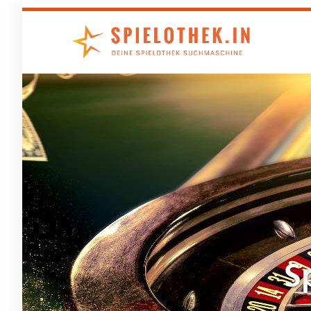
Skip
to
main
content
S