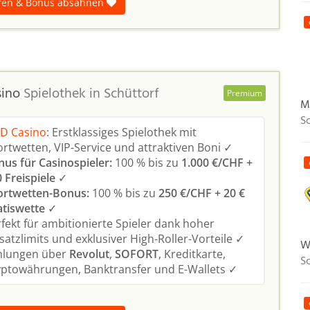
eren & Bonus absahnen
ino
Spielothek in
Schüttorf
Premium
M
S
D Casino
: Erstklassiges Spielothek mit
rtwetten, VIP-Service und attraktiven Boni ✓
us für Casinospieler:
100 % bis zu
1.000 €/CHF +
 Freispiele
✓
ortwetten-Bonus:
100 % bis zu
250 €/CHF + 20 €
atiswette
✓
fekt für ambitionierte Spieler dank hoher
satzlimits und exklusiver High-Roller-Vorteile ✓
W
hlungen über
Revolut
,
SOFORT
, Kreditkarte,
S
yptowährungen, Banktransfer und E-Wallets ✓