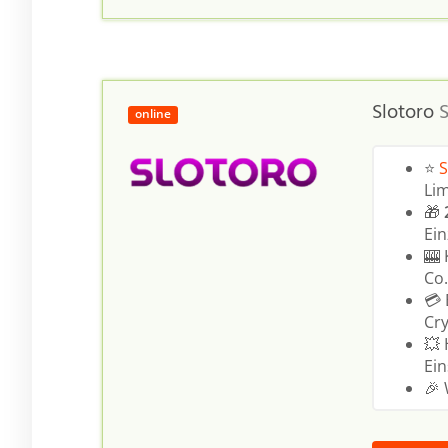
Slotoro
S
online
⭐
S
Lim
🎁
Ei
🎰 
Co.
💳
Cr
💥 
Ei
🎉