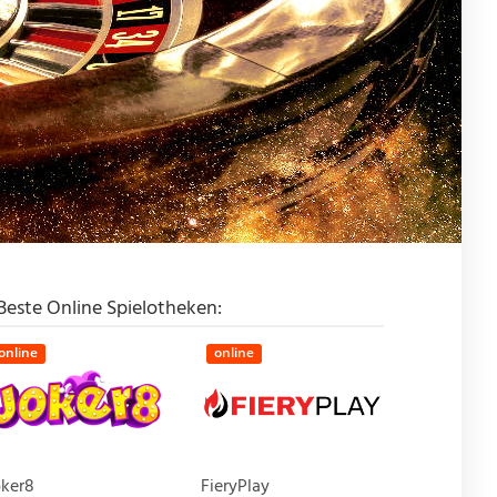
Beste Online Spielotheken:
online
online
oker8
FieryPlay