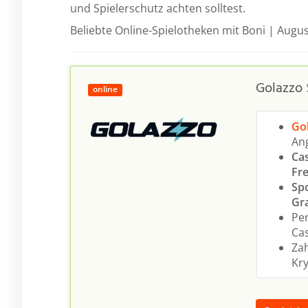
und Spielerschutz achten solltest.
Beliebte Online-Spielotheken mit Boni | Augu
Golazzo
online
Go
Ang
Ca
Fre
Sp
Gr
Pe
Ca
Za
Kr