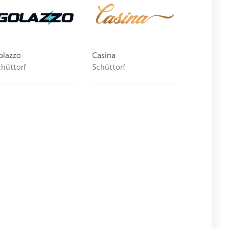
olazzo
Casina
chüttorf
Schüttorf