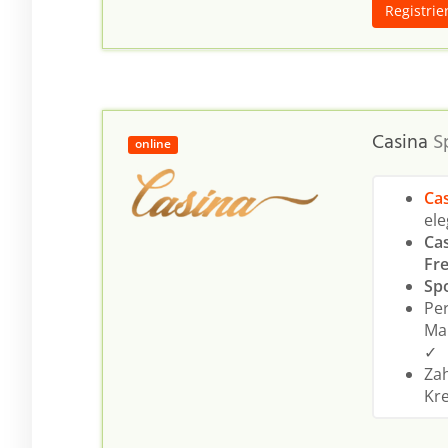
Registri
Casina
S
online
Ca
el
Ca
Fre
Sp
Per
Ma
✓
Za
Kr