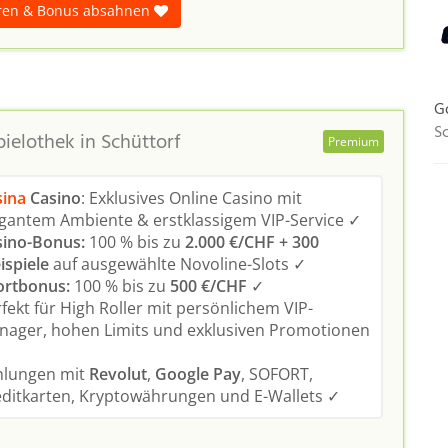
eren & Bonus absahnen
G
S
pielothek in
Schüttorf
Premium
sina
Casino
: Exklusives Online Casino mit
egantem Ambiente & erstklassigem VIP-Service ✓
sino-Bonus:
100 % bis zu
2.000 €/CHF + 300
ispiele
auf ausgewählte Novoline-Slots ✓
ortbonus:
100 % bis zu
500 €/CHF
✓
fekt für High Roller mit persönlichem VIP-
nager, hohen Limits und exklusiven Promotionen
hlungen mit
Revolut
,
Google Pay
, SOFORT,
editkarten, Kryptowährungen und E-Wallets ✓