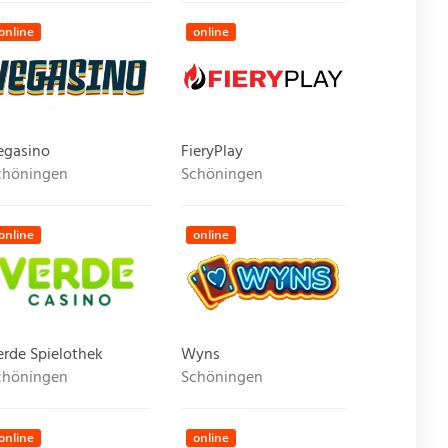
online
online
egasino
FieryPlay
chöningen
Schöningen
online
online
erde Spielothek
Wyns
chöningen
Schöningen
online
online