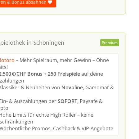
eren & Bonus absahnen
pielothek in
Schöningen
Premium
lotoro
– Mehr Spielraum, mehr Gewinn – Ohne
its!
2.500 €/CHF Bonus + 250 Freispiele
auf deine
nzahlungen
Klassiker & Neuheiten von
Novoline
, Gamomat &
 Ein- & Auszahlungen per
SOFORT
, Paysafe &
ypto
Hohe Limits für echte High Roller – keine
nschränkungen
 Wöchentliche Promos, Cashback & VIP-Angebote