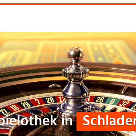
pielothek in
Schlade