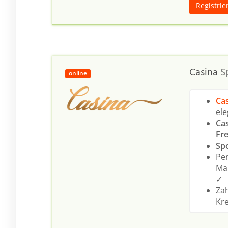
Registri
Casina
S
online
Ca
el
Ca
Fre
Sp
Per
Ma
✓
Za
Kr