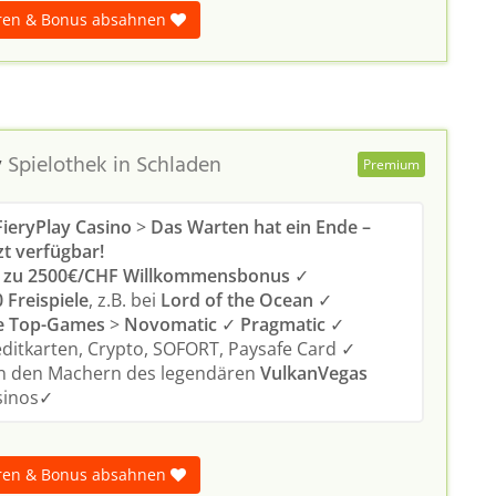
eren & Bonus absahnen
y
Spielothek in
Schladen
Premium
FieryPlay Casino
>
Das Warten hat ein Ende –
zt verfügbar!
s zu 2500€/CHF Willkommensbonus
✓
 Freispiele
, z.B. bei
Lord of the Ocean
✓
le Top-Games
>
Novomatic
✓
Pragmatic
✓
ditkarten, Crypto, SOFORT, Paysafe Card ✓
n den Machern des legendären
VulkanVegas
sinos✓
eren & Bonus absahnen