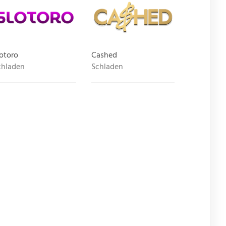
lotoro
Cashed
chladen
Schladen