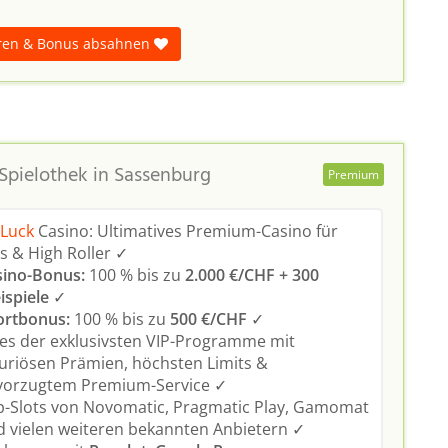
eren & Bonus absahnen
Spielothek in
Sassenburg
Premium
PLuck
Casino: Ultimatives Premium-Casino für
s & High Roller ✓
sino-Bonus:
100 % bis zu
2.000 €/CHF + 300
ispiele
✓
ortbonus:
100 % bis zu
500 €/CHF
✓
es der exklusivsten VIP-Programme mit
uriösen Prämien, höchsten Limits &
vorzugtem Premium-Service ✓
p-Slots von Novomatic, Pragmatic Play, Gamomat
d vielen weiteren bekannten Anbietern ✓