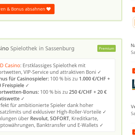
eren & Bonus absahnen
N
ino
Spielothek in
Sassenburg
Premium
S
D Casino
: Erstklassiges Spielothek mit
rtwetten, VIP-Service und attraktiven Boni ✓
us für Casinospieler:
100 % bis zu
1.000 €/CHF +
 Freispiele
✓
ortwetten-Bonus:
100 % bis zu
250 €/CHF + 20 €
atiswette
✓
fekt für ambitionierte Spieler dank hoher
V
satzlimits und exklusiver High-Roller-Vorteile ✓
S
hlungen über
Revolut
,
SOFORT
, Kreditkarte,
yptowährungen, Banktransfer und E-Wallets ✓