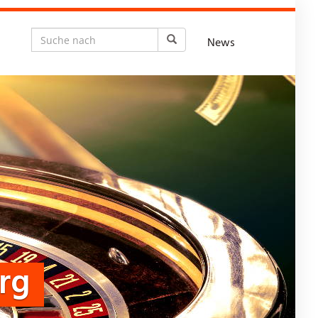
News
rg