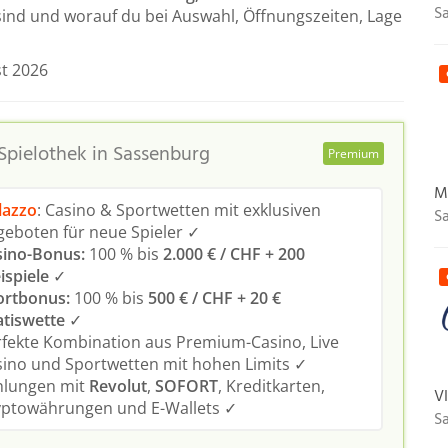
S
 sind und worauf du bei Auswahl, Öffnungszeiten, Lage
st 2026
Spielothek in
Sassenburg
Premium
M
lazzo
: Casino & Sportwetten mit exklusiven
S
eboten für neue Spieler ✓
sino-Bonus:
100 % bis
2.000 € / CHF + 200
ispiele
✓
ortbonus:
100 % bis
500 € / CHF + 20 €
atiswette
✓
rfekte Kombination aus Premium-Casino, Live
sino und Sportwetten mit hohen Limits ✓
hlungen mit
Revolut
,
SOFORT
, Kreditkarten,
V
yptowährungen und E-Wallets ✓
S