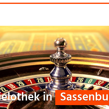
ielothek in
Sassenbu