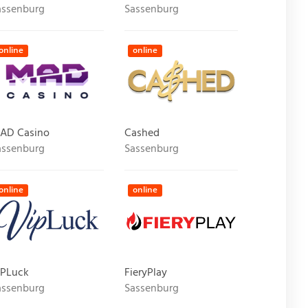
assenburg
Sassenburg
online
online
AD Casino
Cashed
assenburg
Sassenburg
online
online
IPLuck
FieryPlay
assenburg
Sassenburg