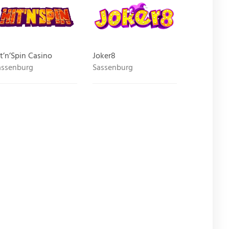
t’n’Spin Casino
Joker8
assenburg
Sassenburg