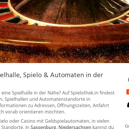
elhalle, Spielo & Automaten in der
eine Spielhalle in der Nähe? Auf Spielothek.in findest
n, Spielhallen und Automatenstandorte in
rmationen zu Adressen, Öffnungszeiten, Anfahrt
ich vorab orientieren möchten.
ielo oder Casino mit Geldspielautomaten, in vielen
G
 Standorte. In
Sassenburg, Niedersachsen
kannst du