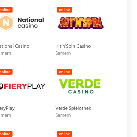
online
online
ational Casino
Hit’n’Spin Casino
amern
Samern
online
online
eryPlay
Verde Spielothek
amern
Samern
online
online