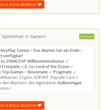
eren & Bonus absahnen
y
Spielothek in
Samern
Premium
FieryPlay Casino
>
Das Warten hat ein Ende –
zt verfügbar!
s zu 2500€/CHF Willkommensbonus
✓
 Freispiele
, z.B. bei
Lord of the Ocean
✓
le Top-Games
>
Novomatic
✓
Pragmatic
✓
ditkarten, Crypto, SOFORT, Paysafe Card ✓
n den Machern des legendären
VulkanVegas
sinos✓
eren & Bonus absahnen