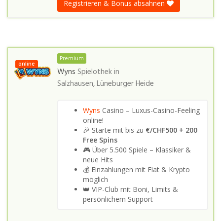
Registrieren & Bonus absahnen
Premium
online
Wyns
Spielothek in
Salzhausen, Lüneburger Heide
Wyns
Casino – Luxus-Casino-Feeling
online!
🎉 Starte mit bis zu
€/CHF500 + 200
Free Spins
🎮 Über 5.500 Spiele – Klassiker &
neue Hits
💰 Einzahlungen mit Fiat & Krypto
möglich
👑 VIP-Club mit Boni, Limits &
persönlichem Support