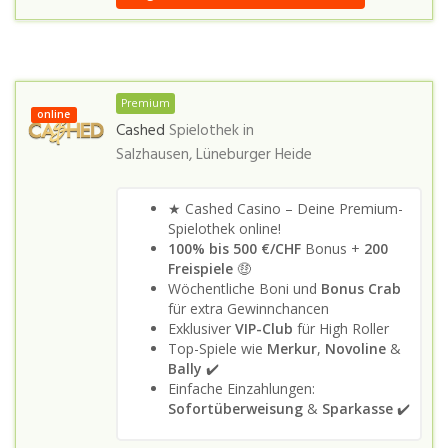
Premium
online
Cashed
Spielothek in
Salzhausen, Lüneburger Heide
★ Cashed Casino – Deine Premium-
Spielothek online!
100% bis 500 €/CHF
Bonus +
200
Freispiele
🤑
Wöchentliche Boni und
Bonus Crab
für extra Gewinnchancen
Exklusiver
VIP-Club
für High Roller
Top-Spiele wie
Merkur
,
Novoline
&
Bally
✔️
Einfache Einzahlungen:
Sofortüberweisung
&
Sparkasse
✔️