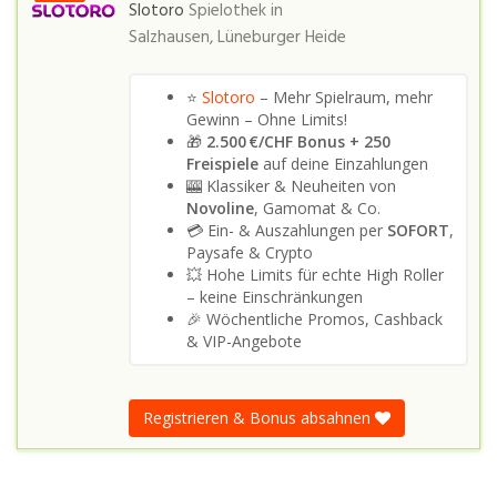
Slotoro
Spielothek in
Salzhausen, Lüneburger Heide
⭐
Slotoro
– Mehr Spielraum, mehr
Gewinn – Ohne Limits!
🎁
2.500 €/CHF Bonus + 250
Freispiele
auf deine Einzahlungen
🎰 Klassiker & Neuheiten von
Novoline
, Gamomat & Co.
💳 Ein- & Auszahlungen per
SOFORT
,
Paysafe & Crypto
💥 Hohe Limits für echte High Roller
– keine Einschränkungen
🎉 Wöchentliche Promos, Cashback
& VIP-Angebote
Registrieren & Bonus absahnen