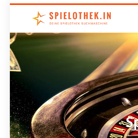
Skip
to
main
content
S