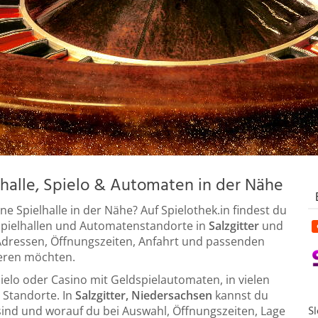
elhalle, Spielo & Automaten in der Nähe
ne Spielhalle in der Nähe? Auf Spielothek.in findest du
 Spielhallen und Automatenstandorte in
Salzgitter
und
dressen, Öffnungszeiten, Anfahrt und passenden
tieren möchten.
ielo oder Casino mit Geldspielautomaten, in vielen
 Standorte. In
Salzgitter, Niedersachsen
kannst du
S
 sind und worauf du bei Auswahl, Öffnungszeiten, Lage