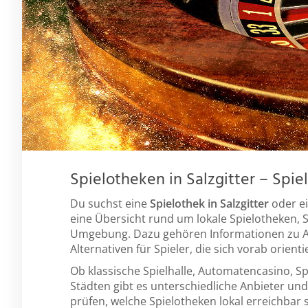
Spielotheken in Salzgitter – Spi
Du suchst eine
Spielothek in Salzgitter
oder ei
eine Übersicht rund um lokale Spielotheken,
Umgebung. Dazu gehören Informationen zu A
Alternativen für Spieler, die sich vorab orien
Ob klassische Spielhalle, Automatencasino, Sp
Städten gibt es unterschiedliche Anbieter und
prüfen, welche Spielotheken lokal erreichbar