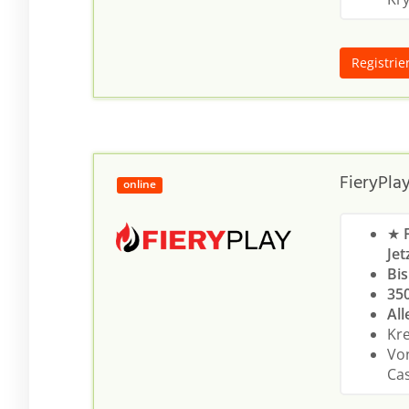
Registri
FieryPla
online
★
Jet
Bi
350
Al
Kre
Vo
Ca