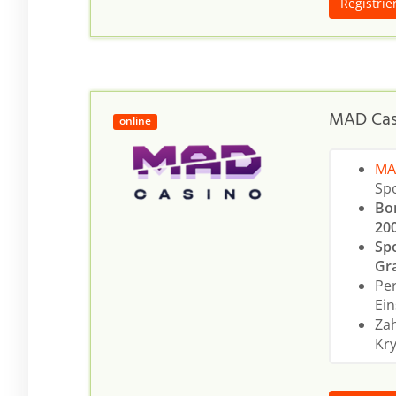
Registri
MAD Cas
online
MA
Spo
Bon
200
Sp
Gr
Per
Ein
Za
Kr