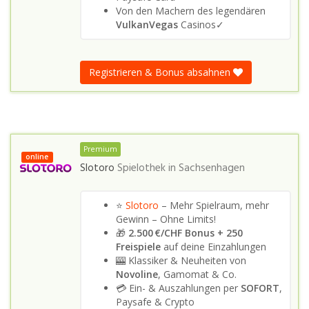
Von den Machern des legendären
VulkanVegas
Casinos✓
Registrieren & Bonus absahnen
Premium
online
Slotoro
Spielothek in
Sachsenhagen
⭐
Slotoro
– Mehr Spielraum, mehr
Gewinn – Ohne Limits!
🎁
2.500 €/CHF Bonus + 250
Freispiele
auf deine Einzahlungen
🎰 Klassiker & Neuheiten von
Novoline
, Gamomat & Co.
💳 Ein- & Auszahlungen per
SOFORT
,
Paysafe & Crypto