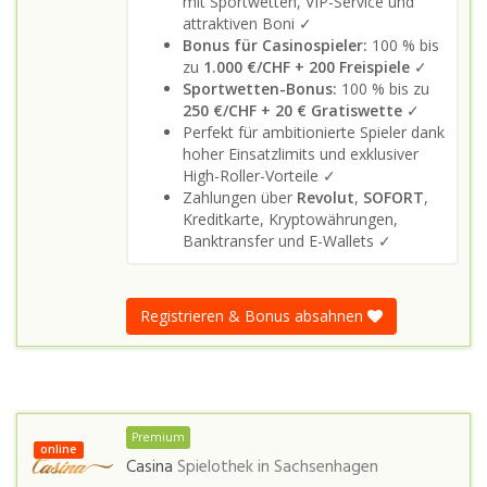
mit Sportwetten, VIP-Service und
attraktiven Boni ✓
Bonus für Casinospieler:
100 % bis
zu
1.000 €/CHF + 200 Freispiele
✓
Sportwetten-Bonus:
100 % bis zu
250 €/CHF + 20 € Gratiswette
✓
Perfekt für ambitionierte Spieler dank
hoher Einsatzlimits und exklusiver
High-Roller-Vorteile ✓
Zahlungen über
Revolut
,
SOFORT
,
Kreditkarte, Kryptowährungen,
Banktransfer und E-Wallets ✓
Registrieren & Bonus absahnen
Premium
online
Casina
Spielothek in
Sachsenhagen