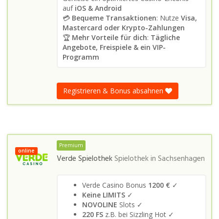
auf
iOS & Android
💳
Bequeme Transaktionen
: Nutze
Visa,
Mastercard oder Krypto-Zahlungen
🏆
Mehr Vorteile für dich
:
Tägliche
Angebote, Freispiele & ein VIP-
Programm
Registrieren & Bonus absahnen
Premium
online
Verde Spielothek
Spielothek in
Sachsenhagen
Verde Casino Bonus
1200 €
✓
Keine LIMITS
✓
NOVOLINE
Slots ✓
220
FS
z.B. bei Sizzling Hot ✓