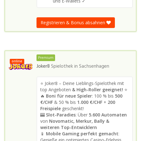
und E-Wallets ✓
Registrieren & Bonus absahnen
Premium
online
Joker8
Spielothek in
Sachsenhagen
⭐ Joker8 – Deine Lieblings-Spielothek mit
top Angeboten
& High-Roller geeignet!
⭐
🔥
Boni für neue Spieler
: 100 % bis
500
€/CHF
& 50 % bis
1.000 €/CHF
+
200
Freispiele
geschenkt!
🎰
Slot-Paradies
: Über
5.600 Automaten
von
Novomatic, Merkur, Bally &
weiteren Top-Entwicklern
📱
Mobile Gaming perfekt gemacht
:
Genieße ein optimiertes Casino-Erlebnis