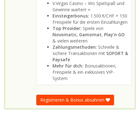
V.Vegas Casino – Wo Spielspaß und
Gewinne warten! ⭐
Einsteigerbonus:
1.500 €/CHF + 150
Freispiele für die ersten Einzahlungen
Top Provider:
Spiele von
Novomatic
,
Gamomat
,
Play’n GO
& vielen weiteren
Zahlungsmethoden:
Schnelle &
sichere Transaktionen mit
SOFORT &
Paysafe
Mehr für dich:
Bonusaktionen,
Freispiele & ein exklusives VIP-
System
Registrieren & Bonus absahnen