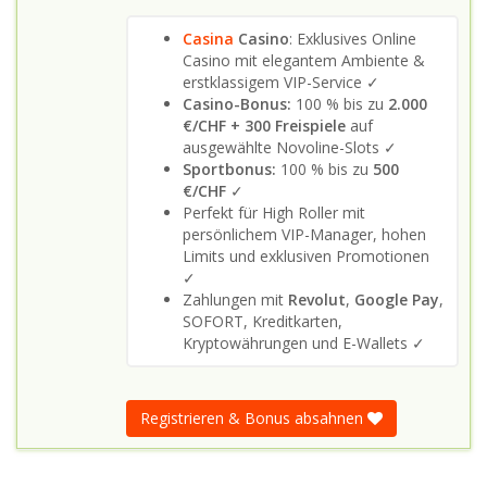
Casina
Casino
: Exklusives Online
Casino mit elegantem Ambiente &
erstklassigem VIP-Service ✓
Casino-Bonus:
100 % bis zu
2.000
€/CHF + 300 Freispiele
auf
ausgewählte Novoline-Slots ✓
Sportbonus:
100 % bis zu
500
€/CHF
✓
Perfekt für High Roller mit
persönlichem VIP-Manager, hohen
Limits und exklusiven Promotionen
✓
Zahlungen mit
Revolut
,
Google Pay
,
SOFORT, Kreditkarten,
Kryptowährungen und E-Wallets ✓
Registrieren & Bonus absahnen