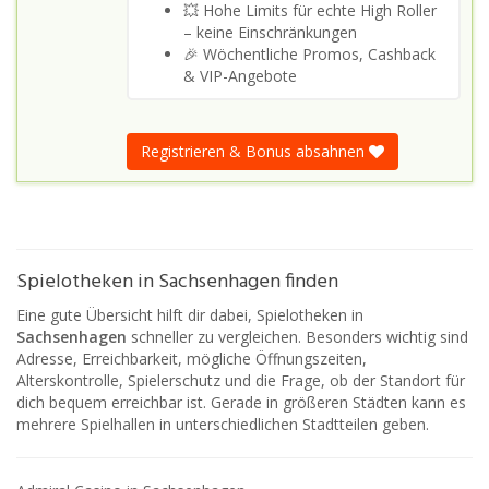
💥 Hohe Limits für echte High Roller
– keine Einschränkungen
🎉 Wöchentliche Promos, Cashback
& VIP-Angebote
Registrieren & Bonus absahnen
Spielotheken in Sachsenhagen finden
Eine gute Übersicht hilft dir dabei, Spielotheken in
Sachsenhagen
schneller zu vergleichen. Besonders wichtig sind
Adresse, Erreichbarkeit, mögliche Öffnungszeiten,
Alterskontrolle, Spielerschutz und die Frage, ob der Standort für
dich bequem erreichbar ist. Gerade in größeren Städten kann es
mehrere Spielhallen in unterschiedlichen Stadtteilen geben.