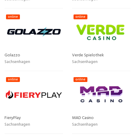
online
online
Golazzo
Verde Spielothek
Sachsenhagen
Sachsenhagen
online
online
FieryPlay
MAD Casino
Sachsenhagen
Sachsenhagen