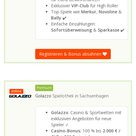
Exklusiver
VIP-Club
für High Roller
Top-Spiele wie
Merkur
,
Novoline
&
Bally
✔️
Einfache Einzahlungen:
Sofortüberweisung
&
Sparkasse
✔️
Registrieren & Bonus absahnen
Premium
online
Golazzo
Spielothek in
Sachsenhagen
Golazzo
: Casino & Sportwetten mit
exklusiven Angeboten für neue
Spieler ✓
Casino-Bonus:
100 % bis
2.000 € /