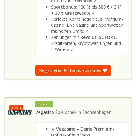
CHF + 200 Freispiele
✓
Sportbonus:
100 % bis
500 € / CHF
+ 20 € Gratiswette
✓
Perfekte Kombination aus Premium-
Casino, Live Casino und Sportwetten
mit hohen Limits ✓
Zahlungen mit
Revolut
,
SOFORT
,
Kreditkarten, Kryptowährungen und
E-Wallets ✓
Registrieren & Bonus absahnen
Premium
online
Vegasino
Spielothek in
Sachsenhagen
★
Vegasino – Deine Premium-
Online-Spielothek!