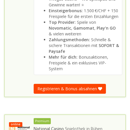
Gewinne warten! ⭐
Einsteigerbonus:
1.500 €/CHF + 150
Freispiele für die ersten Einzahlungen
Top Provider:
Spiele von
Novomatic
,
Gamomat
,
Play’n GO
& vielen weiteren
Zahlungsmethoden:
Schnelle &
sichere Transaktionen mit
SOFORT &
Paysafe
Mehr für dich:
Bonusaktionen,
Freispiele & ein exklusives VIP-
System
Registrieren & Bonus absahnen
Premium
online
National Casino
Spielothek in
Rühen