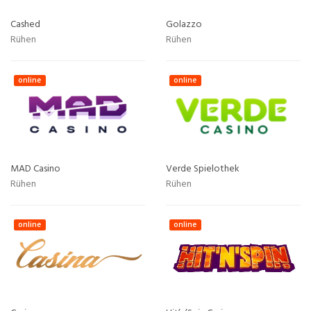
Cashed
Golazzo
Rühen
Rühen
online
online
MAD Casino
Verde Spielothek
Rühen
Rühen
online
online