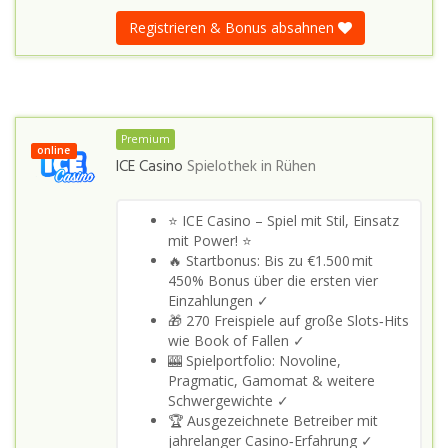
Registrieren & Bonus absahnen
Premium
online
ICE Casino
Spielothek in
Rühen
⭐ ICE Casino – Spiel mit Stil, Einsatz
mit Power! ⭐
🔥 Startbonus: Bis zu €1.500 mit
450% Bonus über die ersten vier
Einzahlungen ✓
🎁 270 Freispiele auf große Slots‑Hits
wie Book of Fallen ✓
🎰 Spielportfolio: Novoline,
Pragmatic, Gamomat & weitere
Schwergewichte ✓
🏆 Ausgezeichnete Betreiber mit
jahrelanger Casino‑Erfahrung ✓