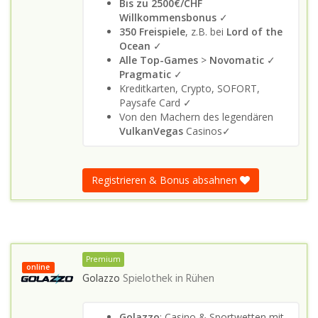
Bis zu 2500€/CHF
Willkommensbonus
✓
350 Freispiele
, z.B. bei
Lord of the
Ocean
✓
Alle Top-Games
>
Novomatic
✓
Pragmatic
✓
Kreditkarten, Crypto, SOFORT,
Paysafe Card ✓
Von den Machern des legendären
VulkanVegas
Casinos✓
Registrieren & Bonus absahnen
Premium
online
Golazzo
Spielothek in
Rühen
Golazzo
: Casino & Sportwetten mit