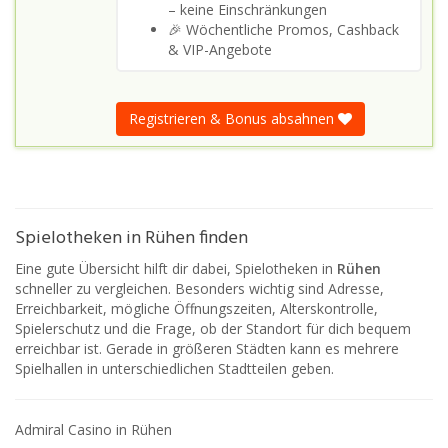
– keine Einschränkungen
🎉 Wöchentliche Promos, Cashback
& VIP-Angebote
Registrieren & Bonus absahnen
Spielotheken in Rühen finden
Eine gute Übersicht hilft dir dabei, Spielotheken in
Rühen
schneller zu vergleichen. Besonders wichtig sind Adresse,
Erreichbarkeit, mögliche Öffnungszeiten, Alterskontrolle,
Spielerschutz und die Frage, ob der Standort für dich bequem
erreichbar ist. Gerade in größeren Städten kann es mehrere
Spielhallen in unterschiedlichen Stadtteilen geben.
Admiral Casino in Rühen