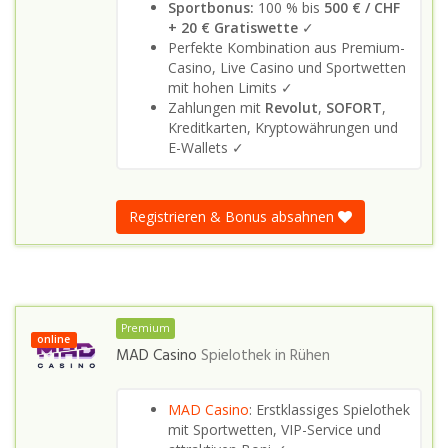
Sportbonus:
100 % bis
500 € / CHF
+ 20 € Gratiswette
✓
Perfekte Kombination aus Premium-
Casino, Live Casino und Sportwetten
mit hohen Limits ✓
Zahlungen mit
Revolut
,
SOFORT
,
Kreditkarten, Kryptowährungen und
E-Wallets ✓
Registrieren & Bonus absahnen
Premium
online
MAD Casino
Spielothek in
Rühen
MAD Casino
: Erstklassiges Spielothek
mit Sportwetten, VIP-Service und