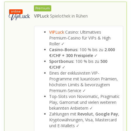
Premium
online
VIPLuck
Spielothek in
Rühen
VIPLuck
Casino: Ultimatives
Premium-Casino für VIPs & High
Roller ✓
Casino-Bonus:
100 % bis zu
2.000
€/CHF + 300 Freispiele
✓
Sportbonus:
100 % bis zu
500
€/CHF
✓
Eines der exklusivsten VIP-
Programme mit luxuriösen Prämien,
höchsten Limits & bevorzugtem
Premium-Service ✓
Top-Slots von Novomatic, Pragmatic
Play, Gamomat und vielen weiteren
bekannten Anbietern ✓
Zahlungen mit
Revolut
,
Google Pay
,
Kryptowährungen, Visa, Mastercard
und E-Wallets ✓