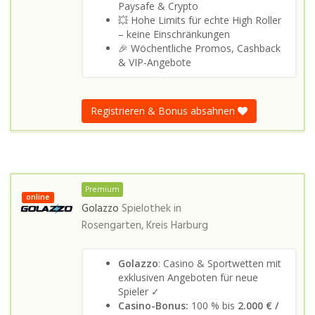
Paysafe & Crypto
💥 Hohe Limits für echte High Roller
– keine Einschränkungen
🎉 Wöchentliche Promos, Cashback
& VIP-Angebote
Registrieren & Bonus absahnen
Premium
online
Golazzo
Spielothek in
Rosengarten, Kreis Harburg
Golazzo
: Casino & Sportwetten mit
exklusiven Angeboten für neue
Spieler ✓
Casino-Bonus:
100 % bis
2.000 € /