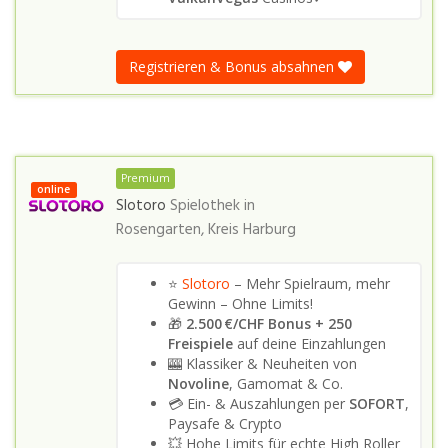
Registrieren & Bonus absahnen
Premium
online
Slotoro
Spielothek in
Rosengarten, Kreis Harburg
⭐
Slotoro
– Mehr Spielraum, mehr
Gewinn – Ohne Limits!
🎁
2.500 €/CHF Bonus + 250
Freispiele
auf deine Einzahlungen
🎰 Klassiker & Neuheiten von
Novoline
, Gamomat & Co.
💳 Ein- & Auszahlungen per
SOFORT
,
Paysafe & Crypto
💥 Hohe Limits für echte High Roller