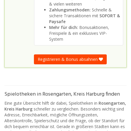
& vielen weiteren
Zahlungsmethoden:
Schnelle &
sichere Transaktionen mit
SOFORT &
Paysafe
Mehr für dich:
Bonusaktionen,
Freispiele & ein exklusives VIP-
System
Registrieren & Bonus absahnen
Spielotheken in Rosengarten, Kreis Harburg finden
Eine gute Übersicht hilft dir dabei, Spielotheken in
Rosengarten,
Kreis Harburg
schneller zu vergleichen. Besonders wichtig sind
Adresse, Erreichbarkeit, mögliche Öffnungszeiten,
Alterskontrolle, Spielerschutz und die Frage, ob der Standort für
dich bequem erreichbar ist. Gerade in größeren Städten kann es