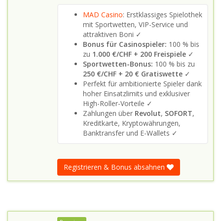
MAD Casino
: Erstklassiges Spielothek
mit Sportwetten, VIP-Service und
attraktiven Boni ✓
Bonus für Casinospieler:
100 % bis
zu
1.000 €/CHF + 200 Freispiele
✓
Sportwetten-Bonus:
100 % bis zu
250 €/CHF + 20 € Gratiswette
✓
Perfekt für ambitionierte Spieler dank
hoher Einsatzlimits und exklusiver
High-Roller-Vorteile ✓
Zahlungen über
Revolut
,
SOFORT
,
Kreditkarte, Kryptowährungen,
Banktransfer und E-Wallets ✓
Registrieren & Bonus absahnen