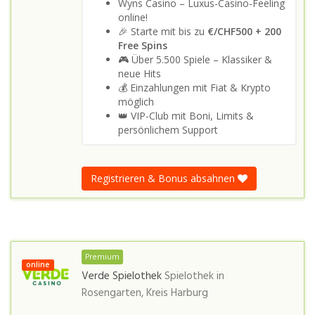
Wyns Casino – Luxus-Casino-Feeling
online!
🎉 Starte mit bis zu
€/CHF500 + 200
Free Spins
🎮 Über 5.500 Spiele – Klassiker &
neue Hits
💰 Einzahlungen mit Fiat & Krypto
möglich
👑 VIP-Club mit Boni, Limits &
persönlichem Support
Registrieren & Bonus absahnen
Premium
online
Verde Spielothek
Spielothek in
Rosengarten, Kreis Harburg