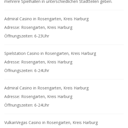
mehrere Spielhallen in unterschiedlichen Stadtteilen geben.
Admiral Casino in Rosengarten, Kreis Harburg
Adresse: Rosengarten, Kreis Harburg
Öffnungszeiten: 6-23Uhr
Spielstation Casino in Rosengarten, Kreis Harburg
Adresse: Rosengarten, Kreis Harburg
Öffnungszeiten: 6-24Uhr
Admiral Casino in Rosengarten, Kreis Harburg
Adresse: Rosengarten, Kreis Harburg
Öffnungszeiten: 6-24Uhr
VulkanVegas Casino in Rosengarten, Kreis Harburg