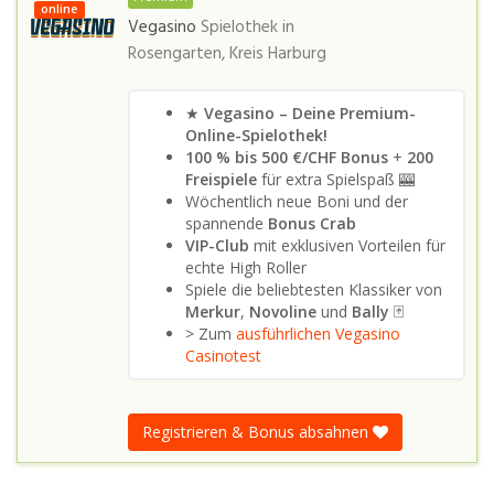
online
Vegasino
Spielothek in
Rosengarten, Kreis Harburg
★
Vegasino – Deine Premium-
Online-Spielothek!
100 % bis 500 €/CHF Bonus
+
200
Freispiele
für extra Spielspaß 🎰
Wöchentlich neue Boni und der
spannende
Bonus Crab
VIP-Club
mit exklusiven Vorteilen für
echte High Roller
Spiele die beliebtesten Klassiker von
Merkur
,
Novoline
und
Bally
🃏
> Zum
ausführlichen Vegasino
Casinotest
Registrieren & Bonus absahnen