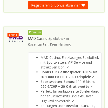
Registrieren & Bonus absahnen
Premium
online
MAD Casino
Spielothek in
Rosengarten, Kreis Harburg
MAD Casino: Erstklassiges Spielothek
mit Sportwetten, VIP-Service und
attraktiven Boni ✓
Bonus für Casinospieler:
100 % bis
zu
1.000 €/CHF + 200 Freispiele
✓
Sportwetten-Bonus:
100 % bis zu
250 €/CHF + 20 € Gratiswette
✓
Perfekt für ambitionierte Spieler dank
hoher Einsatzlimits und exklusiver
High-Roller-Vorteile ✓
Zahlungen über
Revolut
,
SOFORT
,