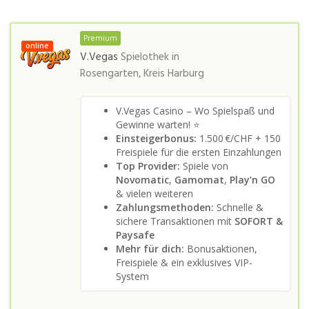
Premium
online
V.Vegas
Spielothek in
Rosengarten, Kreis Harburg
V.Vegas Casino – Wo Spielspaß und
Gewinne warten! ⭐
Einsteigerbonus:
1.500 €/CHF + 150
Freispiele für die ersten Einzahlungen
Top Provider:
Spiele von
Novomatic
,
Gamomat
,
Play’n GO
& vielen weiteren
Zahlungsmethoden:
Schnelle &
sichere Transaktionen mit
SOFORT &
Paysafe
Mehr für dich:
Bonusaktionen,
Freispiele & ein exklusives VIP-
System