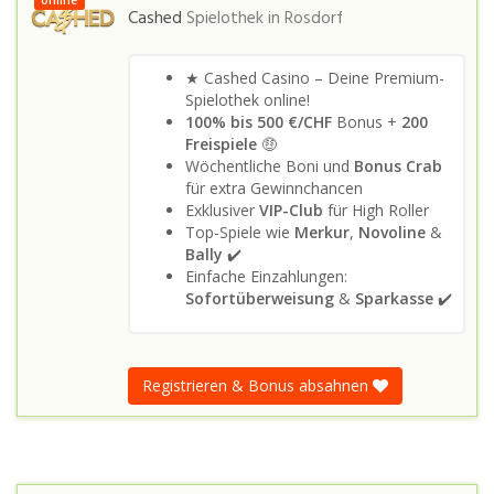
online
Cashed
Spielothek in
Rosdorf
★ Cashed Casino – Deine Premium-
Spielothek online!
100% bis 500 €/CHF
Bonus +
200
Freispiele
🤑
Wöchentliche Boni und
Bonus Crab
für extra Gewinnchancen
Exklusiver
VIP-Club
für High Roller
Top-Spiele wie
Merkur
,
Novoline
&
Bally
✔️
Einfache Einzahlungen:
Sofortüberweisung
&
Sparkasse
✔️
Registrieren & Bonus absahnen