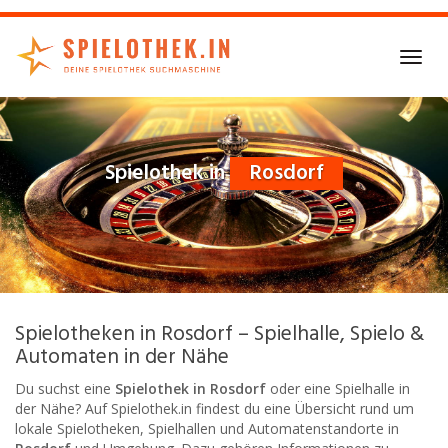
Skip
to
main
Toggl
content
navig
Spielothek in
Rosdorf
Spielotheken in Rosdorf – Spielhalle, Spielo &
Automaten in der Nähe
Du suchst eine
Spielothek in Rosdorf
oder eine Spielhalle in
der Nähe? Auf Spielothek.in findest du eine Übersicht rund um
lokale Spielotheken, Spielhallen und Automatenstandorte in