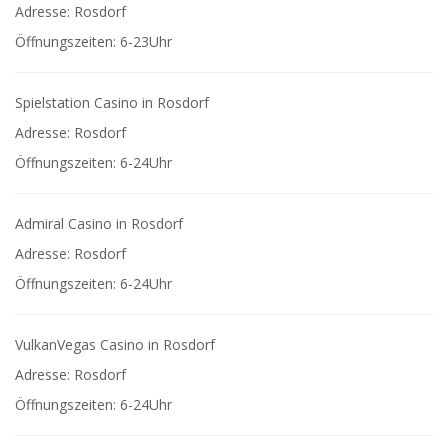
Adresse: Rosdorf
Öffnungszeiten: 6-23Uhr
Spielstation Casino in Rosdorf
Adresse: Rosdorf
Öffnungszeiten: 6-24Uhr
Admiral Casino in Rosdorf
Adresse: Rosdorf
Öffnungszeiten: 6-24Uhr
VulkanVegas Casino in Rosdorf
Adresse: Rosdorf
Öffnungszeiten: 6-24Uhr