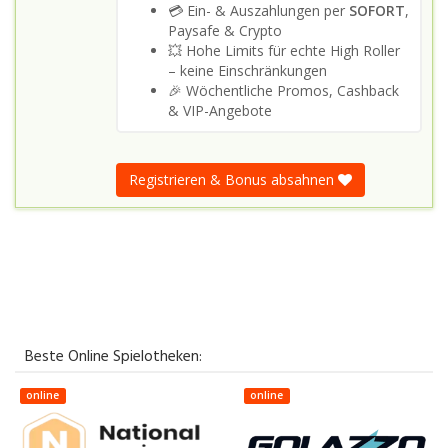
💳 Ein- & Auszahlungen per
SOFORT
,
Paysafe & Crypto
💥 Hohe Limits für echte High Roller
– keine Einschränkungen
🎉 Wöchentliche Promos, Cashback
& VIP-Angebote
Registrieren & Bonus absahnen
Beste Online Spielotheken:
online
online