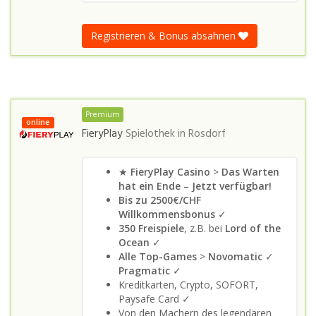
Registrieren & Bonus absahnen
Premium
online
FieryPlay
Spielothek in
Rosdorf
★
FieryPlay Casino
>
Das Warten
hat ein Ende – Jetzt verfügbar!
Bis zu 2500€/CHF
Willkommensbonus
✓
350 Freispiele
, z.B. bei
Lord of the
Ocean
✓
Alle Top-Games
>
Novomatic
✓
Pragmatic
✓
Kreditkarten, Crypto, SOFORT,
Paysafe Card ✓
Von den Machern des legendären