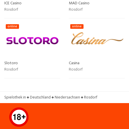
ICE Casino
MAD Casino
Rosdorf
Rosdorf
online
online
Slotoro
Casina
Rosdorf
Rosdorf
Spielothek in
♣
Deutschland
♣
Niedersachsen
♣
Rosdorf