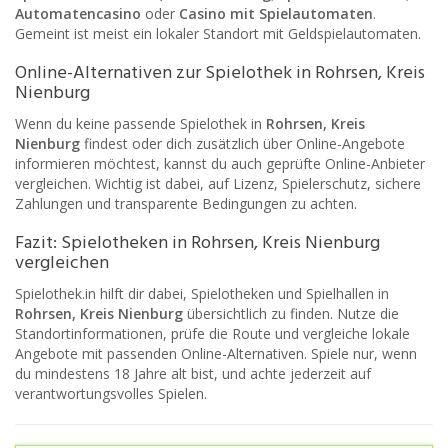
Automatencasino
oder
Casino mit Spielautomaten
.
Gemeint ist meist ein lokaler Standort mit Geldspielautomaten.
Online-Alternativen zur Spielothek in Rohrsen, Kreis
Nienburg
Wenn du keine passende Spielothek in
Rohrsen, Kreis
Nienburg
findest oder dich zusätzlich über Online-Angebote
informieren möchtest, kannst du auch geprüfte Online-Anbieter
vergleichen. Wichtig ist dabei, auf Lizenz, Spielerschutz, sichere
Zahlungen und transparente Bedingungen zu achten.
Fazit: Spielotheken in Rohrsen, Kreis Nienburg
vergleichen
Spielothek.in hilft dir dabei, Spielotheken und Spielhallen in
Rohrsen, Kreis Nienburg
übersichtlich zu finden. Nutze die
Standortinformationen, prüfe die Route und vergleiche lokale
Angebote mit passenden Online-Alternativen. Spiele nur, wenn
du mindestens 18 Jahre alt bist, und achte jederzeit auf
verantwortungsvolles Spielen.