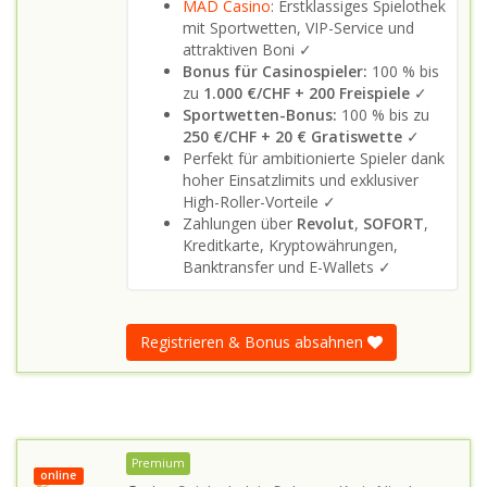
MAD Casino
: Erstklassiges Spielothek
mit Sportwetten, VIP-Service und
attraktiven Boni ✓
Bonus für Casinospieler:
100 % bis
zu
1.000 €/CHF + 200 Freispiele
✓
Sportwetten-Bonus:
100 % bis zu
250 €/CHF + 20 € Gratiswette
✓
Perfekt für ambitionierte Spieler dank
hoher Einsatzlimits und exklusiver
High-Roller-Vorteile ✓
Zahlungen über
Revolut
,
SOFORT
,
Kreditkarte, Kryptowährungen,
Banktransfer und E-Wallets ✓
Registrieren & Bonus absahnen
Premium
online