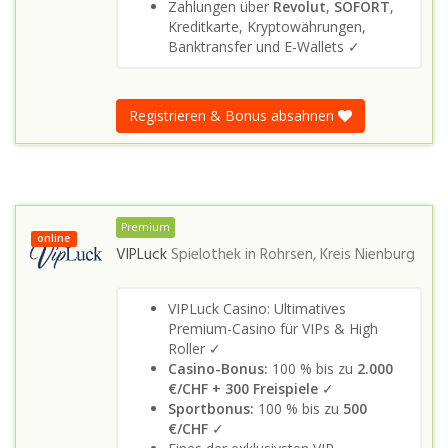
Zahlungen über
Revolut
,
SOFORT
,
Kreditkarte, Kryptowährungen,
Banktransfer und E-Wallets ✓
Registrieren & Bonus absahnen
Premium
online
VIPLuck
Spielothek in
Rohrsen, Kreis Nienburg
VIPLuck Casino: Ultimatives
Premium-Casino für VIPs & High
Roller ✓
Casino-Bonus:
100 % bis zu
2.000
€/CHF + 300 Freispiele
✓
Sportbonus:
100 % bis zu
500
€/CHF
✓