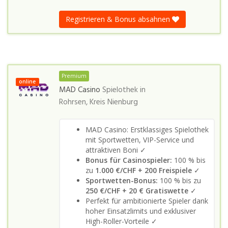
Registrieren & Bonus absahnen
Premium
online
MAD Casino
Spielothek in
Rohrsen, Kreis Nienburg
MAD Casino: Erstklassiges Spielothek
mit Sportwetten, VIP-Service und
attraktiven Boni ✓
Bonus für Casinospieler:
100 % bis
zu
1.000 €/CHF + 200 Freispiele
✓
Sportwetten-Bonus:
100 % bis zu
250 €/CHF + 20 € Gratiswette
✓
Perfekt für ambitionierte Spieler dank
hoher Einsatzlimits und exklusiver
High-Roller-Vorteile ✓