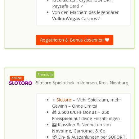
Paysafe Card ✓
Von den Machern des legendären
VulkanVegas
Casinos✓
Registrieren & Bonus absahnen
Premium
online
Slotoro
Spielothek in
Rohrsen, Kreis Nienburg
⭐
Slotoro
– Mehr Spielraum, mehr
Gewinn – Ohne Limits!
🎁
2.500 €/CHF Bonus + 250
Freispiele
auf deine Einzahlungen
🎰 Klassiker & Neuheiten von
Novoline
, Gamomat & Co.
💳 Ein- & Auszahlungen per
SOFORT
,