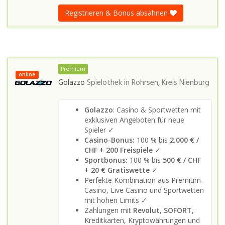
Registrieren & Bonus absahnen
Premium
online
Golazzo
Spielothek in
Rohrsen, Kreis Nienburg
Golazzo
: Casino & Sportwetten mit
exklusiven Angeboten für neue
Spieler ✓
Casino-Bonus:
100 % bis
2.000 € /
CHF + 200 Freispiele
✓
Sportbonus:
100 % bis
500 € / CHF
+ 20 € Gratiswette
✓
Perfekte Kombination aus Premium-
Casino, Live Casino und Sportwetten
mit hohen Limits ✓
Zahlungen mit
Revolut
,
SOFORT
,
Kreditkarten, Kryptowährungen und