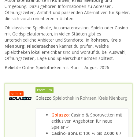
Automatenstandorte in
Rohrsen, Kreis Nienburg
und
Umgebung. Dazu gehören Informationen zu Adressen,
Öffnungszeiten, Anfahrt und passenden Alternativen für Spieler,
die sich vorab orientieren möchten.
Ob klassische Spielhalle, Automatencasino, Spielo oder Casino
mit Geldspielautomaten, in vielen Städten gibt es
unterschiedliche Anbieter und Standorte. In
Rohrsen, Kreis
Nienburg, Niedersachsen
kannst du prüfen, welche
Spielotheken lokal erreichbar sind und worauf du bei Auswahl,
Öffnungszeiten, Lage und Spielerschutz achten solltest.
Beliebte Online-Spielotheken mit Boni | August 2026
Premium
online
Golazzo
Spielothek in
Rohrsen, Kreis Nienburg
Golazzo
: Casino & Sportwetten mit
exklusiven Angeboten für neue
Spieler ✓
Casino-Bonus:
100 % bis
2.000 € /