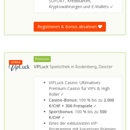
SOFORT, Kreditkarten,
Kryptowährungen und E-Wallets ✓
Registrieren & Bonus absahnen
Premium
online
VIPLuck
Spielothek in
Rodenberg, Deister
VIPLuck Casino: Ultimatives
Premium-Casino für VIPs & High
Roller ✓
Casino-Bonus:
100 % bis zu
2.000
€/CHF + 300 Freispiele
✓
Sportbonus:
100 % bis zu
500
€/CHF
✓
Eines der exklusivsten VIP-
Programme mit luxuriösen Prämien,