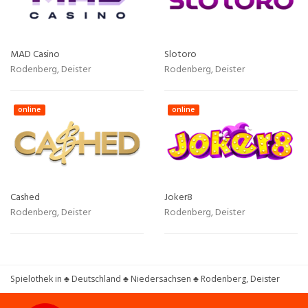
MAD Casino
Slotoro
Rodenberg, Deister
Rodenberg, Deister
online
online
Cashed
Joker8
Rodenberg, Deister
Rodenberg, Deister
Spielothek in
♣
Deutschland
♣
Niedersachsen
♣
Rodenberg, Deister