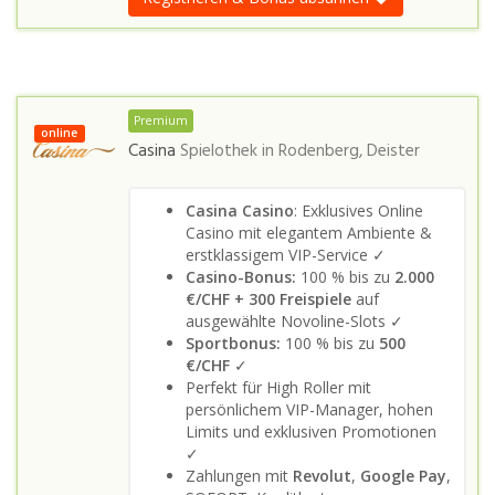
Premium
online
Casina
Spielothek in
Rodenberg, Deister
Casina Casino
: Exklusives Online
Casino mit elegantem Ambiente &
erstklassigem VIP-Service ✓
Casino-Bonus:
100 % bis zu
2.000
€/CHF + 300 Freispiele
auf
ausgewählte Novoline-Slots ✓
Sportbonus:
100 % bis zu
500
€/CHF
✓
Perfekt für High Roller mit
persönlichem VIP-Manager, hohen
Limits und exklusiven Promotionen
✓
Zahlungen mit
Revolut
,
Google Pay
,