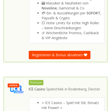
🎰 Klassiker & Neuheiten von
Novoline
, Gamomat & Co.
💳 Ein- & Auszahlungen per
SOFORT
,
Paysafe & Crypto
💥 Hohe Limits für echte High Roller
– keine Einschränkungen
🎉 Wöchentliche Promos, Cashback
& VIP-Angebote
Registrieren & Bonus absahnen
Premium
online
ICE Casino
Spielothek in
Rodenberg, Deister
⭐ ICE Casino – Spiel mit Stil, Einsatz
mit Power! ⭐