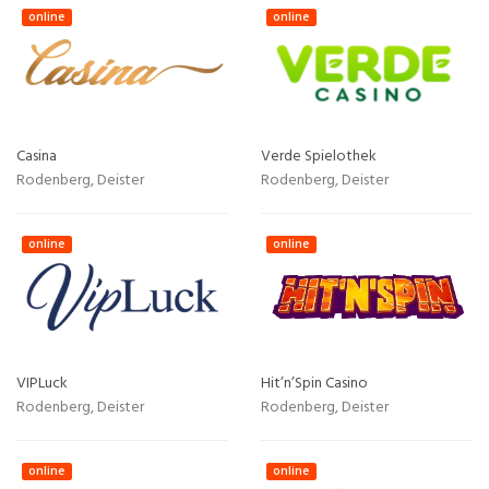
online
online
Casina
Verde Spielothek
Rodenberg, Deister
Rodenberg, Deister
online
online
VIPLuck
Hit’n’Spin Casino
Rodenberg, Deister
Rodenberg, Deister
online
online