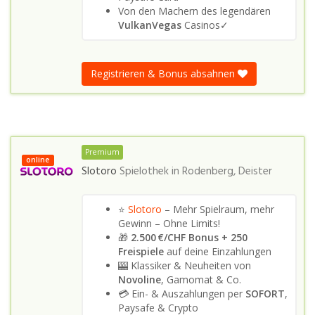
Von den Machern des legendären
VulkanVegas
Casinos✓
Registrieren & Bonus absahnen
Premium
online
Slotoro
Spielothek in
Rodenberg, Deister
⭐
Slotoro
– Mehr Spielraum, mehr
Gewinn – Ohne Limits!
🎁
2.500 €/CHF Bonus + 250
Freispiele
auf deine Einzahlungen
🎰 Klassiker & Neuheiten von
Novoline
, Gamomat & Co.
💳 Ein- & Auszahlungen per
SOFORT
,
Paysafe & Crypto