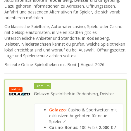
Automatenstandorte in
Rodenberg, Deister
und Umgebung.
Dazu gehören Informationen zu Adressen, Öffnungszeiten,
Anfahrt und passenden Alternativen für Spieler, die sich vorab
orientieren möchten.
Ob klassische Spielhalle, Automatencasino, Spielo oder Casino
mit Geldspielautomaten, in vielen Städten gibt es
unterschiedliche Anbieter und Standorte. In
Rodenberg,
Deister, Niedersachsen
kannst du prüfen, welche Spielotheken
lokal erreichbar sind und worauf du bei Auswahl, Öffnungszeiten,
Lage und Spielerschutz achten solltest.
Beliebte Online-Spielotheken mit Boni | August 2026
Premium
online
Golazzo
Spielothek in
Rodenberg, Deister
Golazzo
: Casino & Sportwetten mit
exklusiven Angeboten für neue
Spieler ✓
Casino-Bonus:
100 % bis
2.000 € /