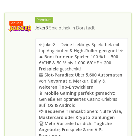
Premium
online
Joker8
Spielothek in
Dorstadt
⭐ Joker8 – Deine Lieblings-Spielothek mit
top Angeboten
& High-Roller geeignet!
⭐
🔥
Boni für neue Spieler
: 100 % bis
500
€/CHF
& 50 % bis
1.000 €/CHF
+
200
Freispiele
geschenkt!
🎰
Slot-Paradies
: Über
5.600 Automaten
von
Novomatic, Merkur, Bally &
weiteren Top-Entwicklern
📱
Mobile Gaming perfekt gemacht
:
Genieße ein optimiertes Casino-Erlebnis
auf
iOS & Android
💳
Bequeme Transaktionen
: Nutze
Visa,
Mastercard oder Krypto-Zahlungen
🏆
Mehr Vorteile für dich
:
Tägliche
Angebote, Freispiele & ein VIP-
Programm