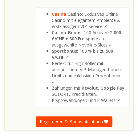
Casina
Casino
: Exklusives Online
Casino mit elegantem Ambiente &
erstklassigem VIP-Service ✓
Casino-Bonus:
100 % bis zu
2.000
€/CHF + 300 Freispiele
auf
ausgewählte Novoline-Slots ✓
Sportbonus:
100 % bis zu
500
€/CHF
✓
Perfekt für High Roller mit
persönlichem VIP-Manager, hohen
Limits und exklusiven Promotionen
✓
Zahlungen mit
Revolut
,
Google Pay
,
SOFORT, Kreditkarten,
Kryptowährungen und E-Wallets ✓
Registrieren & Bonus absahnen