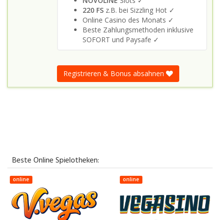
NOVOLINE
Slots ✓
220
FS
z.B. bei Sizzling Hot ✓
Online Casino des Monats ✓
Beste Zahlungsmethoden inklusive
SOFORT und Paysafe ✓
Registrieren & Bonus absahnen
Beste Online Spielotheken:
online
online