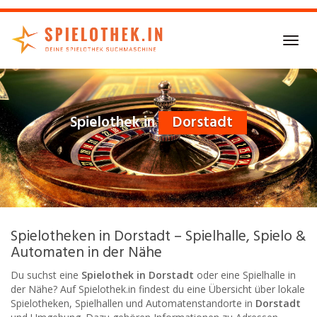
Skip
to
main
Toggl
content
navig
Spielothek in
Dorstadt
Spielotheken in Dorstadt – Spielhalle, Spielo &
Automaten in der Nähe
Du suchst eine
Spielothek in Dorstadt
oder eine Spielhalle in
der Nähe? Auf Spielothek.in findest du eine Übersicht über lokale
Spielotheken, Spielhallen und Automatenstandorte in
Dorstadt