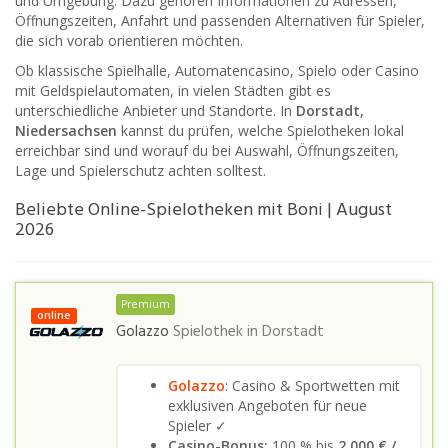
und Umgebung. Dazu gehören Informationen zu Adressen,
Öffnungszeiten, Anfahrt und passenden Alternativen für Spieler,
die sich vorab orientieren möchten.
Ob klassische Spielhalle, Automatencasino, Spielo oder Casino
mit Geldspielautomaten, in vielen Städten gibt es
unterschiedliche Anbieter und Standorte. In
Dorstadt,
Niedersachsen
kannst du prüfen, welche Spielotheken lokal
erreichbar sind und worauf du bei Auswahl, Öffnungszeiten,
Lage und Spielerschutz achten solltest.
Beliebte Online-Spielotheken mit Boni | August
2026
Premium
online
Golazzo
Spielothek in
Dorstadt
Golazzo
: Casino & Sportwetten mit
exklusiven Angeboten für neue
Spieler ✓
Casino-Bonus:
100 % bis
2.000 € /