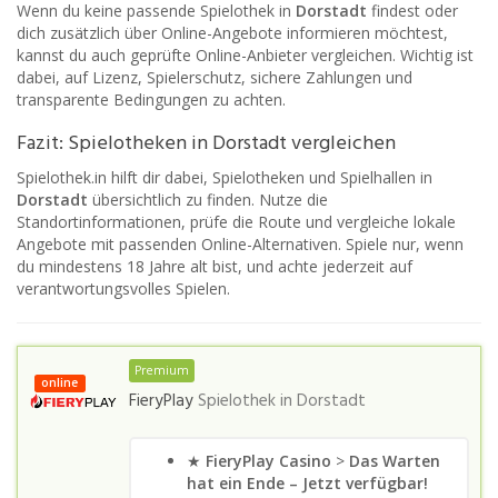
Wenn du keine passende Spielothek in
Dorstadt
findest oder
dich zusätzlich über Online-Angebote informieren möchtest,
kannst du auch geprüfte Online-Anbieter vergleichen. Wichtig ist
dabei, auf Lizenz, Spielerschutz, sichere Zahlungen und
transparente Bedingungen zu achten.
Fazit: Spielotheken in Dorstadt vergleichen
Spielothek.in hilft dir dabei, Spielotheken und Spielhallen in
Dorstadt
übersichtlich zu finden. Nutze die
Standortinformationen, prüfe die Route und vergleiche lokale
Angebote mit passenden Online-Alternativen. Spiele nur, wenn
du mindestens 18 Jahre alt bist, und achte jederzeit auf
verantwortungsvolles Spielen.
Premium
online
FieryPlay
Spielothek in
Dorstadt
★
FieryPlay Casino
>
Das Warten
hat ein Ende – Jetzt verfügbar!