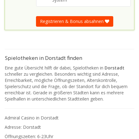
Registrieren & Bonus absahnen
Spielotheken in Dorstadt finden
Eine gute Übersicht hilft dir dabei, Spielotheken in
Dorstadt
schneller zu vergleichen. Besonders wichtig sind Adresse,
Erreichbarkeit, mögliche Öffnungszeiten, Alterskontrolle,
Spielerschutz und die Frage, ob der Standort für dich bequem
erreichbar ist. Gerade in größeren Städten kann es mehrere
Spielhallen in unterschiedlichen Stadtteilen geben.
Admiral Casino in Dorstadt
Adresse: Dorstadt
Öffnungszeiten: 6-23Uhr