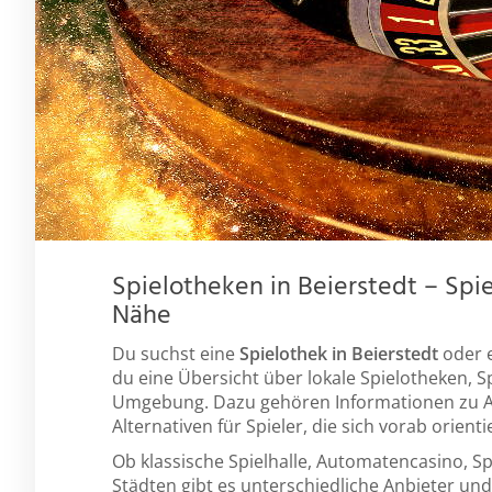
Spielotheken in Beierstedt – Spi
Nähe
Du suchst eine
Spielothek in Beierstedt
oder e
du eine Übersicht über lokale Spielotheken, 
Umgebung. Dazu gehören Informationen zu A
Alternativen für Spieler, die sich vorab orien
Ob klassische Spielhalle, Automatencasino, Sp
Städten gibt es unterschiedliche Anbieter und