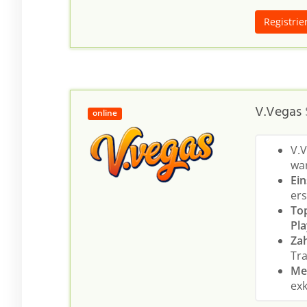
Registri
V.Vegas
online
V.
war
Ein
er
Top
Pl
Za
Tr
Meh
exk