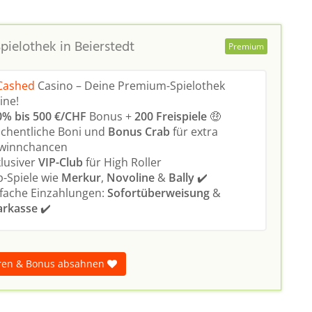
pielothek in
Beierstedt
Premium
Cashed
Casino – Deine Premium-Spielothek
ine!
0% bis 500 €/CHF
Bonus +
200 Freispiele
🤑
chentliche Boni und
Bonus Crab
für extra
winnchancen
lusiver
VIP-Club
für High Roller
-Spiele wie
Merkur
,
Novoline
&
Bally
✔️
nfache Einzahlungen:
Sofortüberweisung
&
arkasse
✔️
eren & Bonus absahnen