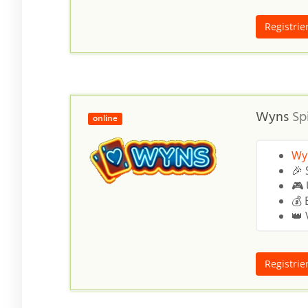
Registri
Wyns
Sp
online
Wy
🎉 
🎮 
💰 
👑 
Registri