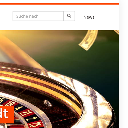
News
dt