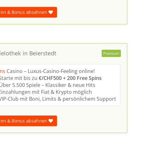
eren & Bonus absahnen
ielothek in
Beierstedt
Premium
ns
Casino – Luxus-Casino-Feeling online!
Starte mit bis zu
€/CHF500 + 200 Free Spins
Über 5.500 Spiele – Klassiker & neue Hits
Einzahlungen mit Fiat & Krypto möglich
VIP-Club mit Boni, Limits & persönlichem Support
eren & Bonus absahnen