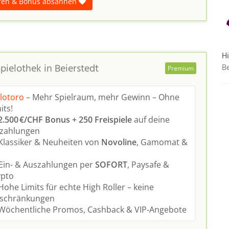
eren & Bonus absahnen
Hi
pielothek in
Beierstedt
Be
Premium
lotoro
– Mehr Spielraum, mehr Gewinn – Ohne
its!
2.500 €/CHF Bonus + 250 Freispiele
auf deine
nzahlungen
Klassiker & Neuheiten von
Novoline
, Gamomat &
 Ein- & Auszahlungen per
SOFORT
, Paysafe &
ypto
Hohe Limits für echte High Roller – keine
nschränkungen
 Wöchentliche Promos, Cashback & VIP-Angebote