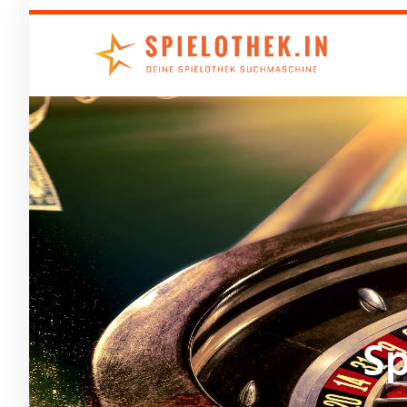
Skip
to
main
content
Sp