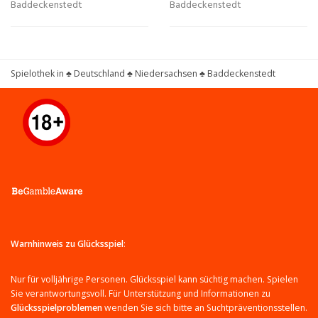
Baddeckenstedt
Baddeckenstedt
Spielothek in
♣
Deutschland
♣
Niedersachsen
♣
Baddeckenstedt
Warnhinweis zu Glücksspiel
:
Nur für volljährige Personen. Glücksspiel kann süchtig machen. Spielen
Sie verantwortungsvoll. Für Unterstützung und Informationen zu
Glücksspielproblemen
wenden Sie sich bitte an Suchtpräventionsstellen.