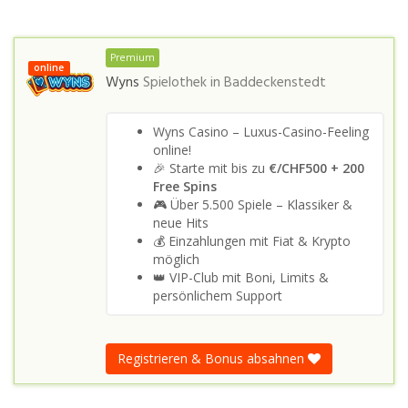
Premium
online
Wyns
Spielothek in
Baddeckenstedt
Wyns Casino – Luxus-Casino-Feeling
online!
🎉 Starte mit bis zu
€/CHF500 + 200
Free Spins
🎮 Über 5.500 Spiele – Klassiker &
neue Hits
💰 Einzahlungen mit Fiat & Krypto
möglich
👑 VIP-Club mit Boni, Limits &
persönlichem Support
Registrieren & Bonus absahnen