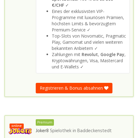
€/CHF
✓
Eines der exklusivsten VIP-
Programme mit luxuriösen Prämien,
höchsten Limits & bevorzugtem
Premium-Service ✓
Top-Slots von Novomatic, Pragmatic
Play, Gamomat und vielen weiteren
bekannten Anbietern ✓
Zahlungen mit
Revolut
,
Google Pay
,
Kryptowährungen, Visa, Mastercard
und E-Wallets ✓
Registrieren & Bonus absahnen
Premium
online
Joker8
Spielothek in
Baddeckenstedt