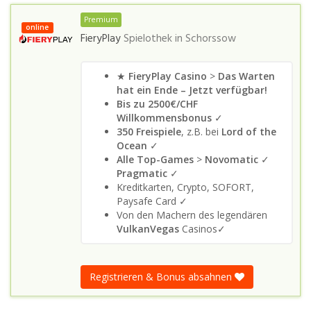
Premium
online
FieryPlay
Spielothek in
Schorssow
★
FieryPlay Casino
>
Das Warten
hat ein Ende – Jetzt verfügbar!
Bis zu 2500€/CHF
Willkommensbonus
✓
350 Freispiele
, z.B. bei
Lord of the
Ocean
✓
Alle Top-Games
>
Novomatic
✓
Pragmatic
✓
Kreditkarten, Crypto, SOFORT,
Paysafe Card ✓
Von den Machern des legendären
VulkanVegas
Casinos✓
Registrieren & Bonus absahnen