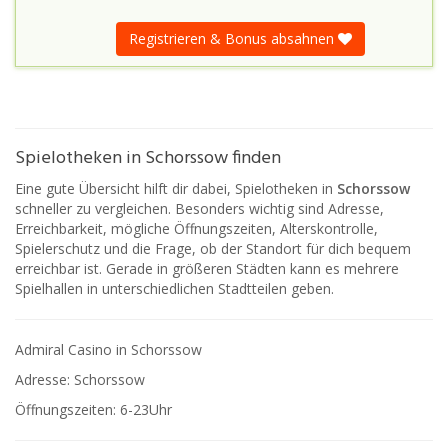
Registrieren & Bonus absahnen
Spielotheken in Schorssow finden
Eine gute Übersicht hilft dir dabei, Spielotheken in
Schorssow
schneller zu vergleichen. Besonders wichtig sind Adresse,
Erreichbarkeit, mögliche Öffnungszeiten, Alterskontrolle,
Spielerschutz und die Frage, ob der Standort für dich bequem
erreichbar ist. Gerade in größeren Städten kann es mehrere
Spielhallen in unterschiedlichen Stadtteilen geben.
Admiral Casino in Schorssow
Adresse: Schorssow
Öffnungszeiten: 6-23Uhr