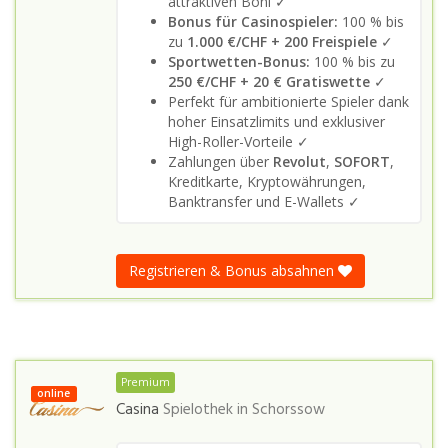
attraktiven Boni ✓
Bonus für Casinospieler:
100 % bis
zu
1.000 €/CHF + 200 Freispiele
✓
Sportwetten-Bonus:
100 % bis zu
250 €/CHF + 20 € Gratiswette
✓
Perfekt für ambitionierte Spieler dank
hoher Einsatzlimits und exklusiver
High-Roller-Vorteile ✓
Zahlungen über
Revolut
,
SOFORT
,
Kreditkarte, Kryptowährungen,
Banktransfer und E-Wallets ✓
Registrieren & Bonus absahnen
Premium
online
Casina
Spielothek in
Schorssow