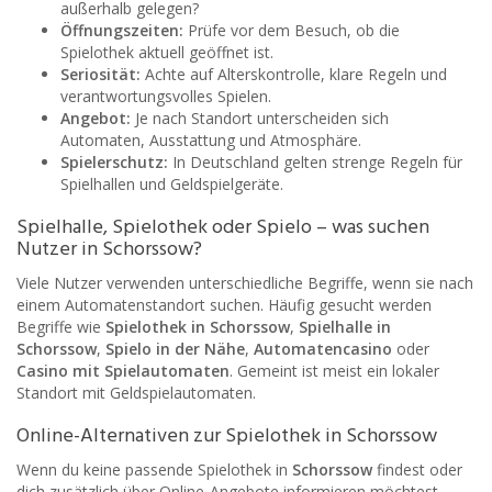
außerhalb gelegen?
Öffnungszeiten:
Prüfe vor dem Besuch, ob die
Spielothek aktuell geöffnet ist.
Seriosität:
Achte auf Alterskontrolle, klare Regeln und
verantwortungsvolles Spielen.
Angebot:
Je nach Standort unterscheiden sich
Automaten, Ausstattung und Atmosphäre.
Spielerschutz:
In Deutschland gelten strenge Regeln für
Spielhallen und Geldspielgeräte.
Spielhalle, Spielothek oder Spielo – was suchen
Nutzer in Schorssow?
Viele Nutzer verwenden unterschiedliche Begriffe, wenn sie nach
einem Automatenstandort suchen. Häufig gesucht werden
Begriffe wie
Spielothek in Schorssow
,
Spielhalle in
Schorssow
,
Spielo in der Nähe
,
Automatencasino
oder
Casino mit Spielautomaten
. Gemeint ist meist ein lokaler
Standort mit Geldspielautomaten.
Online-Alternativen zur Spielothek in Schorssow
Wenn du keine passende Spielothek in
Schorssow
findest oder
dich zusätzlich über Online-Angebote informieren möchtest,