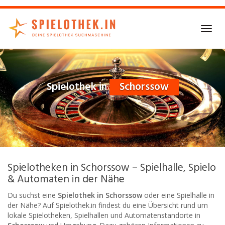
Skip
to
main
Toggl
content
navig
Spielothek in
Schorssow
Spielotheken in Schorssow – Spielhalle, Spielo
& Automaten in der Nähe
Du suchst eine
Spielothek in Schorssow
oder eine Spielhalle in
der Nähe? Auf Spielothek.in findest du eine Übersicht rund um
lokale Spielotheken, Spielhallen und Automatenstandorte in