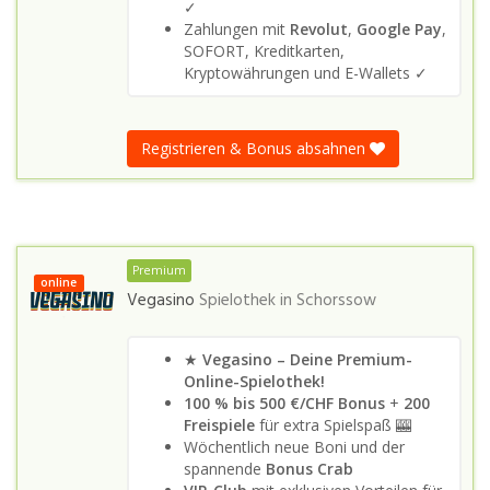
✓
Zahlungen mit
Revolut
,
Google Pay
,
SOFORT, Kreditkarten,
Kryptowährungen und E-Wallets ✓
Registrieren & Bonus absahnen
Premium
online
Vegasino
Spielothek in
Schorssow
★
Vegasino – Deine Premium-
Online-Spielothek!
100 % bis 500 €/CHF Bonus
+
200
Freispiele
für extra Spielspaß 🎰
Wöchentlich neue Boni und der
spannende
Bonus Crab