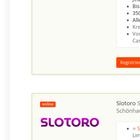
Bi
350
Al
Kre
Vo
Ca
Registri
Slotoro
S
online
Schönha
⭐
S
Lim