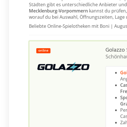
Städten gibt es unterschiedliche Anbieter und
Mecklenburg-Vorpommern
kannst du prüfen,
worauf du bei Auswahl, Öffnungszeiten, Lage u
Beliebte Online-Spielotheken mit Boni | Augu
Golazzo
online
Schönha
Go
Ang
Ca
Fre
Sp
Gr
Pe
Ca
Za