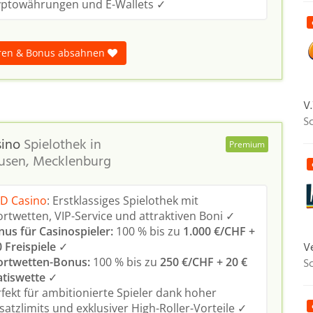
yptowährungen und E-Wallets ✓
eren & Bonus absahnen
V
S
ino
Spielothek in
Premium
usen, Mecklenburg
D Casino
: Erstklassiges Spielothek mit
rtwetten, VIP-Service und attraktiven Boni ✓
us für Casinospieler:
100 % bis zu
1.000 €/CHF +
 Freispiele
✓
V
ortwetten-Bonus:
100 % bis zu
250 €/CHF + 20 €
S
atiswette
✓
fekt für ambitionierte Spieler dank hoher
satzlimits und exklusiver High-Roller-Vorteile ✓