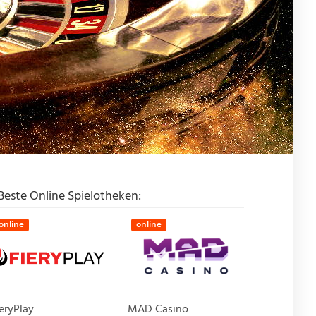
Beste Online Spielotheken:
online
online
eryPlay
MAD Casino