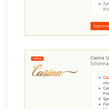
Za
Kr
Registri
Casina
S
online
Schönha
Ca
el
Ca
Fre
Sp
Per