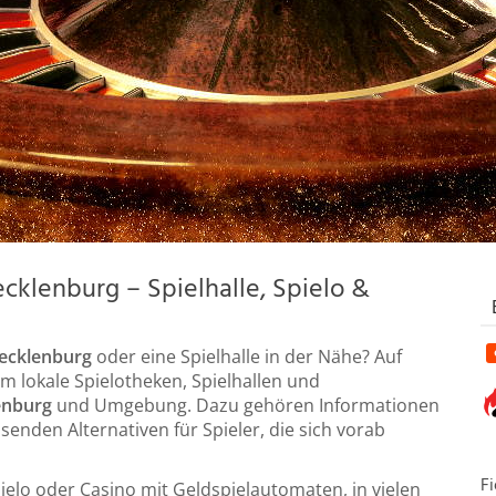
klenburg – Spielhalle, Spielo &
Mecklenburg
oder eine Spielhalle in der Nähe? Auf
um lokale Spielotheken, Spielhallen und
enburg
und Umgebung. Dazu gehören Informationen
enden Alternativen für Spieler, die sich vorab
Fi
ielo oder Casino mit Geldspielautomaten, in vielen