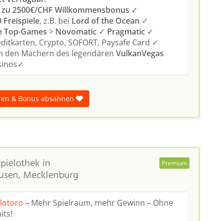
s zu 2500€/CHF Willkommensbonus
✓
 Freispiele
, z.B. bei
Lord of the Ocean
✓
le Top-Games
>
Novomatic
✓
Pragmatic
✓
ditkarten, Crypto, SOFORT, Paysafe Card ✓
n den Machern des legendären
VulkanVegas
sinos✓
eren & Bonus absahnen
pielothek in
Premium
usen, Mecklenburg
lotoro
– Mehr Spielraum, mehr Gewinn – Ohne
its!