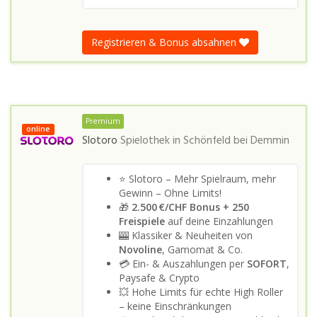
Registrieren & Bonus absahnen
Premium
online
Slotoro
Spielothek in
Schönfeld bei Demmin
⭐ Slotoro – Mehr Spielraum, mehr
Gewinn – Ohne Limits!
🎁
2.500 €/CHF Bonus + 250
Freispiele
auf deine Einzahlungen
🎰 Klassiker & Neuheiten von
Novoline
, Gamomat & Co.
💳 Ein- & Auszahlungen per
SOFORT
,
Paysafe & Crypto
💥 Hohe Limits für echte High Roller
– keine Einschränkungen