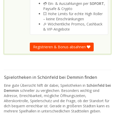
💳 Ein- & Auszahlungen per
SOFORT
,
Paysafe & Crypto
💥 Hohe Limits für echte High Roller
– keine Einschränkungen
🎉 Wöchentliche Promos, Cashback
& VIP-Angebote
Registrieren & Bonus absahnen
Spielotheken in Schönfeld bei Demmin finden
Eine gute Übersicht hilft dir dabei, Spielotheken in
Schönfeld bei
Demmin
schneller zu vergleichen. Besonders wichtig sind
Adresse, Erreichbarkeit, mögliche Öffnungszeiten,
Alterskontrolle, Spielerschutz und die Frage, ob der Standort für
dich bequem erreichbar ist. Gerade in größeren Städten kann es
mehrere Spielhallen in unterschiedlichen Stadtteilen geben.