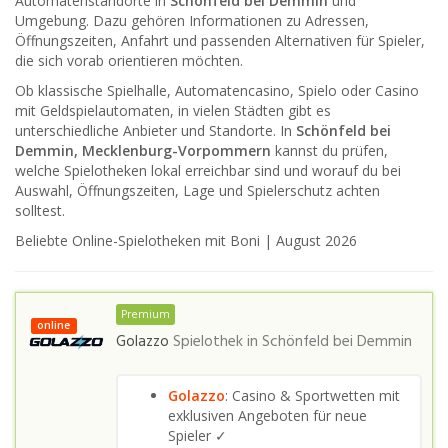
Automatenstandorte in
Schönfeld bei Demmin
und
Umgebung. Dazu gehören Informationen zu Adressen,
Öffnungszeiten, Anfahrt und passenden Alternativen für Spieler,
die sich vorab orientieren möchten.
Ob klassische Spielhalle, Automatencasino, Spielo oder Casino
mit Geldspielautomaten, in vielen Städten gibt es
unterschiedliche Anbieter und Standorte. In
Schönfeld bei
Demmin, Mecklenburg-Vorpommern
kannst du prüfen,
welche Spielotheken lokal erreichbar sind und worauf du bei
Auswahl, Öffnungszeiten, Lage und Spielerschutz achten
solltest.
Beliebte Online-Spielotheken mit Boni | August 2026
Premium
online
Golazzo
Spielothek in
Schönfeld bei Demmin
Golazzo
: Casino & Sportwetten mit
exklusiven Angeboten für neue
Spieler ✓