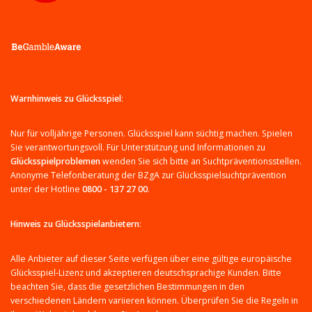
Warnhinweis zu Glücksspiel
:
Nur für volljährige Personen. Glücksspiel kann süchtig machen. Spielen
Sie verantwortungsvoll. Für Unterstützung und Informationen zu
Glücksspielproblemen
wenden Sie sich bitte an Suchtpräventionsstellen.
Anonyme Telefonberatung der BZgA zur Glücksspielsuchtprävention
unter der Hotline
0800 - 137 27 00
.
Hinweis zu Glücksspielanbietern
:
Alle Anbieter auf dieser Seite verfügen über eine gültige europäische
Glücksspiel-Lizenz und akzeptieren deutschsprachige Kunden. Bitte
beachten Sie, dass die gesetzlichen Bestimmungen in den
verschiedenen Ländern variieren können. Überprüfen Sie die Regeln in