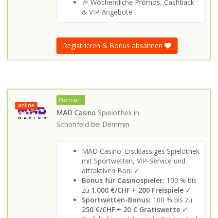
🎉 Wöchentliche Promos, Cashback
& VIP-Angebote
Registrieren & Bonus absahnen
Premium
online
MAD Casino
Spielothek in
Schönfeld bei Demmin
MAD Casino: Erstklassiges Spielothek
mit Sportwetten, VIP-Service und
attraktiven Boni ✓
Bonus für Casinospieler:
100 % bis
zu
1.000 €/CHF + 200 Freispiele
✓
Sportwetten-Bonus:
100 % bis zu
250 €/CHF + 20 € Gratiswette
✓