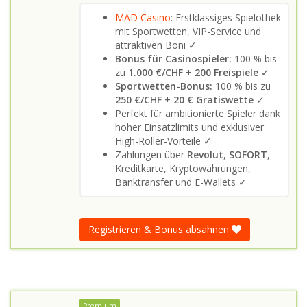
MAD Casino
: Erstklassiges Spielothek
mit Sportwetten, VIP-Service und
attraktiven Boni ✓
Bonus für Casinospieler:
100 % bis
zu
1.000 €/CHF + 200 Freispiele
✓
Sportwetten-Bonus:
100 % bis zu
250 €/CHF + 20 € Gratiswette
✓
Perfekt für ambitionierte Spieler dank
hoher Einsatzlimits und exklusiver
High-Roller-Vorteile ✓
Zahlungen über
Revolut
,
SOFORT
,
Kreditkarte, Kryptowährungen,
Banktransfer und E-Wallets ✓
Registrieren & Bonus absahnen
Premium