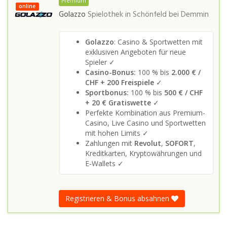
Premium
online
Golazzo
Spielothek in
Schönfeld bei Demmin
Golazzo
: Casino & Sportwetten mit
exklusiven Angeboten für neue
Spieler ✓
Casino-Bonus:
100 % bis
2.000 € /
CHF + 200 Freispiele
✓
Sportbonus:
100 % bis
500 € / CHF
+ 20 € Gratiswette
✓
Perfekte Kombination aus Premium-
Casino, Live Casino und Sportwetten
mit hohen Limits ✓
Zahlungen mit
Revolut
,
SOFORT
,
Kreditkarten, Kryptowährungen und
E-Wallets ✓
Registrieren & Bonus absahnen