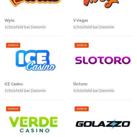
Wyns
V.Vegas
Schönfeld bei Demmin
Schönfeld bei Demmin
online
online
ICE Casino
Slotoro
Schönfeld bei Demmin
Schönfeld bei Demmin
online
online