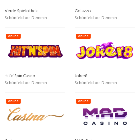
Verde Spielothek
Golazzo
Schönfeld bei Demmin
Schönfeld bei Demmin
online
online
Hit’n’Spin Casino
Joker8
Schönfeld bei Demmin
Schönfeld bei Demmin
online
online