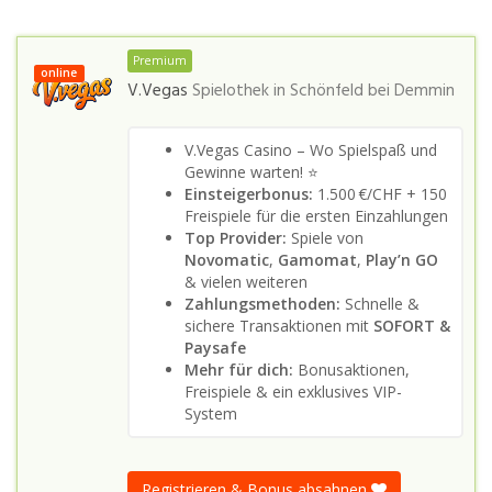
Premium
online
V.Vegas
Spielothek in
Schönfeld bei Demmin
V.Vegas Casino – Wo Spielspaß und
Gewinne warten! ⭐
Einsteigerbonus:
1.500 €/CHF + 150
Freispiele für die ersten Einzahlungen
Top Provider:
Spiele von
Novomatic
,
Gamomat
,
Play’n GO
& vielen weiteren
Zahlungsmethoden:
Schnelle &
sichere Transaktionen mit
SOFORT &
Paysafe
Mehr für dich:
Bonusaktionen,
Freispiele & ein exklusives VIP-
System
Registrieren & Bonus absahnen