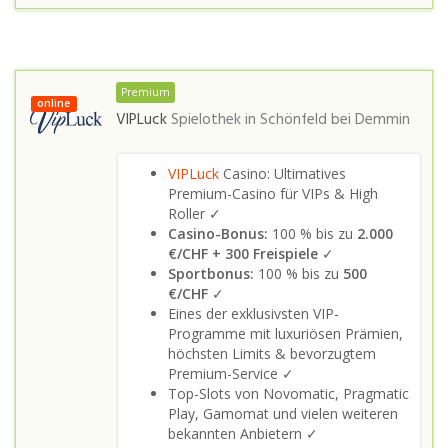
Premium
online
VIPLuck
Spielothek in
Schönfeld bei Demmin
VIPLuck
Casino: Ultimatives
Premium-Casino für VIPs & High
Roller ✓
Casino-Bonus:
100 % bis zu
2.000
€/CHF + 300 Freispiele
✓
Sportbonus:
100 % bis zu
500
€/CHF
✓
Eines der exklusivsten VIP-
Programme mit luxuriösen Prämien,
höchsten Limits & bevorzugtem
Premium-Service ✓
Top-Slots von Novomatic, Pragmatic
Play, Gamomat und vielen weiteren
bekannten Anbietern ✓