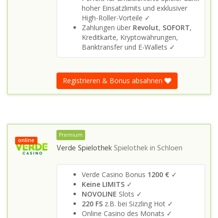
hoher Einsatzlimits und exklusiver
High-Roller-Vorteile ✓
Zahlungen über
Revolut
,
SOFORT
,
Kreditkarte, Kryptowährungen,
Banktransfer und E-Wallets ✓
Registrieren & Bonus absahnen
Premium
online
Verde Spielothek
Spielothek in
Schloen
Verde Casino Bonus
1200 €
✓
Keine LIMITS
✓
NOVOLINE
Slots ✓
220
FS
z.B. bei Sizzling Hot ✓
Online Casino des Monats ✓