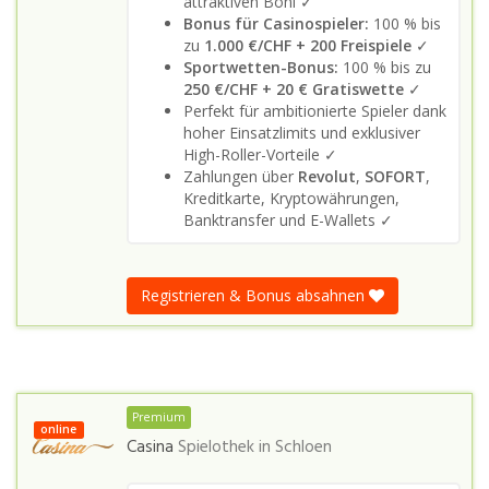
attraktiven Boni ✓
Bonus für Casinospieler:
100 % bis
zu
1.000 €/CHF + 200 Freispiele
✓
Sportwetten-Bonus:
100 % bis zu
250 €/CHF + 20 € Gratiswette
✓
Perfekt für ambitionierte Spieler dank
hoher Einsatzlimits und exklusiver
High-Roller-Vorteile ✓
Zahlungen über
Revolut
,
SOFORT
,
Kreditkarte, Kryptowährungen,
Banktransfer und E-Wallets ✓
Registrieren & Bonus absahnen
Premium
online
Casina
Spielothek in
Schloen