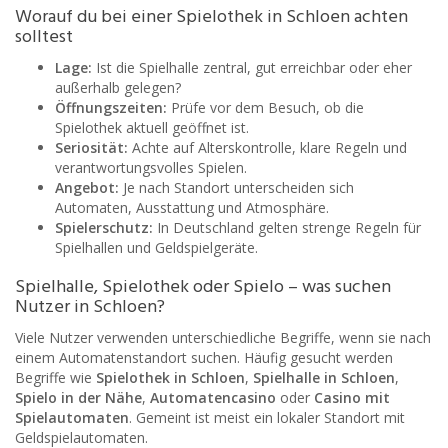
Worauf du bei einer Spielothek in Schloen achten
solltest
Lage:
Ist die Spielhalle zentral, gut erreichbar oder eher
außerhalb gelegen?
Öffnungszeiten:
Prüfe vor dem Besuch, ob die
Spielothek aktuell geöffnet ist.
Seriosität:
Achte auf Alterskontrolle, klare Regeln und
verantwortungsvolles Spielen.
Angebot:
Je nach Standort unterscheiden sich
Automaten, Ausstattung und Atmosphäre.
Spielerschutz:
In Deutschland gelten strenge Regeln für
Spielhallen und Geldspielgeräte.
Spielhalle, Spielothek oder Spielo – was suchen
Nutzer in Schloen?
Viele Nutzer verwenden unterschiedliche Begriffe, wenn sie nach
einem Automatenstandort suchen. Häufig gesucht werden
Begriffe wie
Spielothek in Schloen
,
Spielhalle in Schloen
,
Spielo in der Nähe
,
Automatencasino
oder
Casino mit
Spielautomaten
. Gemeint ist meist ein lokaler Standort mit
Geldspielautomaten.