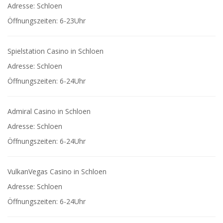
Adresse: Schloen
Öffnungszeiten: 6-23Uhr
Spielstation Casino in Schloen
Adresse: Schloen
Öffnungszeiten: 6-24Uhr
Admiral Casino in Schloen
Adresse: Schloen
Öffnungszeiten: 6-24Uhr
VulkanVegas Casino in Schloen
Adresse: Schloen
Öffnungszeiten: 6-24Uhr