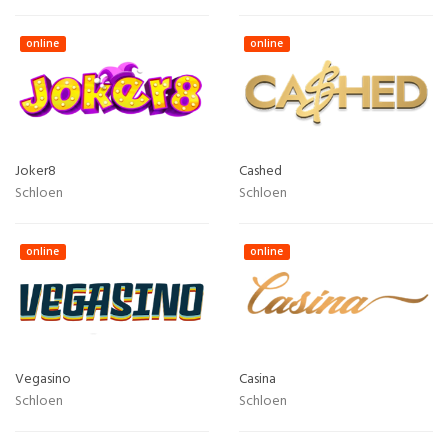
online
online
Joker8
Cashed
Schloen
Schloen
online
online
Vegasino
Casina
Schloen
Schloen