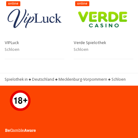
online
online
VIPLuck
Verde Spielothek
Schloen
Schloen
Spielothek in
♣
Deutschland
♣
Mecklenburg-Vorpommern
♣
Schloen