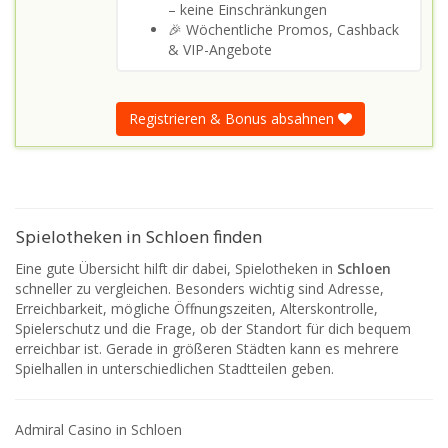
– keine Einschränkungen
🎉 Wöchentliche Promos, Cashback
& VIP-Angebote
Registrieren & Bonus absahnen
Spielotheken in Schloen finden
Eine gute Übersicht hilft dir dabei, Spielotheken in
Schloen
schneller zu vergleichen. Besonders wichtig sind Adresse,
Erreichbarkeit, mögliche Öffnungszeiten, Alterskontrolle,
Spielerschutz und die Frage, ob der Standort für dich bequem
erreichbar ist. Gerade in größeren Städten kann es mehrere
Spielhallen in unterschiedlichen Stadtteilen geben.
Admiral Casino in Schloen