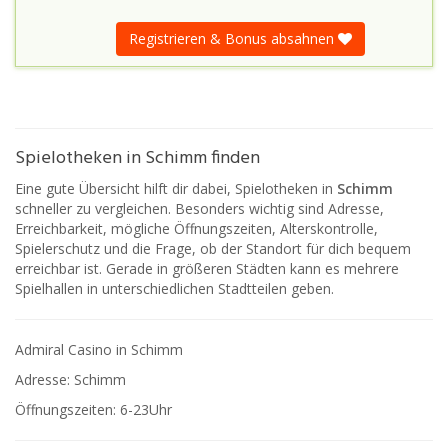
Registrieren & Bonus absahnen
Spielotheken in Schimm finden
Eine gute Übersicht hilft dir dabei, Spielotheken in
Schimm
schneller zu vergleichen. Besonders wichtig sind Adresse,
Erreichbarkeit, mögliche Öffnungszeiten, Alterskontrolle,
Spielerschutz und die Frage, ob der Standort für dich bequem
erreichbar ist. Gerade in größeren Städten kann es mehrere
Spielhallen in unterschiedlichen Stadtteilen geben.
Admiral Casino in Schimm
Adresse: Schimm
Öffnungszeiten: 6-23Uhr