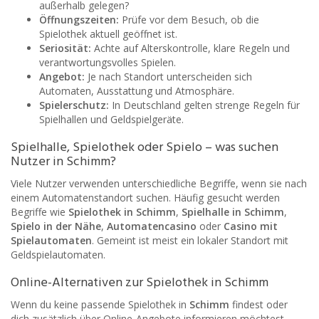
außerhalb gelegen?
Öffnungszeiten:
Prüfe vor dem Besuch, ob die
Spielothek aktuell geöffnet ist.
Seriosität:
Achte auf Alterskontrolle, klare Regeln und
verantwortungsvolles Spielen.
Angebot:
Je nach Standort unterscheiden sich
Automaten, Ausstattung und Atmosphäre.
Spielerschutz:
In Deutschland gelten strenge Regeln für
Spielhallen und Geldspielgeräte.
Spielhalle, Spielothek oder Spielo – was suchen
Nutzer in Schimm?
Viele Nutzer verwenden unterschiedliche Begriffe, wenn sie nach
einem Automatenstandort suchen. Häufig gesucht werden
Begriffe wie
Spielothek in Schimm
,
Spielhalle in Schimm
,
Spielo in der Nähe
,
Automatencasino
oder
Casino mit
Spielautomaten
. Gemeint ist meist ein lokaler Standort mit
Geldspielautomaten.
Online-Alternativen zur Spielothek in Schimm
Wenn du keine passende Spielothek in
Schimm
findest oder
dich zusätzlich über Online-Angebote informieren möchtest,