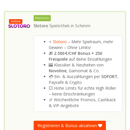
Premium
online
Slotoro
Spielothek in
Schimm
⭐
Slotoro
– Mehr Spielraum, mehr
Gewinn – Ohne Limits!
🎁
2.500 €/CHF Bonus + 250
Freispiele
auf deine Einzahlungen
🎰 Klassiker & Neuheiten von
Novoline
, Gamomat & Co.
💳 Ein- & Auszahlungen per
SOFORT
,
Paysafe & Crypto
💥 Hohe Limits für echte High Roller
– keine Einschränkungen
🎉 Wöchentliche Promos, Cashback
& VIP-Angebote
Registrieren & Bonus absahnen