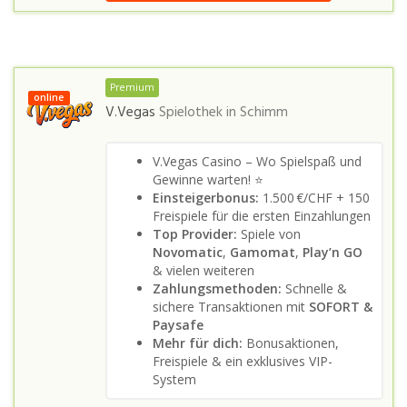
Premium
online
V.Vegas
Spielothek in
Schimm
V.Vegas Casino – Wo Spielspaß und
Gewinne warten! ⭐
Einsteigerbonus:
1.500 €/CHF + 150
Freispiele für die ersten Einzahlungen
Top Provider:
Spiele von
Novomatic
,
Gamomat
,
Play’n GO
& vielen weiteren
Zahlungsmethoden:
Schnelle &
sichere Transaktionen mit
SOFORT &
Paysafe
Mehr für dich:
Bonusaktionen,
Freispiele & ein exklusives VIP-
System