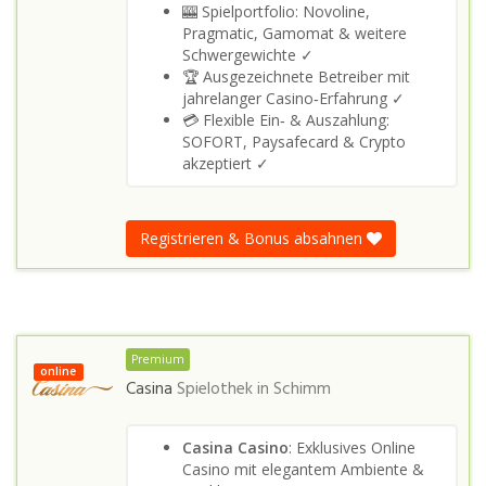
🎰 Spielportfolio: Novoline,
Pragmatic, Gamomat & weitere
Schwergewichte ✓
🏆 Ausgezeichnete Betreiber mit
jahrelanger Casino‑Erfahrung ✓
💳 Flexible Ein‑ & Auszahlung:
SOFORT, Paysafecard & Crypto
akzeptiert ✓
Registrieren & Bonus absahnen
Premium
online
Casina
Spielothek in
Schimm
Casina Casino
: Exklusives Online
Casino mit elegantem Ambiente &