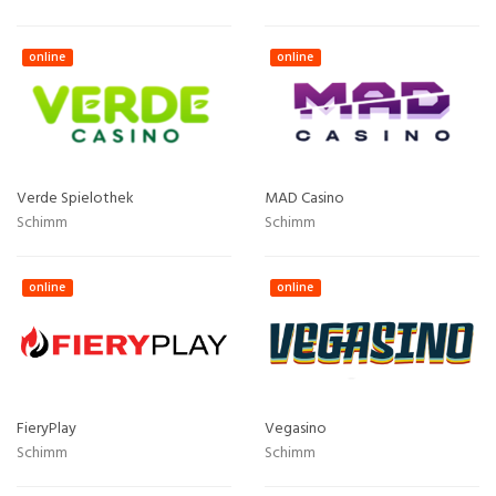
online
online
Verde Spielothek
MAD Casino
Schimm
Schimm
online
online
FieryPlay
Vegasino
Schimm
Schimm