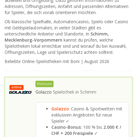
Schimm
und Umgebung. Dazu gehören Informationen zu
Adressen, Öffnungszeiten, Anfahrt und passenden Alternativen
für Spieler, die sich vorab orientieren möchten.
Ob klassische Spielhalle, Automatencasino, Spielo oder Casino
mit Geldspielautomaten, in vielen Städten gibt es
unterschiedliche Anbieter und Standorte. In
Schimm,
Mecklenburg-Vorpommern
kannst du prüfen, welche
Spielotheken lokal erreichbar sind und worauf du bei Auswahl,
Öffnungszeiten, Lage und Spielerschutz achten solltest.
Beliebte Online-Spielotheken mit Boni | August 2026
Premium
online
Golazzo
Spielothek in
Schimm
Golazzo
: Casino & Sportwetten mit
exklusiven Angeboten für neue
Spieler ✓
Casino-Bonus:
100 % bis
2.000 € /
CHF + 200 Freispiele
✓