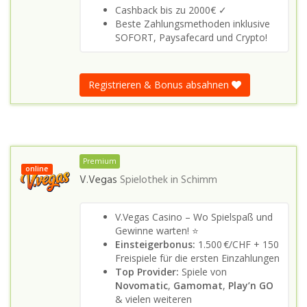
Cashback bis zu 2000€ ✓
Beste Zahlungsmethoden inklusive
SOFORT, Paysafecard und Crypto!
Registrieren & Bonus absahnen
Premium
online
V.Vegas
Spielothek in
Schimm
V.Vegas Casino – Wo Spielspaß und
Gewinne warten! ⭐
Einsteigerbonus:
1.500 €/CHF + 150
Freispiele für die ersten Einzahlungen
Top Provider:
Spiele von
Novomatic
,
Gamomat
,
Play’n GO
& vielen weiteren