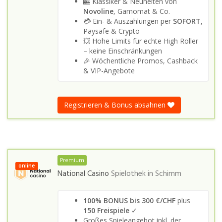
🎰 Klassiker & Neuheiten von
Novoline
, Gamomat & Co.
💳 Ein- & Auszahlungen per
SOFORT
,
Paysafe & Crypto
💥 Hohe Limits für echte High Roller
– keine Einschränkungen
🎉 Wöchentliche Promos, Cashback
& VIP-Angebote
Registrieren & Bonus absahnen
Premium
online
National Casino
Spielothek in
Schimm
100% BONUS bis 300 €/CHF
plus
150 Freispiele
✓
Großes Spieleangebot inkl. der