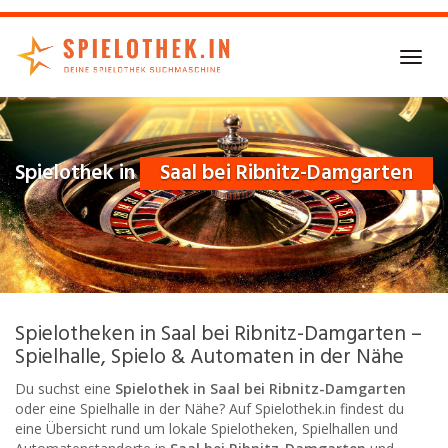
Skip
to
main
Toggl
content
navig
Spielothek in
Saal bei Ribnitz-Damgarten
Spielotheken in Saal bei Ribnitz-Damgarten –
Spielhalle, Spielo & Automaten in der Nähe
Du suchst eine
Spielothek in Saal bei Ribnitz-Damgarten
oder eine Spielhalle in der Nähe? Auf Spielothek.in findest du
eine Übersicht rund um lokale Spielotheken, Spielhallen und