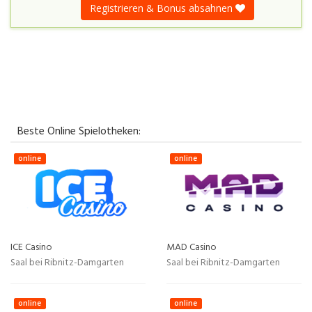
Registrieren & Bonus absahnen
Beste Online Spielotheken:
online
online
ICE Casino
MAD Casino
Saal bei Ribnitz-Damgarten
Saal bei Ribnitz-Damgarten
online
online