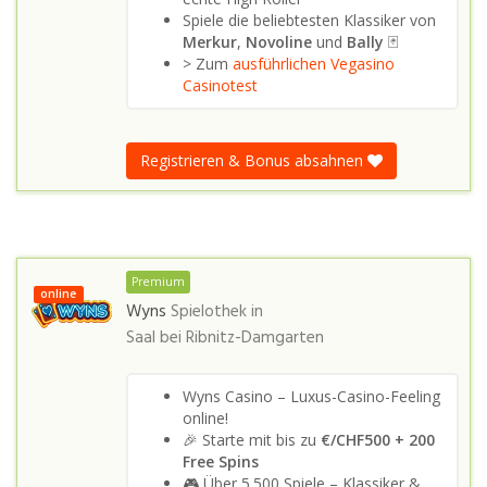
Spiele die beliebtesten Klassiker von
Merkur
,
Novoline
und
Bally
🃏
> Zum
ausführlichen Vegasino
Casinotest
Registrieren & Bonus absahnen
Premium
online
Wyns
Spielothek in
Saal bei Ribnitz-Damgarten
Wyns Casino – Luxus-Casino-Feeling
online!
🎉 Starte mit bis zu
€/CHF500 + 200
Free Spins
🎮 Über 5.500 Spiele – Klassiker &