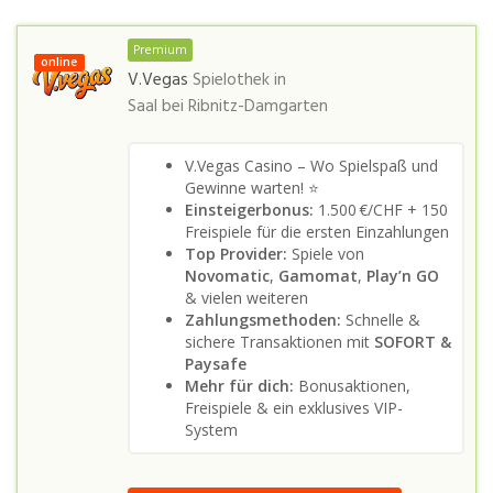
Premium
online
V.Vegas
Spielothek in
Saal bei Ribnitz-Damgarten
V.Vegas Casino – Wo Spielspaß und
Gewinne warten! ⭐
Einsteigerbonus:
1.500 €/CHF + 150
Freispiele für die ersten Einzahlungen
Top Provider:
Spiele von
Novomatic
,
Gamomat
,
Play’n GO
& vielen weiteren
Zahlungsmethoden:
Schnelle &
sichere Transaktionen mit
SOFORT &
Paysafe
Mehr für dich:
Bonusaktionen,
Freispiele & ein exklusives VIP-
System