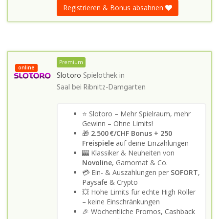
Registrieren & Bonus absahnen
Premium
online
Slotoro
Spielothek in
Saal bei Ribnitz-Damgarten
⭐ Slotoro – Mehr Spielraum, mehr
Gewinn – Ohne Limits!
🎁
2.500 €/CHF Bonus + 250
Freispiele
auf deine Einzahlungen
🎰 Klassiker & Neuheiten von
Novoline
, Gamomat & Co.
💳 Ein- & Auszahlungen per
SOFORT
,
Paysafe & Crypto
💥 Hohe Limits für echte High Roller
– keine Einschränkungen
🎉 Wöchentliche Promos, Cashback