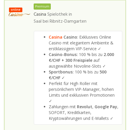
Premium
online
Casina
Spielothek in
Saal bei Ribnitz-Damgarten
Casina
Casino
: Exklusives Online
Casino mit elegantem Ambiente &
erstklassigem VIP-Service ✓
Casino-Bonus:
100 % bis zu
2.000
€/CHF + 300 Freispiele
auf
ausgewählte Novoline-Slots ✓
Sportbonus:
100 % bis zu
500
€/CHF
✓
Perfekt für High Roller mit
persönlichem VIP-Manager, hohen
Limits und exklusiven Promotionen
✓
Zahlungen mit
Revolut
,
Google Pay
,
SOFORT, Kreditkarten,
Kryptowährungen und E-Wallets ✓