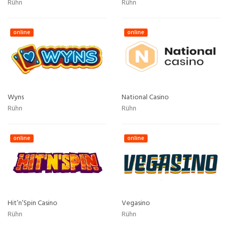
Rühn
Rühn
online
online
Wyns
National Casino
Rühn
Rühn
online
online
Hit’n’Spin Casino
Vegasino
Rühn
Rühn