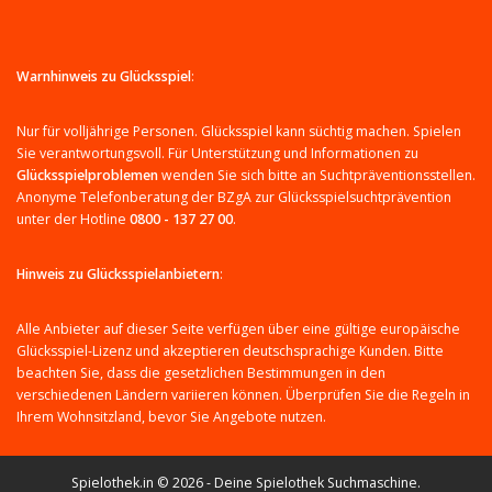
Warnhinweis zu Glücksspiel
:
Nur für volljährige Personen. Glücksspiel kann süchtig machen. Spielen
Sie verantwortungsvoll. Für Unterstützung und Informationen zu
Glücksspielproblemen
wenden Sie sich bitte an Suchtpräventionsstellen.
Anonyme Telefonberatung der BZgA zur Glücksspielsuchtprävention
unter der Hotline
0800 - 137 27 00
.
Hinweis zu Glücksspielanbietern
:
Alle Anbieter auf dieser Seite verfügen über eine gültige europäische
Glücksspiel-Lizenz und akzeptieren deutschsprachige Kunden. Bitte
beachten Sie, dass die gesetzlichen Bestimmungen in den
verschiedenen Ländern variieren können. Überprüfen Sie die Regeln in
Ihrem Wohnsitzland, bevor Sie Angebote nutzen.
Spielothek.in © 2026 - Deine Spielothek Suchmaschine.