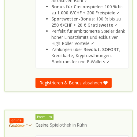
attraktiven Boni ✓
Bonus für Casinospieler:
100 % bis
zu
1.000 €/CHF + 200 Freispiele
✓
Sportwetten-Bonus:
100 % bis zu
250 €/CHF + 20 € Gratiswette
✓
Perfekt für ambitionierte Spieler dank
hoher Einsatzlimits und exklusiver
High-Roller-Vorteile ✓
Zahlungen über
Revolut
,
SOFORT
,
Kreditkarte, Kryptowährungen,
Banktransfer und E-Wallets ✓
Registrieren & Bonus absahnen
Premium
online
Casina
Spielothek in
Rühn