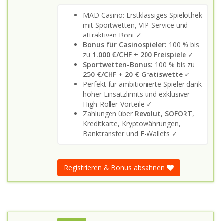
MAD Casino: Erstklassiges Spielothek
mit Sportwetten, VIP-Service und
attraktiven Boni ✓
Bonus für Casinospieler:
100 % bis
zu
1.000 €/CHF + 200 Freispiele
✓
Sportwetten-Bonus:
100 % bis zu
250 €/CHF + 20 € Gratiswette
✓
Perfekt für ambitionierte Spieler dank
hoher Einsatzlimits und exklusiver
High-Roller-Vorteile ✓
Zahlungen über
Revolut
,
SOFORT
,
Kreditkarte, Kryptowährungen,
Banktransfer und E-Wallets ✓
Registrieren & Bonus absahnen