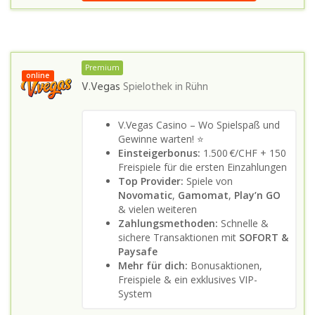
Premium
online
V.Vegas
Spielothek in
Rühn
V.Vegas Casino – Wo Spielspaß und
Gewinne warten! ⭐
Einsteigerbonus:
1.500 €/CHF + 150
Freispiele für die ersten Einzahlungen
Top Provider:
Spiele von
Novomatic
,
Gamomat
,
Play’n GO
& vielen weiteren
Zahlungsmethoden:
Schnelle &
sichere Transaktionen mit
SOFORT &
Paysafe
Mehr für dich:
Bonusaktionen,
Freispiele & ein exklusives VIP-
System