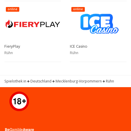
online
online
FieryPlay
ICE Casino
Rühn
Rühn
Spielothek in
♣
Deutschland
♣
Mecklenburg-Vorpommern
♣
Rühn