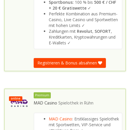
Sportbonus:
100 % bis
500 € / CHF
+ 20 € Gratiswette
✓
Perfekte Kombination aus Premium-
Casino, Live Casino und Sportwetten
mit hohen Limits ✓
Zahlungen mit
Revolut
,
SOFORT
,
Kreditkarten, Kryptowährungen und
E-Wallets ✓
Registrieren & Bonus absahnen
Premium
online
MAD Casino
Spielothek in
Rühn
MAD Casino
: Erstklassiges Spielothek
mit Sportwetten, VIP-Service und