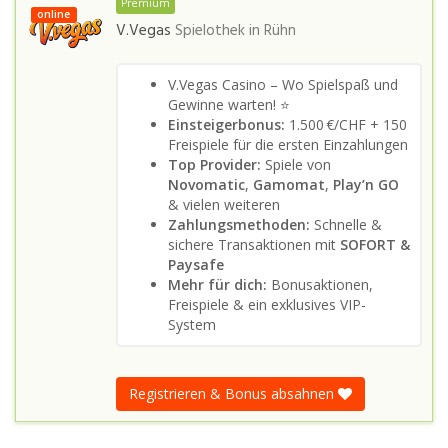
Premium
online
V.Vegas
Spielothek in
Rühn
V.Vegas Casino – Wo Spielspaß und
Gewinne warten! ⭐
Einsteigerbonus:
1.500 €/CHF + 150
Freispiele für die ersten Einzahlungen
Top Provider:
Spiele von
Novomatic
,
Gamomat
,
Play’n GO
& vielen weiteren
Zahlungsmethoden:
Schnelle &
sichere Transaktionen mit
SOFORT &
Paysafe
Mehr für dich:
Bonusaktionen,
Freispiele & ein exklusives VIP-
System
Registrieren & Bonus absahnen