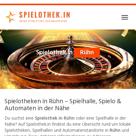
Skip
to
main
Toggl
content
navig
Spielothek in
Rühn
Spielotheken in Rühn – Spielhalle, Spielo &
Automaten in der Nähe
Du suchst eine
Spielothek in Rühn
oder eine Spielhalle in der
Nähe? Auf Spielothek.in findest du eine Übersicht rund um lokale
Spielotheken, Spielhallen und Automatenstandorte in
Rühn
und