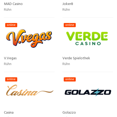
MAD Casino
Joker8
Rühn
Rühn
online
online
V.Vegas
Verde Spielothek
Rühn
Rühn
online
online
Casina
Golazzo