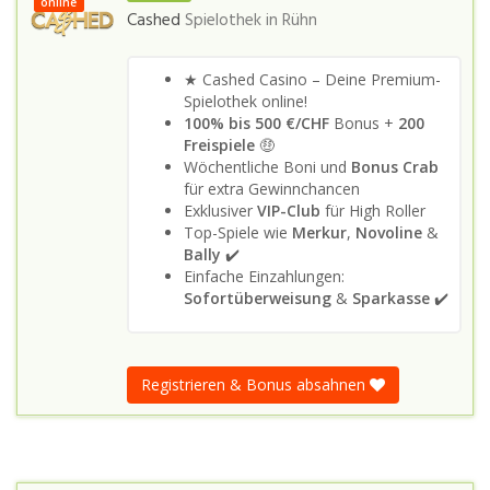
online
Cashed
Spielothek in
Rühn
★ Cashed Casino – Deine Premium-
Spielothek online!
100% bis 500 €/CHF
Bonus +
200
Freispiele
🤑
Wöchentliche Boni und
Bonus Crab
für extra Gewinnchancen
Exklusiver
VIP-Club
für High Roller
Top-Spiele wie
Merkur
,
Novoline
&
Bally
✔️
Einfache Einzahlungen:
Sofortüberweisung
&
Sparkasse
✔️
Registrieren & Bonus absahnen