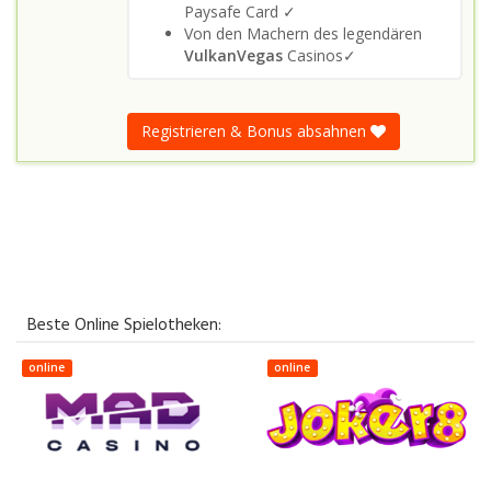
Paysafe Card ✓
Von den Machern des legendären
VulkanVegas
Casinos✓
Registrieren & Bonus absahnen
Beste Online Spielotheken:
online
online