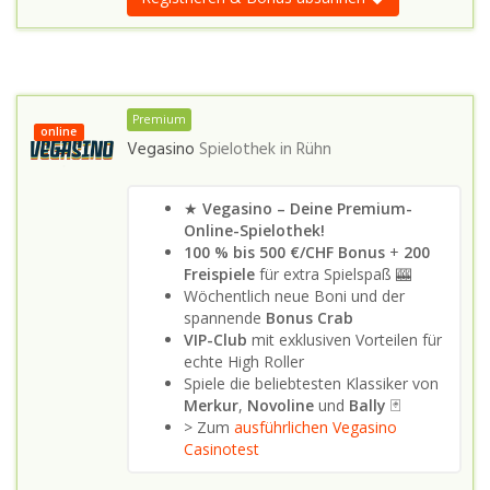
Premium
online
Vegasino
Spielothek in
Rühn
★
Vegasino – Deine Premium-
Online-Spielothek!
100 % bis 500 €/CHF Bonus
+
200
Freispiele
für extra Spielspaß 🎰
Wöchentlich neue Boni und der
spannende
Bonus Crab
VIP-Club
mit exklusiven Vorteilen für
echte High Roller
Spiele die beliebtesten Klassiker von
Merkur
,
Novoline
und
Bally
🃏
> Zum
ausführlichen Vegasino
Casinotest