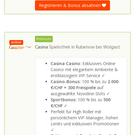
Registrieren & Bonus absahnen
Premium
online
Casina
Spielothek in
Rubenow bei Wolgast
Casina Casino
: Exklusives Online
Casino mit elegantem Ambiente &
erstklassigem VIP-Service ✓
Casino-Bonus:
100 % bis zu
2.000
€/CHF + 300 Freispiele
auf
ausgewählte Novoline-Slots ✓
Sportbonus:
100 % bis zu
500
€/CHF
✓
Perfekt für High Roller mit
persönlichem VIP-Manager, hohen
Limits und exklusiven Promotionen
✓