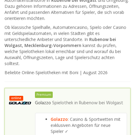
Automatenstandorte in
Rubenow bei Wolgast
und Umgebung.
Dazu gehören Informationen zu Adressen, Öffnungszeiten,
Anfahrt und passenden Alternativen für Spieler, die sich vorab
orientieren möchten.
Ob klassische Spielhalle, Automatencasino, Spielo oder Casino
mit Geldspielautomaten, in vielen Städten gibt es
unterschiedliche Anbieter und Standorte. In
Rubenow bei
Wolgast, Mecklenburg-Vorpommern
kannst du prüfen,
welche Spielotheken lokal erreichbar sind und worauf du bei
Auswahl, Öffnungszeiten, Lage und Spielerschutz achten
solltest.
Beliebte Online-Spielotheken mit Boni | August 2026
Premium
online
Golazzo
Spielothek in
Rubenow bei Wolgast
Golazzo
: Casino & Sportwetten mit
exklusiven Angeboten für neue
Spieler ✓