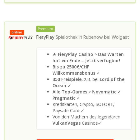
Premium
online
FieryPlay
Spielothek in
Rubenow bei Wolgast
★
FieryPlay Casino
>
Das Warten
hat ein Ende – Jetzt verfügbar!
Bis zu 2500€/CHF
Willkommensbonus
✓
350 Freispiele
, z.B. bei
Lord of the
Ocean
✓
Alle Top-Games
>
Novomatic
✓
Pragmatic
✓
Kreditkarten, Crypto, SOFORT,
Paysafe Card ✓
Von den Machern des legendären
VulkanVegas
Casinos✓