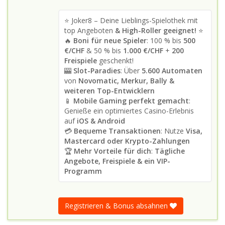
⭐ Joker8 – Deine Lieblings-Spielothek mit
top Angeboten
& High-Roller geeignet!
⭐
🔥
Boni für neue Spieler
: 100 % bis
500
€/CHF
& 50 % bis
1.000 €/CHF
+
200
Freispiele
geschenkt!
🎰
Slot-Paradies
: Über
5.600 Automaten
von
Novomatic, Merkur, Bally &
weiteren Top-Entwicklern
📱
Mobile Gaming perfekt gemacht
:
Genieße ein optimiertes Casino-Erlebnis
auf
iOS & Android
💳
Bequeme Transaktionen
: Nutze
Visa,
Mastercard oder Krypto-Zahlungen
🏆
Mehr Vorteile für dich
:
Tägliche
Angebote, Freispiele & ein VIP-
Programm
Registrieren & Bonus absahnen