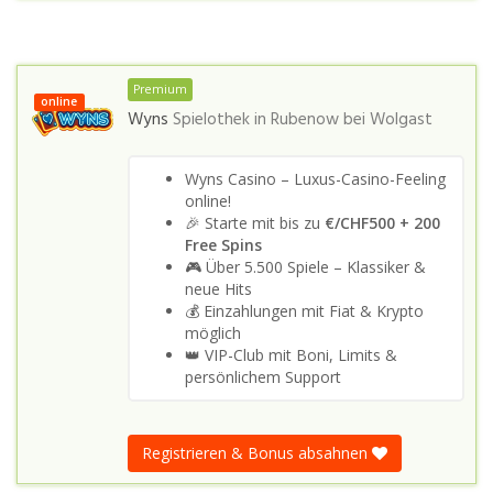
Premium
online
Wyns
Spielothek in
Rubenow bei Wolgast
Wyns Casino – Luxus-Casino-Feeling
online!
🎉 Starte mit bis zu
€/CHF500 + 200
Free Spins
🎮 Über 5.500 Spiele – Klassiker &
neue Hits
💰 Einzahlungen mit Fiat & Krypto
möglich
👑 VIP-Club mit Boni, Limits &
persönlichem Support
Registrieren & Bonus absahnen