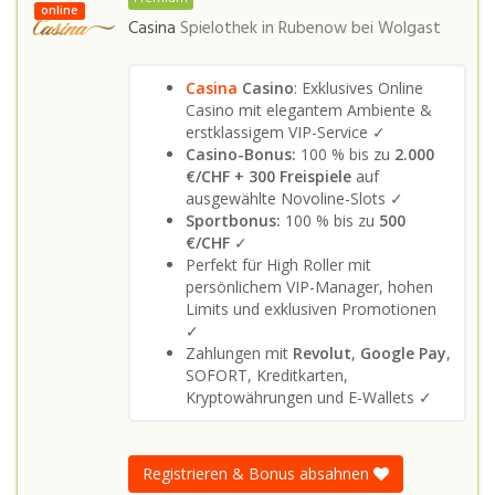
online
Casina
Spielothek in
Rubenow bei Wolgast
Casina
Casino
: Exklusives Online
Casino mit elegantem Ambiente &
erstklassigem VIP-Service ✓
Casino-Bonus:
100 % bis zu
2.000
€/CHF + 300 Freispiele
auf
ausgewählte Novoline-Slots ✓
Sportbonus:
100 % bis zu
500
€/CHF
✓
Perfekt für High Roller mit
persönlichem VIP-Manager, hohen
Limits und exklusiven Promotionen
✓
Zahlungen mit
Revolut
,
Google Pay
,
SOFORT, Kreditkarten,
Kryptowährungen und E-Wallets ✓
Registrieren & Bonus absahnen