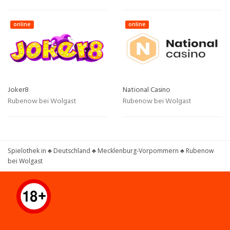
online
online
Joker8
National Casino
Rubenow bei Wolgast
Rubenow bei Wolgast
Spielothek in
♣
Deutschland
♣
Mecklenburg-Vorpommern
♣
Rubenow
bei Wolgast