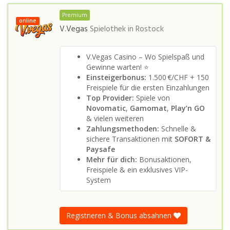
Premium
online
V.Vegas
Spielothek in
Rostock
V.Vegas Casino – Wo Spielspaß und
Gewinne warten! ⭐
Einsteigerbonus:
1.500 €/CHF + 150
Freispiele für die ersten Einzahlungen
Top Provider:
Spiele von
Novomatic
,
Gamomat
,
Play’n GO
& vielen weiteren
Zahlungsmethoden:
Schnelle &
sichere Transaktionen mit
SOFORT &
Paysafe
Mehr für dich:
Bonusaktionen,
Freispiele & ein exklusives VIP-
System
Registrieren & Bonus absahnen