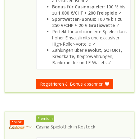
attraktiven Boni ✓
Bonus für Casinospieler:
100 % bis
zu
1.000 €/CHF + 200 Freispiele
✓
Sportwetten-Bonus:
100 % bis zu
250 €/CHF + 20 € Gratiswette
✓
Perfekt für ambitionierte Spieler dank
hoher Einsatzlimits und exklusiver
High-Roller-Vorteile ✓
Zahlungen über
Revolut
,
SOFORT
,
Kreditkarte, Kryptowährungen,
Banktransfer und E-Wallets ✓
Registrieren & Bonus absahnen
Premium
online
Casina
Spielothek in
Rostock