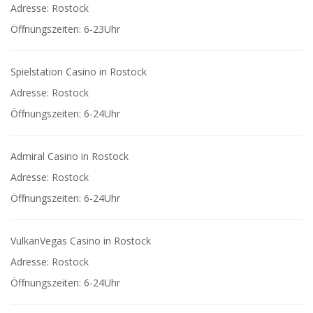
Adresse: Rostock
Öffnungszeiten: 6-23Uhr
Spielstation Casino in Rostock
Adresse: Rostock
Öffnungszeiten: 6-24Uhr
Admiral Casino in Rostock
Adresse: Rostock
Öffnungszeiten: 6-24Uhr
VulkanVegas Casino in Rostock
Adresse: Rostock
Öffnungszeiten: 6-24Uhr