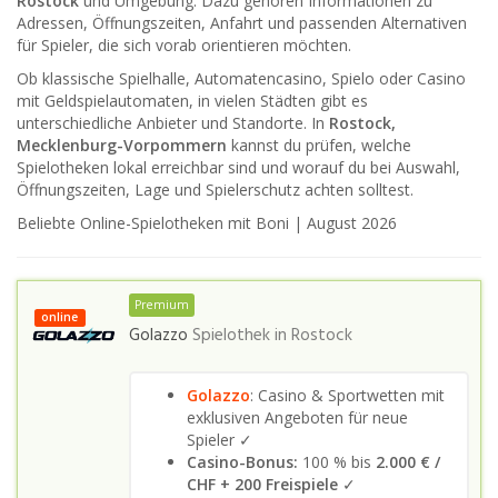
Rostock
und Umgebung. Dazu gehören Informationen zu
Adressen, Öffnungszeiten, Anfahrt und passenden Alternativen
für Spieler, die sich vorab orientieren möchten.
Ob klassische Spielhalle, Automatencasino, Spielo oder Casino
mit Geldspielautomaten, in vielen Städten gibt es
unterschiedliche Anbieter und Standorte. In
Rostock,
Mecklenburg-Vorpommern
kannst du prüfen, welche
Spielotheken lokal erreichbar sind und worauf du bei Auswahl,
Öffnungszeiten, Lage und Spielerschutz achten solltest.
Beliebte Online-Spielotheken mit Boni | August 2026
Premium
online
Golazzo
Spielothek in
Rostock
Golazzo
: Casino & Sportwetten mit
exklusiven Angeboten für neue
Spieler ✓
Casino-Bonus:
100 % bis
2.000 € /
CHF + 200 Freispiele
✓