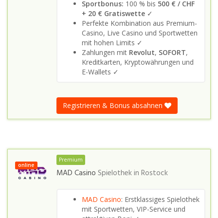
Sportbonus:
100 % bis
500 € / CHF
+ 20 € Gratiswette
✓
Perfekte Kombination aus Premium-
Casino, Live Casino und Sportwetten
mit hohen Limits ✓
Zahlungen mit
Revolut
,
SOFORT
,
Kreditkarten, Kryptowährungen und
E-Wallets ✓
Registrieren & Bonus absahnen
Premium
online
MAD Casino
Spielothek in
Rostock
MAD Casino
: Erstklassiges Spielothek
mit Sportwetten, VIP-Service und