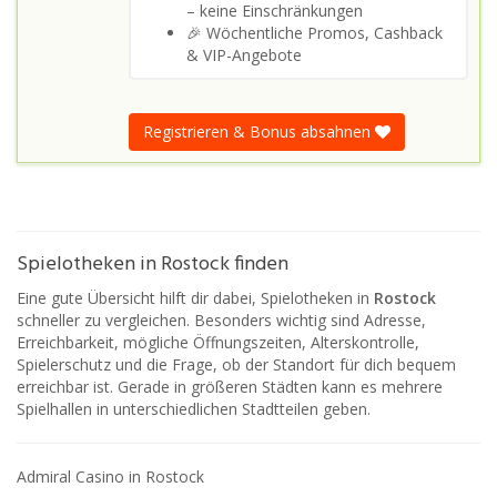
– keine Einschränkungen
🎉 Wöchentliche Promos, Cashback
& VIP-Angebote
Registrieren & Bonus absahnen
Spielotheken in Rostock finden
Eine gute Übersicht hilft dir dabei, Spielotheken in
Rostock
schneller zu vergleichen. Besonders wichtig sind Adresse,
Erreichbarkeit, mögliche Öffnungszeiten, Alterskontrolle,
Spielerschutz und die Frage, ob der Standort für dich bequem
erreichbar ist. Gerade in größeren Städten kann es mehrere
Spielhallen in unterschiedlichen Stadtteilen geben.
Admiral Casino in Rostock