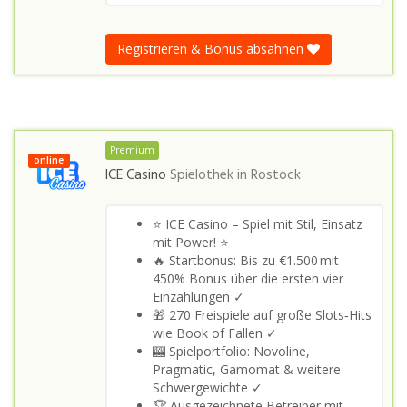
Registrieren & Bonus absahnen
Premium
online
ICE Casino
Spielothek in
Rostock
⭐ ICE Casino – Spiel mit Stil, Einsatz
mit Power! ⭐
🔥 Startbonus: Bis zu €1.500 mit
450% Bonus über die ersten vier
Einzahlungen ✓
🎁 270 Freispiele auf große Slots‑Hits
wie Book of Fallen ✓
🎰 Spielportfolio: Novoline,
Pragmatic, Gamomat & weitere
Schwergewichte ✓
🏆 Ausgezeichnete Betreiber mit