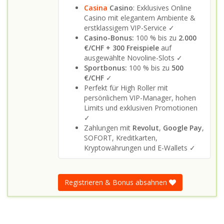
Casina
Casino
: Exklusives Online
Casino mit elegantem Ambiente &
erstklassigem VIP-Service ✓
Casino-Bonus:
100 % bis zu
2.000
€/CHF + 300 Freispiele
auf
ausgewählte Novoline-Slots ✓
Sportbonus:
100 % bis zu
500
€/CHF
✓
Perfekt für High Roller mit
persönlichem VIP-Manager, hohen
Limits und exklusiven Promotionen
✓
Zahlungen mit
Revolut
,
Google Pay
,
SOFORT, Kreditkarten,
Kryptowährungen und E-Wallets ✓
Registrieren & Bonus absahnen