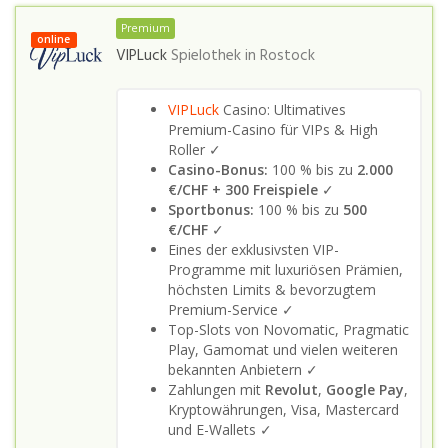
Premium
online
VIPLuck
Spielothek in
Rostock
VIPLuck
Casino: Ultimatives
Premium-Casino für VIPs & High
Roller ✓
Casino-Bonus:
100 % bis zu
2.000
€/CHF + 300 Freispiele
✓
Sportbonus:
100 % bis zu
500
€/CHF
✓
Eines der exklusivsten VIP-
Programme mit luxuriösen Prämien,
höchsten Limits & bevorzugtem
Premium-Service ✓
Top-Slots von Novomatic, Pragmatic
Play, Gamomat und vielen weiteren
bekannten Anbietern ✓
Zahlungen mit
Revolut
,
Google Pay
,
Kryptowährungen, Visa, Mastercard
und E-Wallets ✓