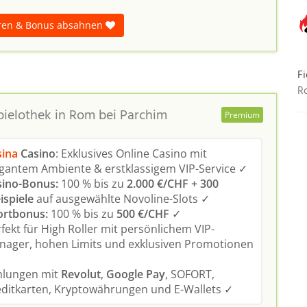
eren & Bonus absahnen
Fi
R
pielothek in
Rom bei Parchim
Premium
sina
Casino
: Exklusives Online Casino mit
egantem Ambiente & erstklassigem VIP-Service ✓
sino-Bonus:
100 % bis zu
2.000 €/CHF + 300
ispiele
auf ausgewählte Novoline-Slots ✓
ortbonus:
100 % bis zu
500 €/CHF
✓
fekt für High Roller mit persönlichem VIP-
nager, hohen Limits und exklusiven Promotionen
hlungen mit
Revolut
,
Google Pay
, SOFORT,
editkarten, Kryptowährungen und E-Wallets ✓