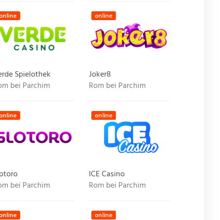
online
online
erde Spielothek
Joker8
om bei Parchim
Rom bei Parchim
online
online
lotoro
ICE Casino
om bei Parchim
Rom bei Parchim
online
online