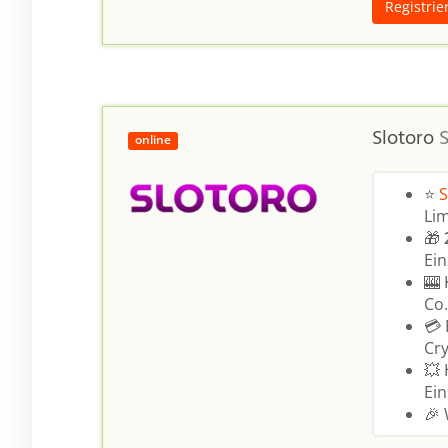
Registri
Slotoro
S
online
⭐
S
Lim
🎁
Ei
🎰 
Co.
💳
Cr
💥 
Ei
🎉