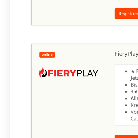
Registri
FieryPla
online
★
Jet
Bi
350
Al
Kre
Vo
Ca