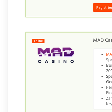
Registri
MAD Cas
online
MA
Spo
Bon
200
Sp
Gr
Per
Ein
Za
Kr