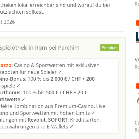
R
theken lokal erreichbar sind und worauf du bei
tz achten solltest.
st 2026
Spielothek in
Rom bei Parchim
Premium
V
lazzo
: Casino & Sportwetten mit exklusiven
R
eboten für neue Spieler ✓
sino-Bonus:
100 % bis
2.000 € / CHF + 200
ispiele
✓
ortbonus:
100 % bis
500 € / CHF + 20 €
atiswette
✓
rfekte Kombination aus Premium-Casino, Live
sino und Sportwetten mit hohen Limits ✓
hlungen mit
Revolut
,
SOFORT
, Kreditkarten,
C
yptowährungen und E-Wallets ✓
R