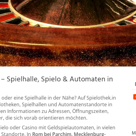
– Spielhalle, Spielo & Automaten in
m
oder eine Spielhalle in der Nähe? Auf Spielothek.in
elotheken, Spielhallen und Automatenstandorte in
 Informationen zu Adressen, Öffnungszeiten,
r, die sich vorab orientieren möchten.
ielo oder Casino mit Geldspielautomaten, in vielen
M
 Standorte. In
Rom bei Parchim, Mecklenburg-