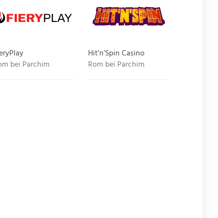
eryPlay
Hit’n’Spin Casino
om bei Parchim
Rom bei Parchim