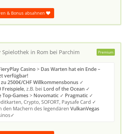
eren & Bonus absahnen
y
Spielothek in
Rom bei Parchim
Premium
FieryPlay Casino
>
Das Warten hat ein Ende –
zt verfügbar!
s zu 2500€/CHF Willkommensbonus
✓
 Freispiele
, z.B. bei
Lord of the Ocean
✓
le Top-Games
>
Novomatic
✓
Pragmatic
✓
ditkarten, Crypto, SOFORT, Paysafe Card ✓
n den Machern des legendären
VulkanVegas
sinos✓