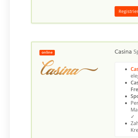
Registri
Casina
S
online
Ca
el
Ca
Fre
Sp
Per
Ma
✓
Za
Kr