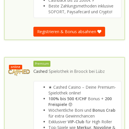
Cashback bis zu 2000€ ✓
Beste Zahlungsmethoden inklusive
SOFORT, Paysafecard und Crypto!
Registrieren & Bonus absahnen
Premium
online
Cashed
Spielothek in
Broock bei Lübz
★ Cashed Casino – Deine Premium-
Spielothek online!
100% bis 500 €/CHF
Bonus +
200
Freispiele
🤑
Wöchentliche Boni und
Bonus Crab
für extra Gewinnchancen
Exklusiver
VIP-Club
für High Roller
Top-Spiele wie
Merkur
,
Novoline
&