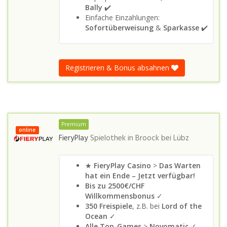
Bally
✔️
Einfache Einzahlungen:
Sofortüberweisung
&
Sparkasse
✔️
Registrieren & Bonus absahnen
Premium
online
FieryPlay
Spielothek in
Broock bei Lübz
★
FieryPlay Casino
>
Das Warten
hat ein Ende – Jetzt verfügbar!
Bis zu 2500€/CHF
Willkommensbonus
✓
350 Freispiele
, z.B. bei
Lord of the
Ocean
✓
Alle Top-Games
>
Novomatic
✓