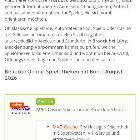
Automatenstandorte in
Broock bei Lübz
und Umgebung. Dazu
gehören Informationen zu Adressen, Öffnungszeiten, Anfahrt
und passenden Alternativen für Spieler, die sich vorab
orientieren möchten.
Ob klassische Spielhalle, Automatencasino, Spielo oder Casino
mit Geldspielautomaten, in vielen Städten gibt es
unterschiedliche Anbieter und Standorte. In
Broock bei Lübz,
Mecklenburg-Vorpommern
kannst du prüfen, welche
Spielotheken lokal erreichbar sind und worauf du bei Auswahl,
Öffnungszeiten, Lage und Spielerschutz achten solltest.
Beliebte Online-Spielotheken mit Boni | August
2026
Premium
online
MAD Casino
Spielothek in
Broock bei Lübz
MAD Casino
: Erstklassiges Spielothek
mit Sportwetten, VIP-Service und
attraktiven Boni ✓