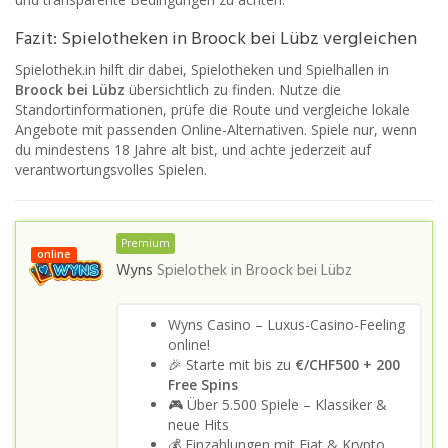
Fazit: Spielotheken in Broock bei Lübz vergleichen
Spielothek.in hilft dir dabei, Spielotheken und Spielhallen in
Broock bei Lübz
übersichtlich zu finden. Nutze die
Standortinformationen, prüfe die Route und vergleiche lokale
Angebote mit passenden Online-Alternativen. Spiele nur, wenn
du mindestens 18 Jahre alt bist, und achte jederzeit auf
verantwortungsvolles Spielen.
Premium
online
Wyns
Spielothek in
Broock bei Lübz
Wyns Casino – Luxus-Casino-Feeling
online!
🎉 Starte mit bis zu
€/CHF500 + 200
Free Spins
🎮 Über 5.500 Spiele – Klassiker &
neue Hits
💰 Einzahlungen mit Fiat & Krypto