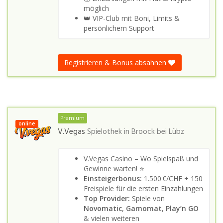
möglich
👑 VIP-Club mit Boni, Limits &
persönlichem Support
Registrieren & Bonus absahnen
Premium
online
V.Vegas
Spielothek in
Broock bei Lübz
V.Vegas Casino – Wo Spielspaß und
Gewinne warten! ⭐
Einsteigerbonus:
1.500 €/CHF + 150
Freispiele für die ersten Einzahlungen
Top Provider:
Spiele von
Novomatic
,
Gamomat
,
Play’n GO
& vielen weiteren