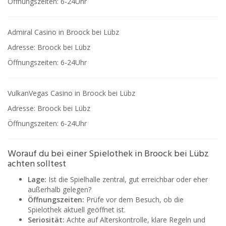
Öffnungszeiten: 6-24Uhr
Admiral Casino in Broock bei Lübz
Adresse: Broock bei Lübz
Öffnungszeiten: 6-24Uhr
VulkanVegas Casino in Broock bei Lübz
Adresse: Broock bei Lübz
Öffnungszeiten: 6-24Uhr
Worauf du bei einer Spielothek in Broock bei Lübz
achten solltest
Lage:
Ist die Spielhalle zentral, gut erreichbar oder eher
außerhalb gelegen?
Öffnungszeiten:
Prüfe vor dem Besuch, ob die
Spielothek aktuell geöffnet ist.
Seriosität:
Achte auf Alterskontrolle, klare Regeln und