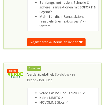
Zahlungsmethoden:
Schnelle &
sichere Transaktionen mit
SOFORT &
Paysafe
Mehr für dich:
Bonusaktionen,
Freispiele & ein exklusives VIP-
System
Registrieren & Bonus absahnen
Premium
online
Verde Spielothek
Spielothek in
Broock bei Lübz
Verde Casino Bonus
1200 €
✓
Keine LIMITS
✓
NOVOLINE
Slots ✓