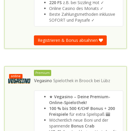
220
FS
z.B. bei Sizzling Hot ✓
Online Casino des Monats ✓
Beste Zahlungsmethoden inklusive
SOFORT und Paysafe ✓
Registrieren & Bonus absahnen
Premium
online
Vegasino
Spielothek in
Broock bei Lübz
★
Vegasino – Deine Premium-
Online-Spielothek!
100 % bis 500 €/CHF Bonus
+
200
Freispiele
für extra Spielspaß 🎰
Wöchentlich neue Boni und der
spannende
Bonus Crab