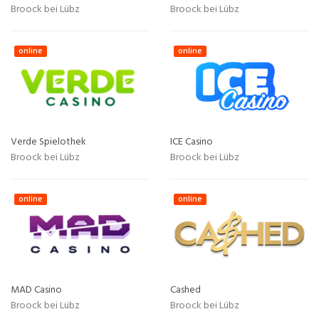
Broock bei Lübz
Broock bei Lübz
online
online
Verde Spielothek
ICE Casino
Broock bei Lübz
Broock bei Lübz
online
online
MAD Casino
Cashed
Broock bei Lübz
Broock bei Lübz