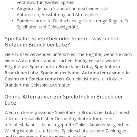
verantwortungsvolles Spielen.
Angebot:
Je nach Standort unterscheiden sich
Automaten, Ausstattung und Atmosphäre.
Spielerschutz:
In Deutschland gelten strenge Regeln für
Spielhallen und Geldspielgeräte.
Spielhalle, Spielothek oder Spielo – was suchen
Nutzer in Broock bei Lübz?
Viele Nutzer verwenden unterschiedliche Begriffe, wenn sie nach
einem Automatenstandort suchen. Häufig gesucht werden
Begriffe wie
Spielothek in Broock bei Lübz
,
Spielhalle in
Broock bei Lübz
,
Spielo in der Nähe
,
Automatencasino
oder
Casino mit Spielautomaten
. Gemeint ist meist ein lokaler
Standort mit Geldspielautomaten.
Online-Alternativen zur Spielothek in Broock bei
Lübz
Wenn du keine passende Spielothek in
Broock bei Lübz
findest
oder dich zusätzlich über Online-Angebote informieren
möchtest, kannst du auch geprüfte Online-Anbieter vergleichen.
Wichtig ist dabei, auf Lizenz, Spielerschutz, sichere Zahlungen
und transparente Bedingungen zu achten.