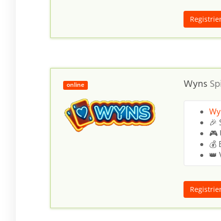
Registri
Wyns
Sp
online
Wy
🎉 
🎮 
💰 
👑 
Registri