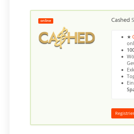
Cashed
S
online
★
onl
10
Wö
Ge
Exk
Top
Ei
Sp
Registri