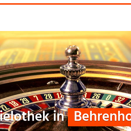
ielothek in
Behrenho