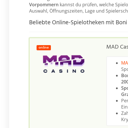
Vorpommern
kannst du prüfen, welche Spielo
Auswahl, Öffnungszeiten, Lage und Spielerschu
Beliebte Online-Spielotheken mit Boni
MAD Cas
online
MA
Spo
Bon
200
Sp
Gr
Per
Ein
Za
Kr