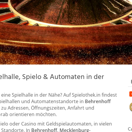
elhalle, Spielo & Automaten in der
eine Spielhalle in der Nähe? Auf Spielothek.in findest
Spielhallen und Automatenstandorte in
Behrenhoff
u Adressen, Öffnungszeiten, Anfahrt und
vorab orientieren möchten.
ielo oder Casino mit Geldspielautomaten, in vielen
C
 Standorte. In
Behrenhoff, Mecklenburg-