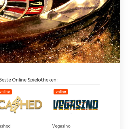
Beste Online Spielotheken:
online
online
ashed
Vegasino