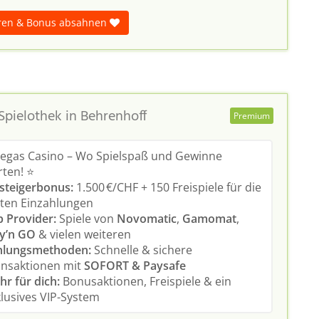
eren & Bonus absahnen
Spielothek in
Behrenhoff
Premium
Vegas Casino – Wo Spielspaß und Gewinne
ten! ⭐
steigerbonus:
1.500 €/CHF + 150 Freispiele für die
sten Einzahlungen
 Provider:
Spiele von
Novomatic
,
Gamomat
,
ay’n GO
& vielen weiteren
hlungsmethoden:
Schnelle & sichere
ansaktionen mit
SOFORT & Paysafe
r für dich:
Bonusaktionen, Freispiele & ein
lusives VIP-System