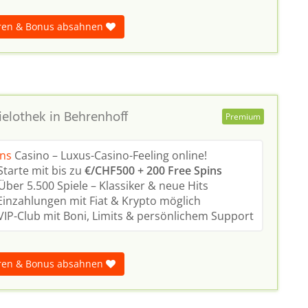
eren & Bonus absahnen
ielothek in
Behrenhoff
Premium
ns
Casino – Luxus-Casino-Feeling online!
Starte mit bis zu
€/CHF500 + 200 Free Spins
Über 5.500 Spiele – Klassiker & neue Hits
Einzahlungen mit Fiat & Krypto möglich
VIP-Club mit Boni, Limits & persönlichem Support
eren & Bonus absahnen