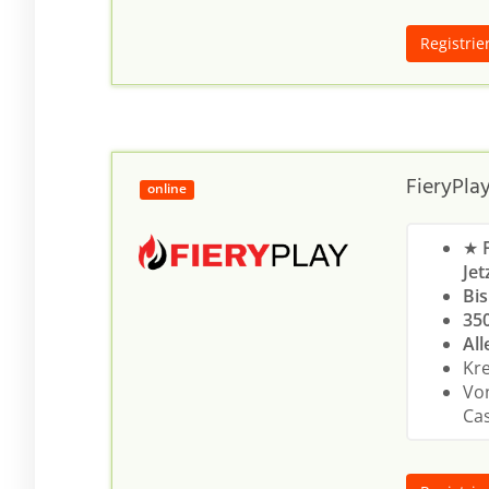
Registri
FieryPla
online
★
Jet
Bi
350
Al
Kre
Vo
Ca