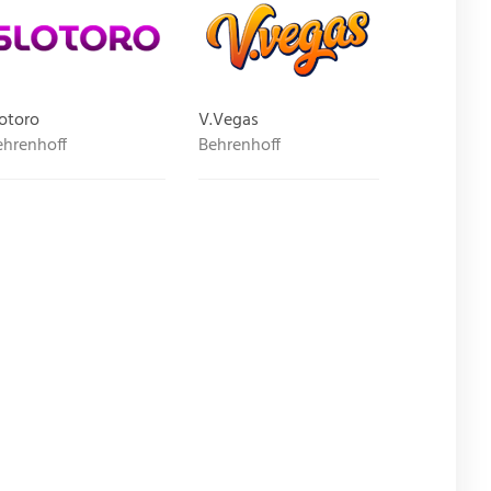
lotoro
V.Vegas
ehrenhoff
Behrenhoff