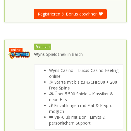
Registrieren & Bonus absahnen
Premium
online
Wyns
Spielothek in
Barth
Wyns Casino – Luxus-Casino-Feeling
online!
🎉 Starte mit bis zu
€/CHF500 + 200
Free Spins
🎮 Über 5.500 Spiele – Klassiker &
neue Hits
💰 Einzahlungen mit Fiat & Krypto
möglich
👑 VIP-Club mit Boni, Limits &
persönlichem Support