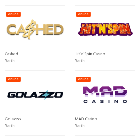
online
online
Cashed
Hit’n’Spin Casino
Barth
Barth
online
online
Golazzo
MAD Casino
Barth
Barth