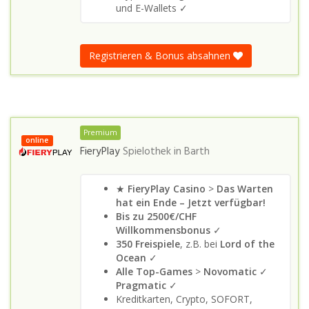
und E-Wallets ✓
Registrieren & Bonus absahnen
Premium
online
FieryPlay
Spielothek in
Barth
★
FieryPlay Casino
>
Das Warten
hat ein Ende – Jetzt verfügbar!
Bis zu 2500€/CHF
Willkommensbonus
✓
350 Freispiele
, z.B. bei
Lord of the
Ocean
✓
Alle Top-Games
>
Novomatic
✓
Pragmatic
✓
Kreditkarten, Crypto, SOFORT,