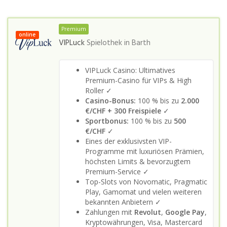
Premium
online
VIPLuck
Spielothek in
Barth
VIPLuck Casino: Ultimatives
Premium-Casino für VIPs & High
Roller ✓
Casino-Bonus:
100 % bis zu
2.000
€/CHF + 300 Freispiele
✓
Sportbonus:
100 % bis zu
500
€/CHF
✓
Eines der exklusivsten VIP-
Programme mit luxuriösen Prämien,
höchsten Limits & bevorzugtem
Premium-Service ✓
Top-Slots von Novomatic, Pragmatic
Play, Gamomat und vielen weiteren
bekannten Anbietern ✓
Zahlungen mit
Revolut
,
Google Pay
,
Kryptowährungen, Visa, Mastercard