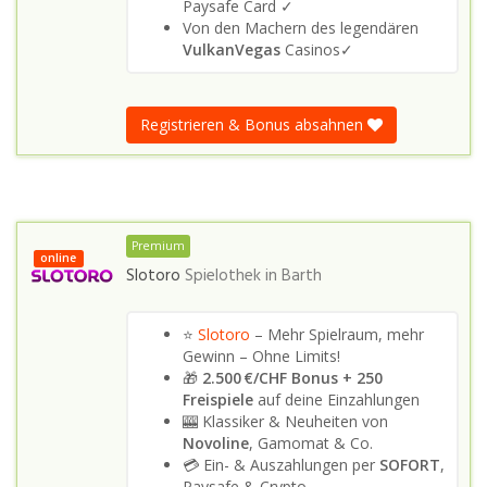
Paysafe Card ✓
Von den Machern des legendären
VulkanVegas
Casinos✓
Registrieren & Bonus absahnen
Premium
online
Slotoro
Spielothek in
Barth
⭐
Slotoro
– Mehr Spielraum, mehr
Gewinn – Ohne Limits!
🎁
2.500 €/CHF Bonus + 250
Freispiele
auf deine Einzahlungen
🎰 Klassiker & Neuheiten von
Novoline
, Gamomat & Co.
💳 Ein- & Auszahlungen per
SOFORT
,
Paysafe & Crypto