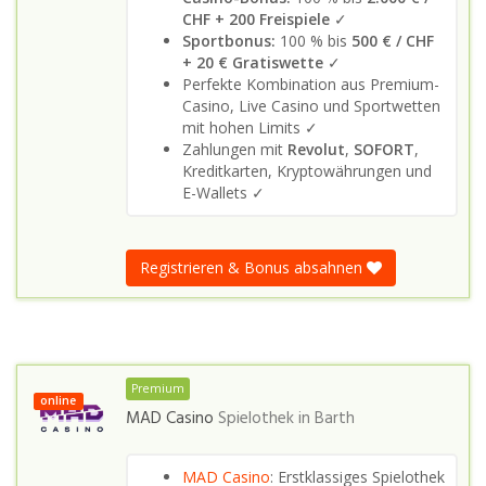
CHF + 200 Freispiele
✓
Sportbonus:
100 % bis
500 € / CHF
+ 20 € Gratiswette
✓
Perfekte Kombination aus Premium-
Casino, Live Casino und Sportwetten
mit hohen Limits ✓
Zahlungen mit
Revolut
,
SOFORT
,
Kreditkarten, Kryptowährungen und
E-Wallets ✓
Registrieren & Bonus absahnen
Premium
online
MAD Casino
Spielothek in
Barth
MAD Casino
: Erstklassiges Spielothek