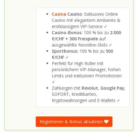
Casina
Casino
: Exklusives Online
Casino mit elegantem Ambiente &
erstklassigem VIP-Service ✓
Casino-Bonus:
100 % bis zu
2.000
€/CHF + 300 Freispiele
auf
ausgewählte Novoline-Slots ✓
Sportbonus:
100 % bis zu
500
€/CHF
✓
Perfekt für High Roller mit
persönlichem VIP-Manager, hohen
Limits und exklusiven Promotionen
✓
Zahlungen mit
Revolut
,
Google Pay
,
SOFORT, Kreditkarten,
Kryptowährungen und E-Wallets ✓
Registrieren & Bonus absahnen