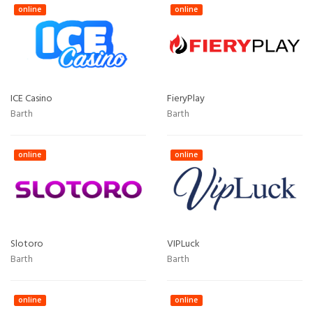
online
online
ICE Casino
FieryPlay
Barth
Barth
online
online
Slotoro
VIPLuck
Barth
Barth
online
online