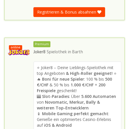
Registrieren & Bonus absahnen
Premium
online
Joker8
Spielothek in
Barth
⭐ Joker8 – Deine Lieblings-Spielothek mit
top Angeboten
& High-Roller geeignet!
⭐
🔥
Boni für neue Spieler
: 100 % bis
500
€/CHF
& 50 % bis
1.000 €/CHF
+
200
Freispiele
geschenkt!
🎰
Slot-Paradies
: Über
5.600 Automaten
von
Novomatic, Merkur, Bally &
weiteren Top-Entwicklern
📱
Mobile Gaming perfekt gemacht
:
Genieße ein optimiertes Casino-Erlebnis
auf
iOS & Android