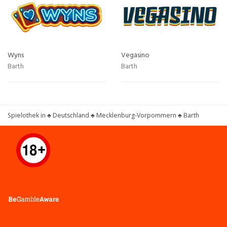
Wyns
Vegasino
Barth
Barth
Spielothek in
♣
Deutschland
♣
Mecklenburg-Vorpommern
♣
Barth