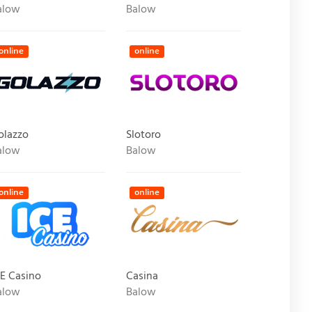
alow
Balow
online
online
olazzo
Slotoro
alow
Balow
online
online
CE Casino
Casina
alow
Balow