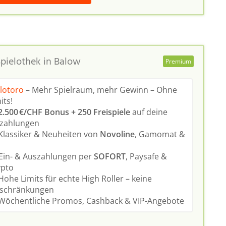
pielothek in
Balow
Premium
lotoro
– Mehr Spielraum, mehr Gewinn – Ohne
its!
2.500 €/CHF Bonus + 250 Freispiele
auf deine
nzahlungen
Klassiker & Neuheiten von
Novoline
, Gamomat &
 Ein- & Auszahlungen per
SOFORT
, Paysafe &
ypto
Hohe Limits für echte High Roller – keine
nschränkungen
 Wöchentliche Promos, Cashback & VIP-Angebote