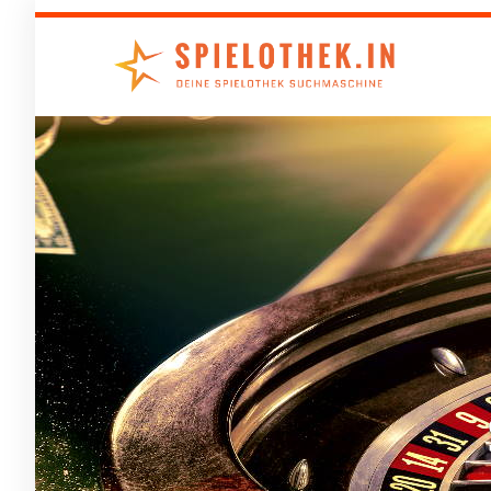
Skip
to
main
content