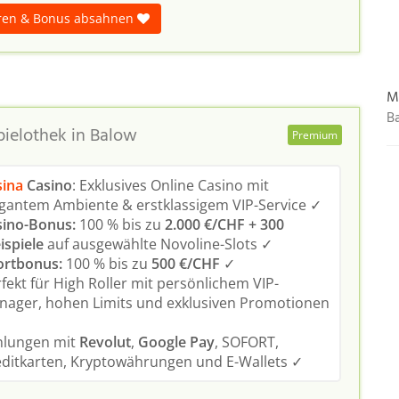
eren & Bonus absahnen
M
B
pielothek in
Balow
Premium
sina
Casino
: Exklusives Online Casino mit
egantem Ambiente & erstklassigem VIP-Service ✓
sino-Bonus:
100 % bis zu
2.000 €/CHF + 300
ispiele
auf ausgewählte Novoline-Slots ✓
ortbonus:
100 % bis zu
500 €/CHF
✓
fekt für High Roller mit persönlichem VIP-
nager, hohen Limits und exklusiven Promotionen
hlungen mit
Revolut
,
Google Pay
, SOFORT,
editkarten, Kryptowährungen und E-Wallets ✓