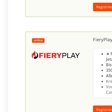
Registri
FieryPla
online
★
Jet
Bi
350
Al
Kre
Vo
Ca
Registri