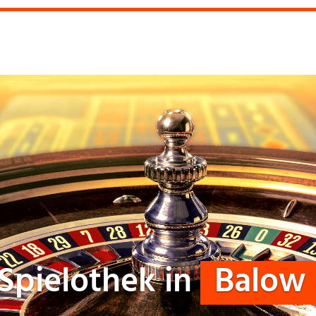
Spielothek in
Balow