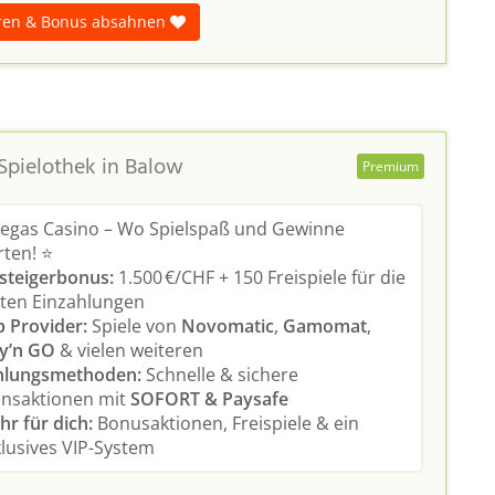
eren & Bonus absahnen
Spielothek in
Balow
Premium
Vegas Casino – Wo Spielspaß und Gewinne
ten! ⭐
steigerbonus:
1.500 €/CHF + 150 Freispiele für die
sten Einzahlungen
 Provider:
Spiele von
Novomatic
,
Gamomat
,
ay’n GO
& vielen weiteren
hlungsmethoden:
Schnelle & sichere
ansaktionen mit
SOFORT & Paysafe
r für dich:
Bonusaktionen, Freispiele & ein
lusives VIP-System