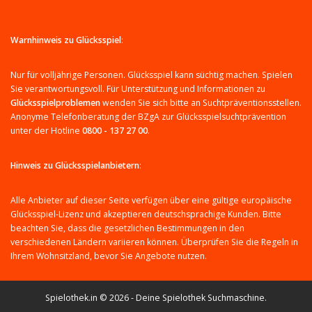
Warnhinweis zu Glücksspiel
:
Nur für volljährige Personen. Glücksspiel kann süchtig machen. Spielen
Sie verantwortungsvoll. Für Unterstützung und Informationen zu
Glücksspielproblemen
wenden Sie sich bitte an Suchtpräventionsstellen.
Anonyme Telefonberatung der BZgA zur Glücksspielsuchtprävention
unter der Hotline
0800 - 137 27 00
.
Hinweis zu Glücksspielanbietern
:
Alle Anbieter auf dieser Seite verfügen über eine gültige europäische
Glücksspiel-Lizenz und akzeptieren deutschsprachige Kunden. Bitte
beachten Sie, dass die gesetzlichen Bestimmungen in den
verschiedenen Ländern variieren können. Überprüfen Sie die Regeln in
Ihrem Wohnsitzland, bevor Sie Angebote nutzen.
Spielothek.in © 2026 - Deine Spielothek Suchmaschine.