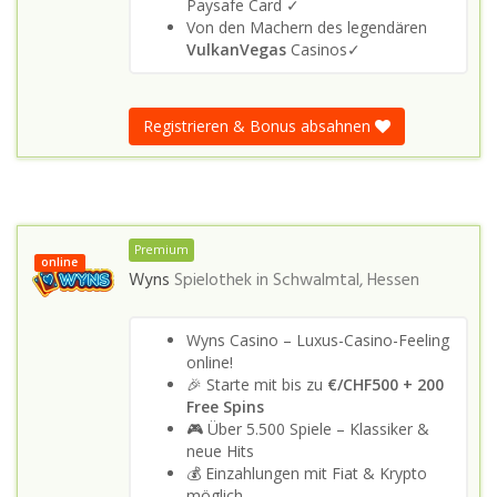
Paysafe Card ✓
Von den Machern des legendären
VulkanVegas
Casinos✓
Registrieren & Bonus absahnen
Premium
online
Wyns
Spielothek in
Schwalmtal, Hessen
Wyns Casino – Luxus-Casino-Feeling
online!
🎉 Starte mit bis zu
€/CHF500 + 200
Free Spins
🎮 Über 5.500 Spiele – Klassiker &
neue Hits
💰 Einzahlungen mit Fiat & Krypto
möglich