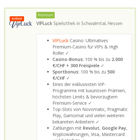
Premium
online
VIPLuck
Spielothek in
Schwalmtal, Hessen
VIPLuck
Casino: Ultimatives
Premium-Casino für VIPs & High
Roller ✓
Casino-Bonus:
100 % bis zu
2.000
€/CHF + 300 Freispiele
✓
Sportbonus:
100 % bis zu
500
€/CHF
✓
Eines der exklusivsten VIP-
Programme mit luxuriösen Prämien,
höchsten Limits & bevorzugtem
Premium-Service ✓
Top-Slots von Novomatic, Pragmatic
Play, Gamomat und vielen weiteren
bekannten Anbietern ✓
Zahlungen mit
Revolut
,
Google Pay
,
Kryptowährungen, Visa, Mastercard