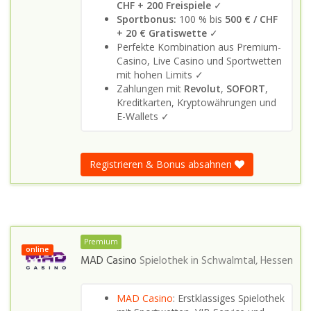
CHF + 200 Freispiele
✓
Sportbonus:
100 % bis
500 € / CHF
+ 20 € Gratiswette
✓
Perfekte Kombination aus Premium-
Casino, Live Casino und Sportwetten
mit hohen Limits ✓
Zahlungen mit
Revolut
,
SOFORT
,
Kreditkarten, Kryptowährungen und
E-Wallets ✓
Registrieren & Bonus absahnen
Premium
online
MAD Casino
Spielothek in
Schwalmtal, Hessen
MAD Casino
: Erstklassiges Spielothek