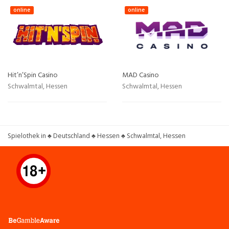
online
online
Hit’n’Spin Casino
MAD Casino
Schwalmtal, Hessen
Schwalmtal, Hessen
Spielothek in
♣
Deutschland
♣
Hessen
♣
Schwalmtal, Hessen