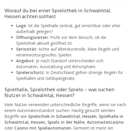
Worauf du bei einer Spielothek in Schwalmtal,
Hessen achten solltest
Lage:
Ist die Spielhalle zentral, gut erreichbar oder eher
außerhalb gelegen?
Öffnungszeiten:
Prüfe vor dem Besuch, ob die
Spielothek aktuell geöffnet ist.
Seriosität:
Achte auf Alterskontrolle, klare Regeln und
verantwortungsvolles Spielen.
Angebot:
Je nach Standort unterscheiden sich
Automaten, Ausstattung und Atmosphäre.
Spielerschutz:
In Deutschland gelten strenge Regeln für
Spielhallen und Geldspielgeräte.
Spielhalle, Spielothek oder Spielo – was suchen
Nutzer in Schwalmtal, Hessen?
Viele Nutzer verwenden unterschiedliche Begriffe, wenn sie nach
einem Automatenstandort suchen. Häufig gesucht werden
Begriffe wie
Spielothek in Schwalmtal, Hessen
,
Spielhalle in
Schwalmtal, Hessen
,
Spielo in der Nähe
,
Automatencasino
oder
Casino mit Spielautomaten
. Gemeint ist meist ein