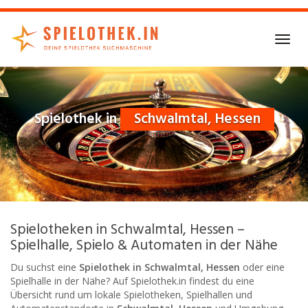
Skip
to
main
Toggl
content
navig
Spielothek in
Schwalmtal, Hessen
Spielotheken in Schwalmtal, Hessen –
Spielhalle, Spielo & Automaten in der Nähe
Du suchst eine
Spielothek in Schwalmtal, Hessen
oder eine
Spielhalle in der Nähe? Auf Spielothek.in findest du eine
Übersicht rund um lokale Spielotheken, Spielhallen und