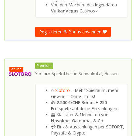
Von den Machern des legendären
VulkanVegas
Casinos✓
Registrieren & Bonus absahnen
Premium
online
Slotoro
Spielothek in
Schwalmtal, Hessen
⭐
Slotoro
– Mehr Spielraum, mehr
Gewinn – Ohne Limits!
🎁
2.500 €/CHF Bonus + 250
Freispiele
auf deine Einzahlungen
🎰 Klassiker & Neuheiten von
Novoline
, Gamomat & Co.
💳 Ein- & Auszahlungen per
SOFORT
,
Paysafe & Crypto