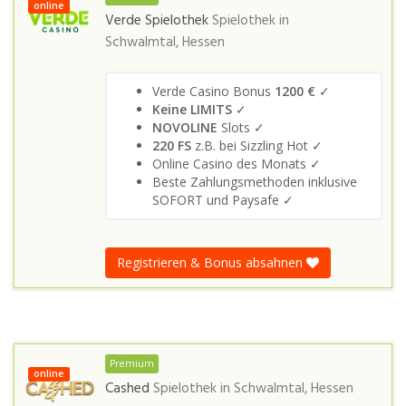
online
Verde Spielothek
Spielothek in
Schwalmtal, Hessen
Verde Casino Bonus
1200 €
✓
Keine LIMITS
✓
NOVOLINE
Slots ✓
220
FS
z.B. bei Sizzling Hot ✓
Online Casino des Monats ✓
Beste Zahlungsmethoden inklusive
SOFORT und Paysafe ✓
Registrieren & Bonus absahnen
Premium
online
Cashed
Spielothek in
Schwalmtal, Hessen