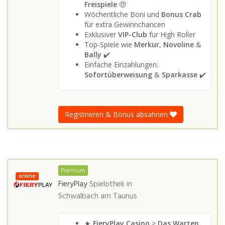
Freispiele
🤑
Wöchentliche Boni und
Bonus Crab
für extra Gewinnchancen
Exklusiver
VIP-Club
für High Roller
Top-Spiele wie
Merkur
,
Novoline
&
Bally
✔️
Einfache Einzahlungen:
Sofortüberweisung
&
Sparkasse
✔️
Registrieren & Bonus absahnen
Premium
online
FieryPlay
Spielothek in
Schwalbach am Taunus
★
FieryPlay Casino
>
Das Warten