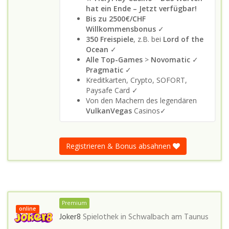
hat ein Ende – Jetzt verfügbar!
Bis zu 2500€/CHF
Willkommensbonus
✓
350 Freispiele
, z.B. bei
Lord of the
Ocean
✓
Alle Top-Games
>
Novomatic
✓
Pragmatic
✓
Kreditkarten, Crypto, SOFORT,
Paysafe Card ✓
Von den Machern des legendären
VulkanVegas
Casinos✓
Registrieren & Bonus absahnen
Premium
online
Joker8
Spielothek in
Schwalbach am Taunus