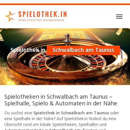
Skip
to
main
Toggl
content
navig
Spielothek in
Schwalbach am Taunus
Spielotheken in Schwalbach am Taunus –
Spielhalle, Spielo & Automaten in der Nähe
Du suchst eine
Spielothek in Schwalbach am Taunus
oder
eine Spielhalle in der Nähe? Auf Spielothek.in findest du eine
Übersicht rund um lokale Spielotheken, Spielhallen und