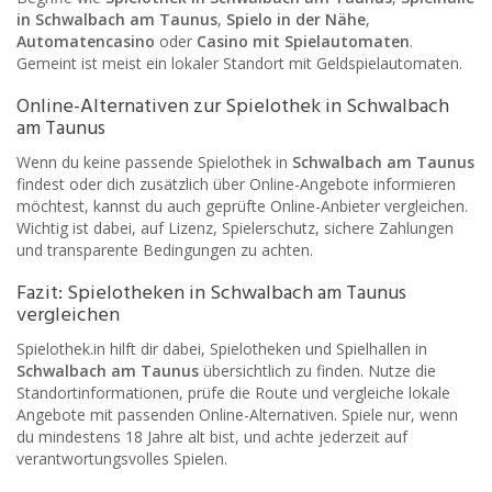
in Schwalbach am Taunus
,
Spielo in der Nähe
,
Automatencasino
oder
Casino mit Spielautomaten
.
Gemeint ist meist ein lokaler Standort mit Geldspielautomaten.
Online-Alternativen zur Spielothek in Schwalbach
am Taunus
Wenn du keine passende Spielothek in
Schwalbach am Taunus
findest oder dich zusätzlich über Online-Angebote informieren
möchtest, kannst du auch geprüfte Online-Anbieter vergleichen.
Wichtig ist dabei, auf Lizenz, Spielerschutz, sichere Zahlungen
und transparente Bedingungen zu achten.
Fazit: Spielotheken in Schwalbach am Taunus
vergleichen
Spielothek.in hilft dir dabei, Spielotheken und Spielhallen in
Schwalbach am Taunus
übersichtlich zu finden. Nutze die
Standortinformationen, prüfe die Route und vergleiche lokale
Angebote mit passenden Online-Alternativen. Spiele nur, wenn
du mindestens 18 Jahre alt bist, und achte jederzeit auf
verantwortungsvolles Spielen.