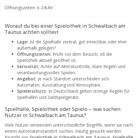
Öffnungszeiten: 6-24Uhr
Worauf du bei einer Spielothek in Schwalbach am
Taunus achten solltest
Lage:
Ist die Spielhalle zentral, gut erreichbar oder eher
außerhalb gelegen?
Öffnungszeiten:
Prüfe vor dem Besuch, ob die
Spielothek aktuell geöffnet ist.
Seriosität:
Achte auf Alterskontrolle, klare Regeln und
verantwortungsvolles Spielen.
Angebot:
Je nach Standort unterscheiden sich
Automaten, Ausstattung und Atmosphäre.
Spielerschutz:
In Deutschland gelten strenge Regeln für
Spielhallen und Geldspielgeräte.
Spielhalle, Spielothek oder Spielo – was suchen
Nutzer in Schwalbach am Taunus?
Viele Nutzer verwenden unterschiedliche Begriffe, wenn sie nach
einem Automatenstandort suchen. Häufig gesucht werden
Begriffe wie
Spielothek in Schwalbach am Taunus
,
Spielhalle