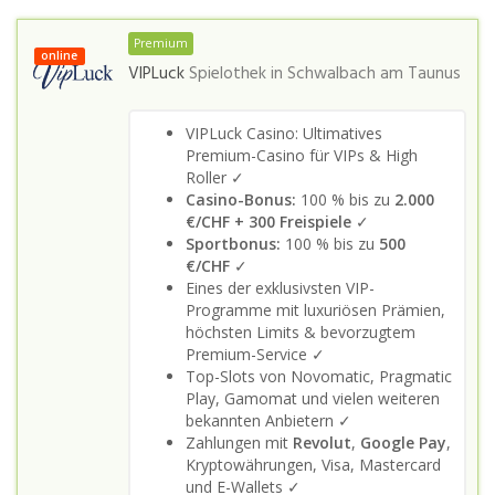
Premium
online
VIPLuck
Spielothek in
Schwalbach am Taunus
VIPLuck Casino: Ultimatives
Premium-Casino für VIPs & High
Roller ✓
Casino-Bonus:
100 % bis zu
2.000
€/CHF + 300 Freispiele
✓
Sportbonus:
100 % bis zu
500
€/CHF
✓
Eines der exklusivsten VIP-
Programme mit luxuriösen Prämien,
höchsten Limits & bevorzugtem
Premium-Service ✓
Top-Slots von Novomatic, Pragmatic
Play, Gamomat und vielen weiteren
bekannten Anbietern ✓
Zahlungen mit
Revolut
,
Google Pay
,
Kryptowährungen, Visa, Mastercard
und E-Wallets ✓