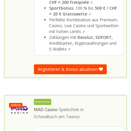
CHF + 200 Freispiele
✓
Sportbonus:
100 % bis
500 € / CHF
+ 20 € Gratiswette
✓
Perfekte Kombination aus Premium-
Casino, Live Casino und Sportwetten
mit hohen Limits ✓
Zahlungen mit
Revolut
,
SOFORT
,
Kreditkarten, Kryptowährungen und
E-Wallets ✓
Registrieren & Bonus absahnen
Premium
online
MAD Casino
Spielothek in
Schwalbach am Taunus