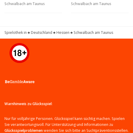
Schwalbach am Taunus
Schwalbach am Taunus
Spielothek in
♣
Deutschland
♣
Hessen
♣
Schwalbach am Taunus
Warnhinweis zu Glücksspiel
:
Nur für volljährige Personen. Glücksspiel kann süchtig machen. Spielen
Sie verantwortungsvoll. Für Unterstützung und Informationen zu
Glücksspielproblemen
wenden Sie sich bitte an Suchtpräventionsstellen.