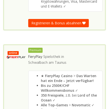
Kryptowährungen, Visa, Mastercard
und E-Wallets ✓
Registrieren & Bonus absahnen
Premium
online
FieryPlay
Spielothek in
Schwalbach am Taunus
★
FieryPlay Casino
>
Das Warten
hat ein Ende – Jetzt verfügbar!
Bis zu 2500€/CHF
Willkommensbonus
✓
350 Freispiele
, z.B. bei
Lord of the
Ocean
✓
Alle Top-Games
>
Novomatic
✓