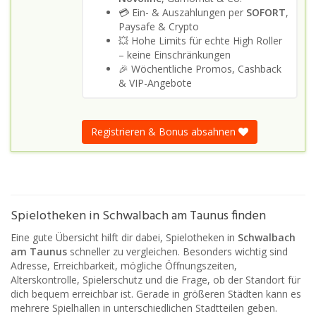
💳 Ein- & Auszahlungen per
SOFORT
,
Paysafe & Crypto
💥 Hohe Limits für echte High Roller
– keine Einschränkungen
🎉 Wöchentliche Promos, Cashback
& VIP-Angebote
Registrieren & Bonus absahnen
Spielotheken in Schwalbach am Taunus finden
Eine gute Übersicht hilft dir dabei, Spielotheken in
Schwalbach
am Taunus
schneller zu vergleichen. Besonders wichtig sind
Adresse, Erreichbarkeit, mögliche Öffnungszeiten,
Alterskontrolle, Spielerschutz und die Frage, ob der Standort für
dich bequem erreichbar ist. Gerade in größeren Städten kann es
mehrere Spielhallen in unterschiedlichen Stadtteilen geben.