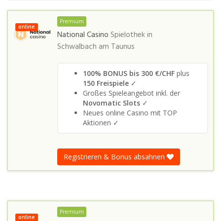
Premium
online
National Casino
Spielothek in
Schwalbach am Taunus
100% BONUS bis 300 €/CHF
plus
150 Freispiele
✓
Großes Spieleangebot inkl. der
Novomatic Slots
✓
Neues online Casino mit TOP
Aktionen ✓
Registrieren & Bonus absahnen
Premium
online