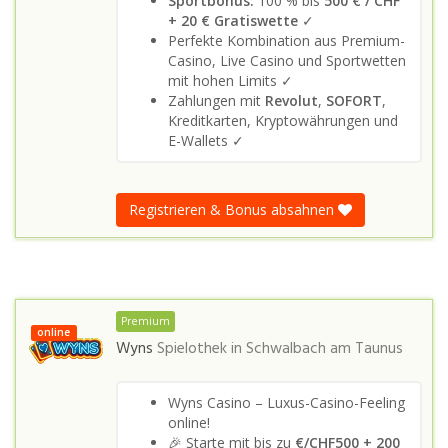
Sportbonus:
100 % bis
500 € / CHF
+ 20 € Gratiswette
✓
Perfekte Kombination aus Premium-
Casino, Live Casino und Sportwetten
mit hohen Limits ✓
Zahlungen mit
Revolut
,
SOFORT
,
Kreditkarten, Kryptowährungen und
E-Wallets ✓
Registrieren & Bonus absahnen
Premium
online
Wyns
Spielothek in
Schwalbach am Taunus
Wyns Casino – Luxus-Casino-Feeling
online!
🎉 Starte mit bis zu
€/CHF500 + 200