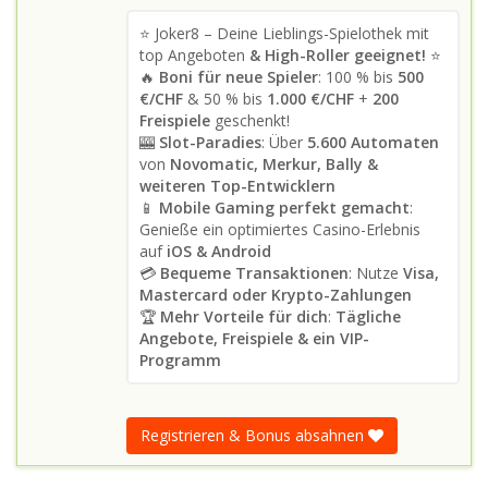
⭐ Joker8 – Deine Lieblings-Spielothek mit
top Angeboten
& High-Roller geeignet!
⭐
🔥
Boni für neue Spieler
: 100 % bis
500
€/CHF
& 50 % bis
1.000 €/CHF
+
200
Freispiele
geschenkt!
🎰
Slot-Paradies
: Über
5.600 Automaten
von
Novomatic, Merkur, Bally &
weiteren Top-Entwicklern
📱
Mobile Gaming perfekt gemacht
:
Genieße ein optimiertes Casino-Erlebnis
auf
iOS & Android
💳
Bequeme Transaktionen
: Nutze
Visa,
Mastercard oder Krypto-Zahlungen
🏆
Mehr Vorteile für dich
:
Tägliche
Angebote, Freispiele & ein VIP-
Programm
Registrieren & Bonus absahnen