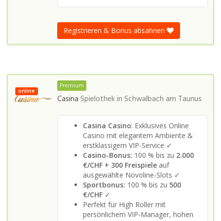
Registrieren & Bonus absahnen
Premium
online
Casina
Spielothek in
Schwalbach am Taunus
Casina Casino
: Exklusives Online
Casino mit elegantem Ambiente &
erstklassigem VIP-Service ✓
Casino-Bonus:
100 % bis zu
2.000
€/CHF + 300 Freispiele
auf
ausgewählte Novoline-Slots ✓
Sportbonus:
100 % bis zu
500
€/CHF
✓
Perfekt für High Roller mit
persönlichem VIP-Manager, hohen