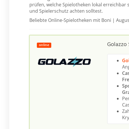
prüfen, welche Spielotheken lokal erreichbar
und Spielerschutz achten solltest.
Beliebte Online-Spielotheken mit Boni | Augu
Golazzo
online
Go
Ang
Ca
Fre
Sp
Gr
Pe
Ca
Za
Kr