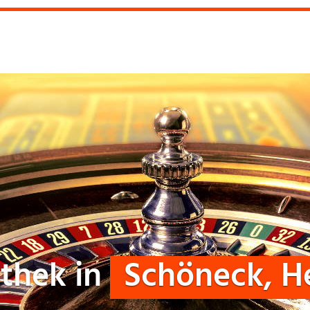
othek in
Schöneck, H