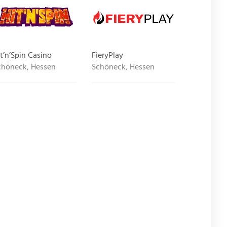
t’n’Spin Casino
FieryPlay
chöneck, Hessen
Schöneck, Hessen