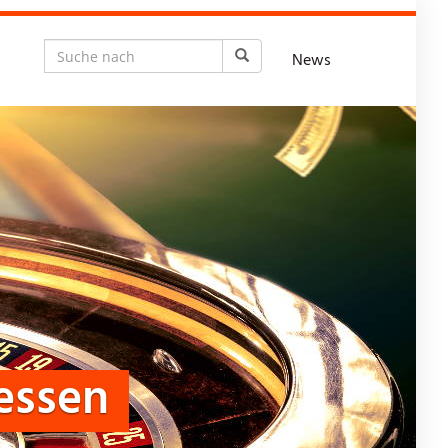
News
essen