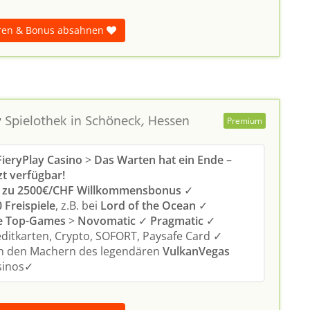
eren & Bonus absahnen
y
Spielothek in
Schöneck, Hessen
Premium
FieryPlay Casino
>
Das Warten hat ein Ende –
zt verfügbar!
s zu 2500€/CHF Willkommensbonus
✓
 Freispiele
, z.B. bei
Lord of the Ocean
✓
le Top-Games
>
Novomatic
✓
Pragmatic
✓
ditkarten, Crypto, SOFORT, Paysafe Card ✓
n den Machern des legendären
VulkanVegas
sinos✓