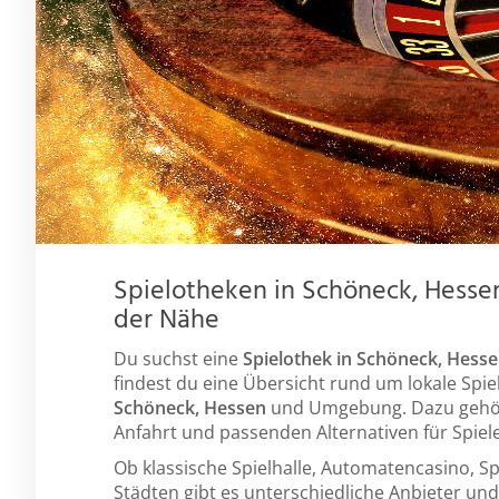
Spielotheken in Schöneck, Hessen
der Nähe
Du suchst eine
Spielothek in Schöneck, Hess
findest du eine Übersicht rund um lokale Spi
Schöneck, Hessen
und Umgebung. Dazu gehöre
Anfahrt und passenden Alternativen für Spiele
Ob klassische Spielhalle, Automatencasino, Sp
Städten gibt es unterschiedliche Anbieter und