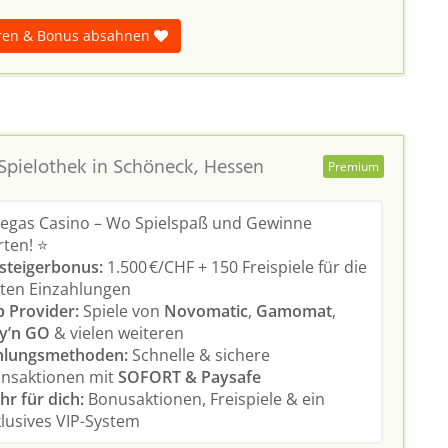
eren & Bonus absahnen
Spielothek in
Schöneck, Hessen
Premium
Vegas Casino – Wo Spielspaß und Gewinne
ten! ⭐
steigerbonus:
1.500 €/CHF + 150 Freispiele für die
sten Einzahlungen
 Provider:
Spiele von
Novomatic
,
Gamomat
,
ay’n GO
& vielen weiteren
hlungsmethoden:
Schnelle & sichere
ansaktionen mit
SOFORT & Paysafe
r für dich:
Bonusaktionen, Freispiele & ein
lusives VIP-System