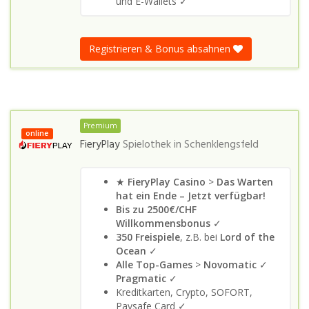
und E-Wallets ✓
Registrieren & Bonus absahnen
Premium
online
FieryPlay
Spielothek in
Schenklengsfeld
★
FieryPlay Casino
>
Das Warten
hat ein Ende – Jetzt verfügbar!
Bis zu 2500€/CHF
Willkommensbonus
✓
350 Freispiele
, z.B. bei
Lord of the
Ocean
✓
Alle Top-Games
>
Novomatic
✓
Pragmatic
✓
Kreditkarten, Crypto, SOFORT,
Paysafe Card ✓