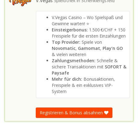
V.Vegas
Spielothek in
Schenklengsfeld
V.Vegas Casino – Wo Spielspaß und
Gewinne warten! ⭐
Einsteigerbonus:
1.500 €/CHF + 150
Freispiele für die ersten Einzahlungen
Top Provider:
Spiele von
Novomatic
,
Gamomat
,
Play’n GO
& vielen weiteren
Zahlungsmethoden:
Schnelle &
sichere Transaktionen mit
SOFORT &
Paysafe
Mehr für dich:
Bonusaktionen,
Freispiele & ein exklusives VIP-
System
Registrieren & Bonus absahnen