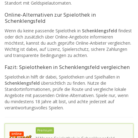
Standort mit Geldspielautomaten.
Online-Alternativen zur Spielothek in
Schenklengsfeld
Wenn du keine passende Spielothek in
Schenklengsfeld
findest
oder dich zusätzlich über Online-Angebote informieren
möchtest, kannst du auch geprüfte Online-Anbieter vergleichen.
Wichtig ist dabei, auf Lizenz, Spielerschutz, sichere Zahlungen
und transparente Bedingungen zu achten.
Fazit: Spielotheken in Schenklengsfeld vergleichen
Spielothek.in hilft dir dabei, Spielotheken und Spielhallen in
Schenklengsfeld
übersichtlich zu finden. Nutze die
Standortinformationen, prüfe die Route und vergleiche lokale
Angebote mit passenden Online-Alternativen. Spiele nur, wenn
du mindestens 18 Jahre alt bist, und achte jederzeit auf
verantwortungsvolles Spielen.
Premium
online