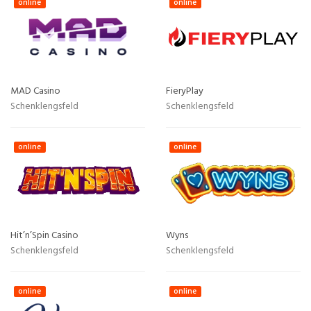
online
online
MAD Casino
FieryPlay
Schenklengsfeld
Schenklengsfeld
online
online
Hit’n’Spin Casino
Wyns
Schenklengsfeld
Schenklengsfeld
online
online