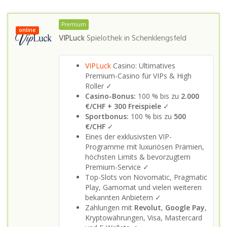
Premium
online
VIPLuck
Spielothek in
Schenklengsfeld
VIPLuck
Casino: Ultimatives
Premium-Casino für VIPs & High
Roller ✓
Casino-Bonus:
100 % bis zu
2.000
€/CHF + 300 Freispiele
✓
Sportbonus:
100 % bis zu
500
€/CHF
✓
Eines der exklusivsten VIP-
Programme mit luxuriösen Prämien,
höchsten Limits & bevorzugtem
Premium-Service ✓
Top-Slots von Novomatic, Pragmatic
Play, Gamomat und vielen weiteren
bekannten Anbietern ✓
Zahlungen mit
Revolut
,
Google Pay
,
Kryptowährungen, Visa, Mastercard