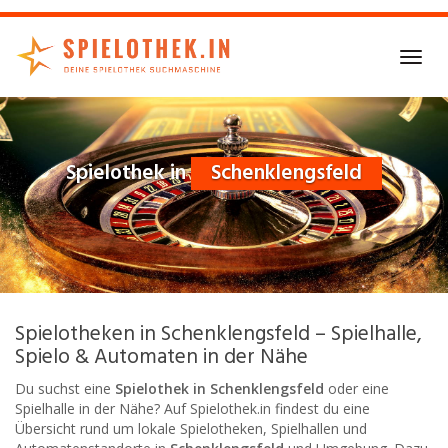
Skip
to
main
Toggl
content
navig
Spielothek in
Schenklengsfeld
Spielotheken in Schenklengsfeld – Spielhalle,
Spielo & Automaten in der Nähe
Du suchst eine
Spielothek in Schenklengsfeld
oder eine
Spielhalle in der Nähe? Auf Spielothek.in findest du eine
Übersicht rund um lokale Spielotheken, Spielhallen und