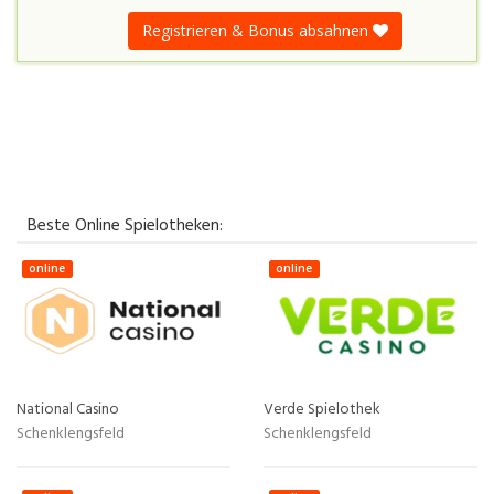
Registrieren & Bonus absahnen
Beste Online Spielotheken:
online
online
National Casino
Verde Spielothek
Schenklengsfeld
Schenklengsfeld