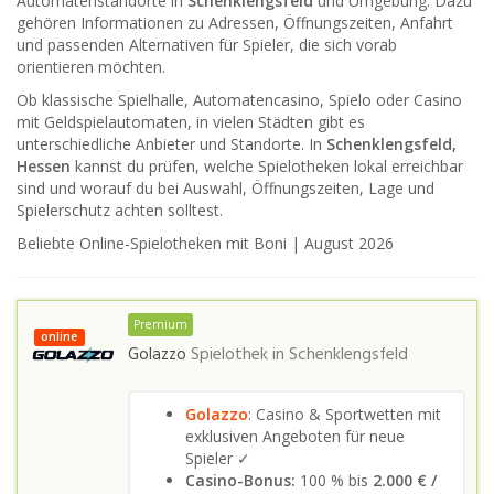
Automatenstandorte in
Schenklengsfeld
und Umgebung. Dazu
gehören Informationen zu Adressen, Öffnungszeiten, Anfahrt
und passenden Alternativen für Spieler, die sich vorab
orientieren möchten.
Ob klassische Spielhalle, Automatencasino, Spielo oder Casino
mit Geldspielautomaten, in vielen Städten gibt es
unterschiedliche Anbieter und Standorte. In
Schenklengsfeld,
Hessen
kannst du prüfen, welche Spielotheken lokal erreichbar
sind und worauf du bei Auswahl, Öffnungszeiten, Lage und
Spielerschutz achten solltest.
Beliebte Online-Spielotheken mit Boni | August 2026
Premium
online
Golazzo
Spielothek in
Schenklengsfeld
Golazzo
: Casino & Sportwetten mit
exklusiven Angeboten für neue
Spieler ✓
Casino-Bonus:
100 % bis
2.000 € /