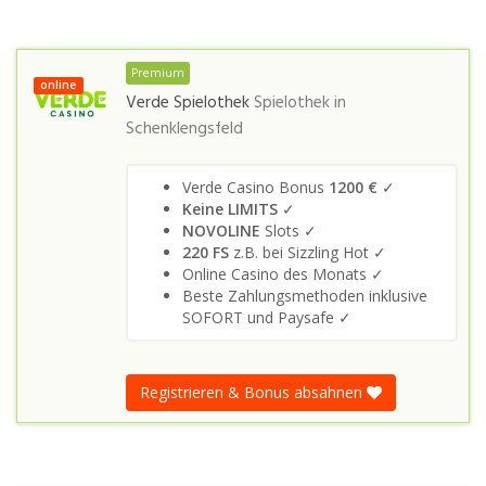
Premium
online
Verde Spielothek
Spielothek in
Schenklengsfeld
Verde Casino Bonus
1200 €
✓
Keine LIMITS
✓
NOVOLINE
Slots ✓
220
FS
z.B. bei Sizzling Hot ✓
Online Casino des Monats ✓
Beste Zahlungsmethoden inklusive
SOFORT und Paysafe ✓
Registrieren & Bonus absahnen