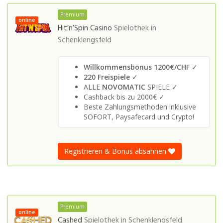
Premium
online
Hit’n’Spin Casino
Spielothek in
Schenklengsfeld
Willkommensbonus 1200€/CHF
✓
220 Freispiele
✓
ALLE
NOVOMATIC
SPIELE ✓
Cashback bis zu 2000€ ✓
Beste Zahlungsmethoden inklusive
SOFORT, Paysafecard und Crypto!
Registrieren & Bonus absahnen
Premium
online
Cashed
Spielothek in
Schenklengsfeld