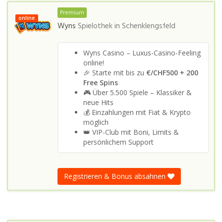
Premium
online
Wyns
Spielothek in
Schenklengsfeld
Wyns Casino – Luxus-Casino-Feeling
online!
🎉 Starte mit bis zu
€/CHF500 + 200
Free Spins
🎮 Über 5.500 Spiele – Klassiker &
neue Hits
💰 Einzahlungen mit Fiat & Krypto
möglich
👑 VIP-Club mit Boni, Limits &
persönlichem Support
Registrieren & Bonus absahnen