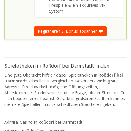
Freispiele & ein exklusives VIP-
System
Registrieren & Bonus absahnen
Spielotheken in Roßdorf bei Darmstadt finden
Eine gute Übersicht hilft dir dabei, Spielotheken in
Roßdorf bei
Darmstadt
schneller zu vergleichen. Besonders wichtig sind
Adresse, Erreichbarkeit, mögliche Öffnungszeiten,
Alterskontrolle, Spielerschutz und die Frage, ob der Standort für
dich bequem erreichbar ist. Gerade in größeren Städten kann es
mehrere Spielhallen in unterschiedlichen Stadtteilen geben.
Admiral Casino in Roßdorf bei Darmstadt
Adresse: Roßdorf bei Darmstadt