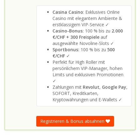
Casina Casino
: Exklusives Online
Casino mit elegantem Ambiente &
erstklassigem VIP-Service ✓
Casino-Bonus:
100 % bis zu
2.000
€/CHF + 300 Freispiele
auf
ausgewählte Novoline-Slots ✓
Sportbonus:
100 % bis zu
500
€/CHF
✓
Perfekt für High Roller mit
persönlichem VIP-Manager, hohen
Limits und exklusiven Promotionen
✓
Zahlungen mit
Revolut
,
Google Pay
,
SOFORT, Kreditkarten,
Kryptowährungen und E-Wallets ✓
Registrieren & Bonus absahnen