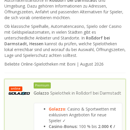
Automatenstandorte in
Roßdorf bei Darmstadt
und
Umgebung. Dazu gehören Informationen zu Adressen,
Öffnungszeiten, Anfahrt und passenden Alternativen für Spieler,
die sich vorab orientieren möchten.
Ob klassische Spielhalle, Automatencasino, Spielo oder Casino
mit Geldspielautomaten, in vielen Städten gibt es
unterschiedliche Anbieter und Standorte. In
Roßdorf bei
Darmstadt, Hessen
kannst du prüfen, welche Spielotheken
lokal erreichbar sind und worauf du bei Auswahl, Öffnungszeiten,
Lage und Spielerschutz achten solltest.
Beliebte Online-Spielotheken mit Boni | August 2026
Premium
online
Golazzo
Spielothek in
Roßdorf bei Darmstadt
Golazzo
: Casino & Sportwetten mit
exklusiven Angeboten für neue
Spieler ✓
Casino-Bonus:
100 % bis
2.000 € /