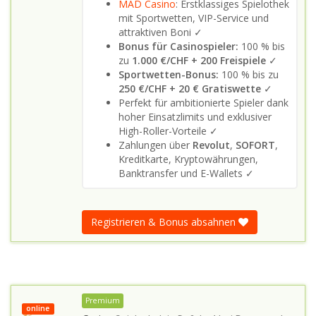
MAD Casino
: Erstklassiges Spielothek
mit Sportwetten, VIP-Service und
attraktiven Boni ✓
Bonus für Casinospieler:
100 % bis
zu
1.000 €/CHF + 200 Freispiele
✓
Sportwetten-Bonus:
100 % bis zu
250 €/CHF + 20 € Gratiswette
✓
Perfekt für ambitionierte Spieler dank
hoher Einsatzlimits und exklusiver
High-Roller-Vorteile ✓
Zahlungen über
Revolut
,
SOFORT
,
Kreditkarte, Kryptowährungen,
Banktransfer und E-Wallets ✓
Registrieren & Bonus absahnen
Premium
online