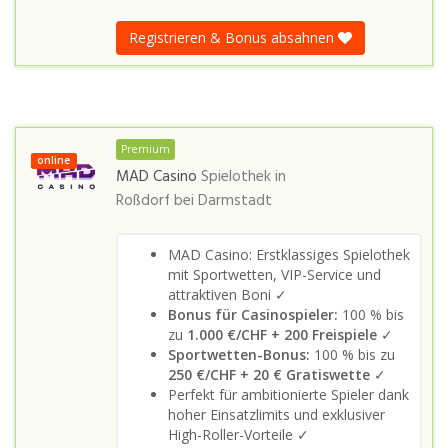
Registrieren & Bonus absahnen
Premium
online
MAD Casino
Spielothek in
Roßdorf bei Darmstadt
MAD Casino: Erstklassiges Spielothek
mit Sportwetten, VIP-Service und
attraktiven Boni ✓
Bonus für Casinospieler:
100 % bis
zu
1.000 €/CHF + 200 Freispiele
✓
Sportwetten-Bonus:
100 % bis zu
250 €/CHF + 20 € Gratiswette
✓
Perfekt für ambitionierte Spieler dank
hoher Einsatzlimits und exklusiver
High-Roller-Vorteile ✓