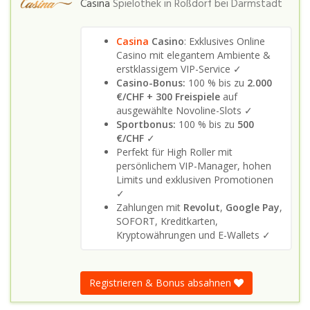
Casina
Spielothek in
Roßdorf bei Darmstadt
Casina
Casino
: Exklusives Online
Casino mit elegantem Ambiente &
erstklassigem VIP-Service ✓
Casino-Bonus:
100 % bis zu
2.000
€/CHF + 300 Freispiele
auf
ausgewählte Novoline-Slots ✓
Sportbonus:
100 % bis zu
500
€/CHF
✓
Perfekt für High Roller mit
persönlichem VIP-Manager, hohen
Limits und exklusiven Promotionen
✓
Zahlungen mit
Revolut
,
Google Pay
,
SOFORT, Kreditkarten,
Kryptowährungen und E-Wallets ✓
Registrieren & Bonus absahnen