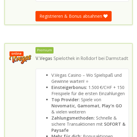
Registrieren & Bonus absahnen
Premium
online
V.Vegas
Spielothek in
Roßdorf bei Darmstadt
V.Vegas Casino – Wo Spielspaß und
Gewinne warten! ⭐
Einsteigerbonus:
1.500 €/CHF + 150
Freispiele für die ersten Einzahlungen
Top Provider:
Spiele von
Novomatic
,
Gamomat
,
Play’n GO
& vielen weiteren
Zahlungsmethoden:
Schnelle &
sichere Transaktionen mit
SOFORT &
Paysafe
Mehr für dich:
Bonusaktionen,