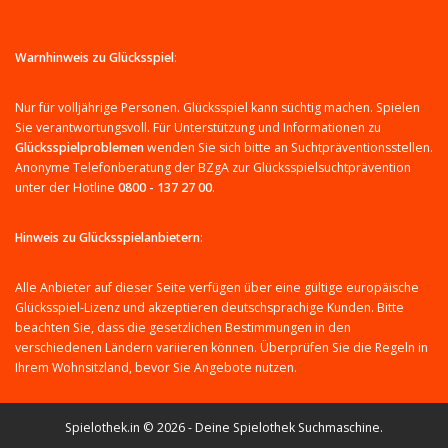
Warnhinweis zu Glücksspiel
:
Nur für volljährige Personen. Glücksspiel kann süchtig machen. Spielen
Sie verantwortungsvoll. Für Unterstützung und Informationen zu
Glücksspielproblemen
wenden Sie sich bitte an Suchtpräventionsstellen.
Anonyme Telefonberatung der BZgA zur Glücksspielsuchtprävention
unter der Hotline
0800 - 137 27 00
.
Hinweis zu Glücksspielanbietern
:
Alle Anbieter auf dieser Seite verfügen über eine gültige europäische
Glücksspiel-Lizenz und akzeptieren deutschsprachige Kunden. Bitte
beachten Sie, dass die gesetzlichen Bestimmungen in den
verschiedenen Ländern variieren können. Überprüfen Sie die Regeln in
Ihrem Wohnsitzland, bevor Sie Angebote nutzen.
Spielothek.in © 2026 - Deine Spielothek Suchmaschine.