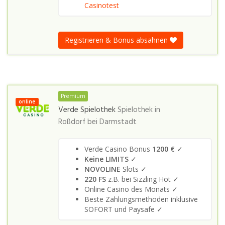
Casinotest
Registrieren & Bonus absahnen
Premium
online
Verde Spielothek
Spielothek in
Roßdorf bei Darmstadt
Verde Casino Bonus
1200 €
✓
Keine LIMITS
✓
NOVOLINE
Slots ✓
220
FS
z.B. bei Sizzling Hot ✓
Online Casino des Monats ✓
Beste Zahlungsmethoden inklusive
SOFORT und Paysafe ✓