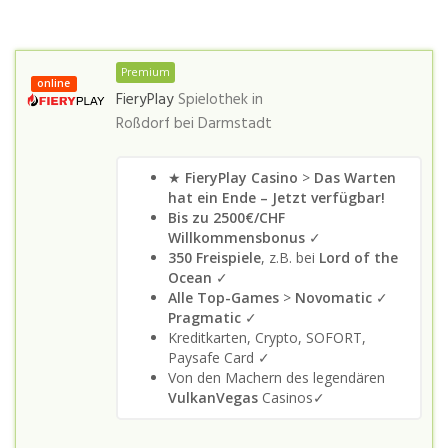
Premium
online
FieryPlay
Spielothek in
Roßdorf bei Darmstadt
★
FieryPlay Casino
>
Das Warten
hat ein Ende – Jetzt verfügbar!
Bis zu 2500€/CHF
Willkommensbonus
✓
350 Freispiele
, z.B. bei
Lord of the
Ocean
✓
Alle Top-Games
>
Novomatic
✓
Pragmatic
✓
Kreditkarten, Crypto, SOFORT,
Paysafe Card ✓
Von den Machern des legendären
VulkanVegas
Casinos✓