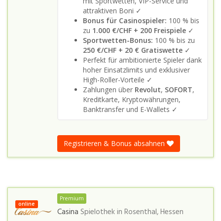
mit Sportwetten, VIP-Service und
attraktiven Boni ✓
Bonus für Casinospieler:
100 % bis
zu
1.000 €/CHF + 200 Freispiele
✓
Sportwetten-Bonus:
100 % bis zu
250 €/CHF + 20 € Gratiswette
✓
Perfekt für ambitionierte Spieler dank
hoher Einsatzlimits und exklusiver
High-Roller-Vorteile ✓
Zahlungen über
Revolut
,
SOFORT
,
Kreditkarte, Kryptowährungen,
Banktransfer und E-Wallets ✓
Registrieren & Bonus absahnen
Premium
online
Casina
Spielothek in
Rosenthal, Hessen