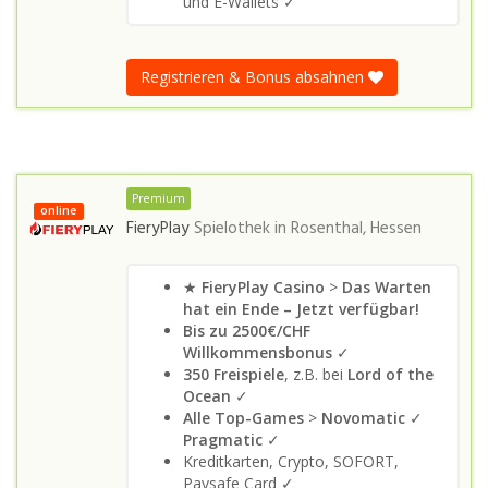
und E-Wallets ✓
Registrieren & Bonus absahnen
Premium
online
FieryPlay
Spielothek in
Rosenthal, Hessen
★
FieryPlay Casino
>
Das Warten
hat ein Ende – Jetzt verfügbar!
Bis zu 2500€/CHF
Willkommensbonus
✓
350 Freispiele
, z.B. bei
Lord of the
Ocean
✓
Alle Top-Games
>
Novomatic
✓
Pragmatic
✓
Kreditkarten, Crypto, SOFORT,
Paysafe Card ✓