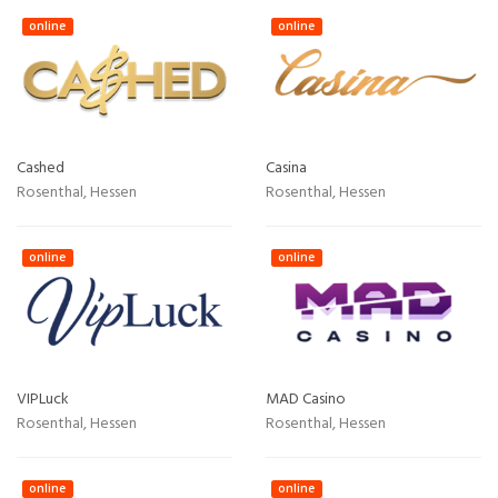
online
online
Cashed
Casina
Rosenthal, Hessen
Rosenthal, Hessen
online
online
VIPLuck
MAD Casino
Rosenthal, Hessen
Rosenthal, Hessen
online
online