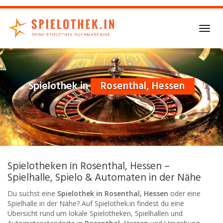
Skip
to
main
Toggl
content
navig
Spielothek in
Rosenthal, Hessen
Spielotheken in Rosenthal, Hessen –
Spielhalle, Spielo & Automaten in der Nähe
Du suchst eine
Spielothek in Rosenthal, Hessen
oder eine
Spielhalle in der Nähe? Auf Spielothek.in findest du eine
Übersicht rund um lokale Spielotheken, Spielhallen und