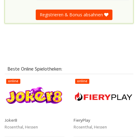
Registrieren & Bonus absahnen
Beste Online Spielotheken:
online
online
Joker8
FieryPlay
Rosenthal, Hessen
Rosenthal, Hessen