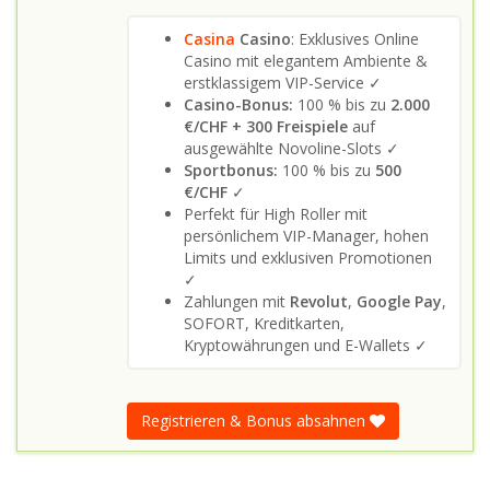
Casina
Casino
: Exklusives Online
Casino mit elegantem Ambiente &
erstklassigem VIP-Service ✓
Casino-Bonus:
100 % bis zu
2.000
€/CHF + 300 Freispiele
auf
ausgewählte Novoline-Slots ✓
Sportbonus:
100 % bis zu
500
€/CHF
✓
Perfekt für High Roller mit
persönlichem VIP-Manager, hohen
Limits und exklusiven Promotionen
✓
Zahlungen mit
Revolut
,
Google Pay
,
SOFORT, Kreditkarten,
Kryptowährungen und E-Wallets ✓
Registrieren & Bonus absahnen