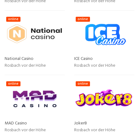
Rosbach vor der Höhe
Rosbach vor der Höhe
online
online
National Casino
ICE Casino
Rosbach vor der Höhe
Rosbach vor der Höhe
online
online
MAD Casino
Joker8
Rosbach vor der Höhe
Rosbach vor der Höhe