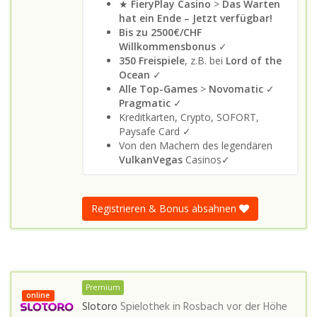
★
FieryPlay Casino
>
Das Warten
hat ein Ende – Jetzt verfügbar!
Bis zu 2500€/CHF
Willkommensbonus
✓
350 Freispiele
, z.B. bei
Lord of the
Ocean
✓
Alle Top-Games
>
Novomatic
✓
Pragmatic
✓
Kreditkarten, Crypto, SOFORT,
Paysafe Card ✓
Von den Machern des legendären
VulkanVegas
Casinos✓
Registrieren & Bonus absahnen
Premium
online
Slotoro
Spielothek in
Rosbach vor der Höhe