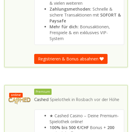
& vielen weiteren
Zahlungsmethoden:
Schnelle &
sichere Transaktionen mit
SOFORT &
Paysafe
Mehr für dich:
Bonusaktionen,
Freispiele & ein exklusives VIP-
System
Registrieren & Bonus absahnen
Premium
online
Cashed
Spielothek in
Rosbach vor der Höhe
★ Cashed Casino – Deine Premium-
Spielothek online!
100% bis 500 €/CHF
Bonus +
200