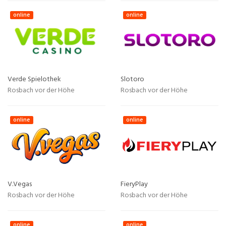
online
online
Verde Spielothek
Slotoro
Rosbach vor der Höhe
Rosbach vor der Höhe
online
online
V.Vegas
FieryPlay
Rosbach vor der Höhe
Rosbach vor der Höhe
online
online