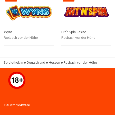
Wyns
Hit’n’Spin Casino
Rosbach vor der Höhe
Rosbach vor der Höhe
Spielothek in
♣
Deutschland
♣
Hessen
♣
Rosbach vor der Höhe