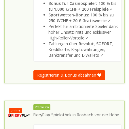
Bonus für Casinospieler:
100 % bis
zu
1.000 €/CHF + 200 Freispiele
✓
Sportwetten-Bonus:
100 % bis zu
250 €/CHF + 20 € Gratiswette
✓
Perfekt für ambitionierte Spieler dank
hoher Einsatzlimits und exklusiver
High-Roller-Vorteile ✓
Zahlungen über
Revolut
,
SOFORT
,
Kreditkarte, Kryptowährungen,
Banktransfer und E-Wallets ✓
Registrieren & Bonus absahnen
Premium
online
FieryPlay
Spielothek in
Rosbach vor der Höhe