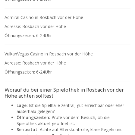
Admiral Casino in Rosbach vor der Höhe
Adresse: Rosbach vor der Höhe
Öffnungszeiten: 6-24Uhr
VulkanVegas Casino in Rosbach vor der Höhe
Adresse: Rosbach vor der Höhe
Öffnungszeiten: 6-24Uhr
Worauf du bei einer Spielothek in Rosbach vor der
Höhe achten solltest
Lage:
Ist die Spielhalle zentral, gut erreichbar oder eher
außerhalb gelegen?
Öffnungszeiten:
Prüfe vor dem Besuch, ob die
Spielothek aktuell geöffnet ist.
Seriosität:
Achte auf Alterskontrolle, klare Regeln und