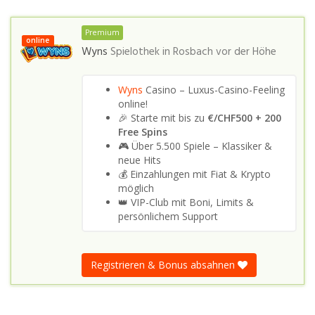
Premium
online
Wyns
Spielothek in
Rosbach vor der Höhe
Wyns
Casino – Luxus-Casino-Feeling
online!
🎉 Starte mit bis zu
€/CHF500 + 200
Free Spins
🎮 Über 5.500 Spiele – Klassiker &
neue Hits
💰 Einzahlungen mit Fiat & Krypto
möglich
👑 VIP-Club mit Boni, Limits &
persönlichem Support
Registrieren & Bonus absahnen