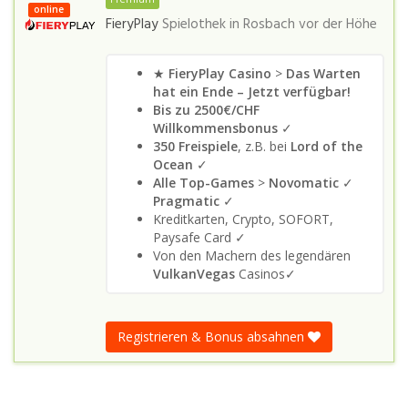
online
FieryPlay
Spielothek in
Rosbach vor der Höhe
★
FieryPlay Casino
>
Das Warten
hat ein Ende – Jetzt verfügbar!
Bis zu 2500€/CHF
Willkommensbonus
✓
350 Freispiele
, z.B. bei
Lord of the
Ocean
✓
Alle Top-Games
>
Novomatic
✓
Pragmatic
✓
Kreditkarten, Crypto, SOFORT,
Paysafe Card ✓
Von den Machern des legendären
VulkanVegas
Casinos✓
Registrieren & Bonus absahnen