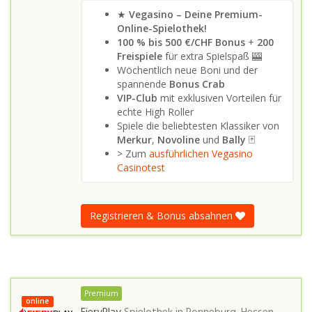
★
Vegasino – Deine Premium-
Online-Spielothek!
100 % bis 500 €/CHF Bonus
+
200
Freispiele
für extra Spielspaß 🎰
Wöchentlich neue Boni und der
spannende
Bonus Crab
VIP-Club
mit exklusiven Vorteilen für
echte High Roller
Spiele die beliebtesten Klassiker von
Merkur
,
Novoline
und
Bally
🃏
> Zum
ausführlichen Vegasino
Casinotest
Registrieren & Bonus absahnen
Premium
online