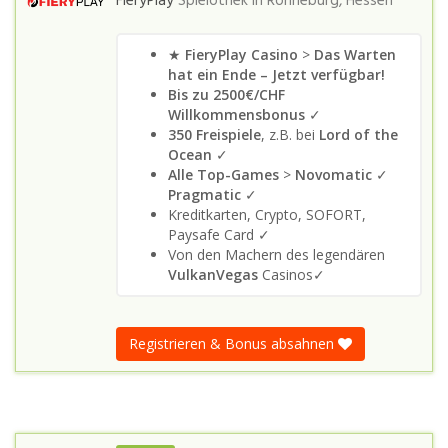
FieryPlay
Spielothek in
Ronneburg, Hessen
★
FieryPlay Casino
>
Das Warten
hat ein Ende – Jetzt verfügbar!
Bis zu 2500€/CHF
Willkommensbonus
✓
350 Freispiele
, z.B. bei
Lord of the
Ocean
✓
Alle Top-Games
>
Novomatic
✓
Pragmatic
✓
Kreditkarten, Crypto, SOFORT,
Paysafe Card ✓
Von den Machern des legendären
VulkanVegas
Casinos✓
Registrieren & Bonus absahnen