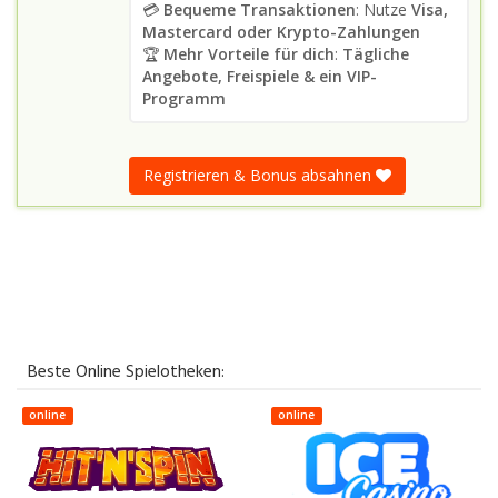
💳
Bequeme Transaktionen
: Nutze
Visa,
Mastercard oder Krypto-Zahlungen
🏆
Mehr Vorteile für dich
:
Tägliche
Angebote, Freispiele & ein VIP-
Programm
Registrieren & Bonus absahnen
Beste Online Spielotheken:
online
online