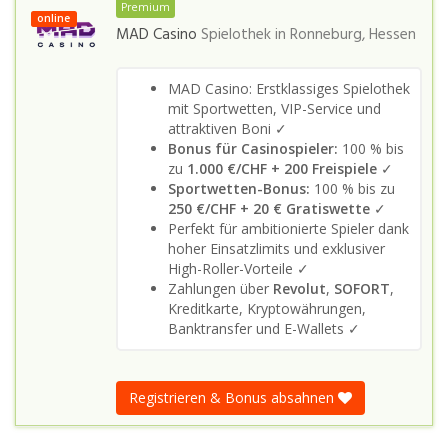
Premium
online
MAD Casino
Spielothek in
Ronneburg, Hessen
MAD Casino: Erstklassiges Spielothek
mit Sportwetten, VIP-Service und
attraktiven Boni ✓
Bonus für Casinospieler:
100 % bis
zu
1.000 €/CHF + 200 Freispiele
✓
Sportwetten-Bonus:
100 % bis zu
250 €/CHF + 20 € Gratiswette
✓
Perfekt für ambitionierte Spieler dank
hoher Einsatzlimits und exklusiver
High-Roller-Vorteile ✓
Zahlungen über
Revolut
,
SOFORT
,
Kreditkarte, Kryptowährungen,
Banktransfer und E-Wallets ✓
Registrieren & Bonus absahnen