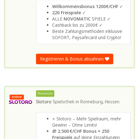
Willkommensbonus 1200€/CHF
✓
220 Freispiele
✓
ALLE
NOVOMATIC
SPIELE ✓
Cashback bis zu 2000€ ✓
Beste Zahlungsmethoden inklusive
SOFORT, Paysafecard und Crypto!
Registrieren & Bonus absahnen
Premium
online
Slotoro
Spielothek in
Ronneburg, Hessen
⭐ Slotoro – Mehr Spielraum, mehr
Gewinn – Ohne Limits!
🎁
2.500 €/CHF Bonus + 250
Freispiele
auf deine Einzahlungen