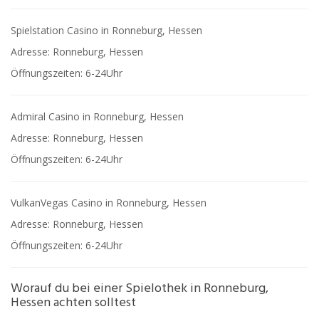
Spielstation Casino in Ronneburg, Hessen
Adresse: Ronneburg, Hessen
Öffnungszeiten: 6-24Uhr
Admiral Casino in Ronneburg, Hessen
Adresse: Ronneburg, Hessen
Öffnungszeiten: 6-24Uhr
VulkanVegas Casino in Ronneburg, Hessen
Adresse: Ronneburg, Hessen
Öffnungszeiten: 6-24Uhr
Worauf du bei einer Spielothek in Ronneburg,
Hessen achten solltest