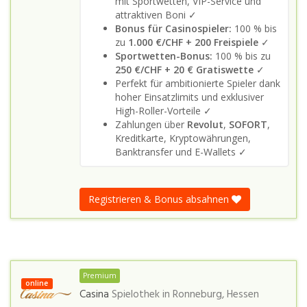
mit Sportwetten, VIP-Service und
attraktiven Boni ✓
Bonus für Casinospieler:
100 % bis
zu
1.000 €/CHF + 200 Freispiele
✓
Sportwetten-Bonus:
100 % bis zu
250 €/CHF + 20 € Gratiswette
✓
Perfekt für ambitionierte Spieler dank
hoher Einsatzlimits und exklusiver
High-Roller-Vorteile ✓
Zahlungen über
Revolut
,
SOFORT
,
Kreditkarte, Kryptowährungen,
Banktransfer und E-Wallets ✓
Registrieren & Bonus absahnen
Premium
online
Casina
Spielothek in
Ronneburg, Hessen