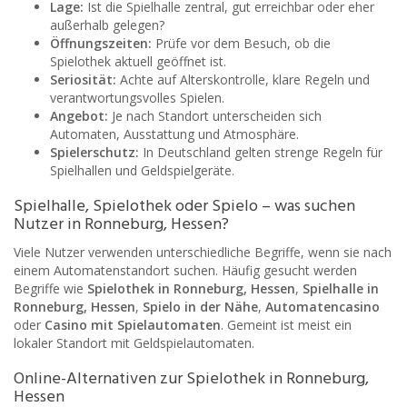
Lage:
Ist die Spielhalle zentral, gut erreichbar oder eher
außerhalb gelegen?
Öffnungszeiten:
Prüfe vor dem Besuch, ob die
Spielothek aktuell geöffnet ist.
Seriosität:
Achte auf Alterskontrolle, klare Regeln und
verantwortungsvolles Spielen.
Angebot:
Je nach Standort unterscheiden sich
Automaten, Ausstattung und Atmosphäre.
Spielerschutz:
In Deutschland gelten strenge Regeln für
Spielhallen und Geldspielgeräte.
Spielhalle, Spielothek oder Spielo – was suchen
Nutzer in Ronneburg, Hessen?
Viele Nutzer verwenden unterschiedliche Begriffe, wenn sie nach
einem Automatenstandort suchen. Häufig gesucht werden
Begriffe wie
Spielothek in Ronneburg, Hessen
,
Spielhalle in
Ronneburg, Hessen
,
Spielo in der Nähe
,
Automatencasino
oder
Casino mit Spielautomaten
. Gemeint ist meist ein
lokaler Standort mit Geldspielautomaten.
Online-Alternativen zur Spielothek in Ronneburg,
Hessen