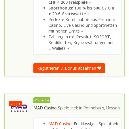
CHF + 200 Freispiele
✓
Sportbonus:
100 % bis
500 € / CHF
+ 20 € Gratiswette
✓
Perfekte Kombination aus Premium-
Casino, Live Casino und Sportwetten
mit hohen Limits ✓
Zahlungen mit
Revolut
,
SOFORT
,
Kreditkarten, Kryptowährungen und
E-Wallets ✓
Registrieren & Bonus absahnen
Premium
online
MAD Casino
Spielothek in
Ronneburg, Hessen
MAD Casino
: Erstklassiges Spielothek