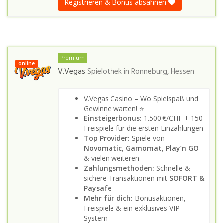
Registrieren & Bonus absahnen
Premium
online
V.Vegas
Spielothek in
Ronneburg, Hessen
V.Vegas Casino – Wo Spielspaß und
Gewinne warten! ⭐
Einsteigerbonus:
1.500 €/CHF + 150
Freispiele für die ersten Einzahlungen
Top Provider:
Spiele von
Novomatic
,
Gamomat
,
Play’n GO
& vielen weiteren
Zahlungsmethoden:
Schnelle &
sichere Transaktionen mit
SOFORT &
Paysafe
Mehr für dich:
Bonusaktionen,
Freispiele & ein exklusives VIP-
System