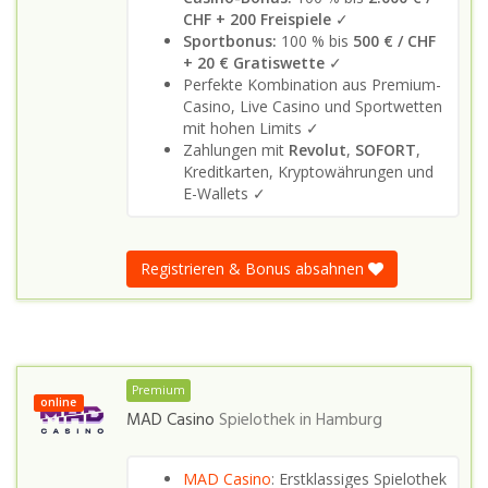
CHF + 200 Freispiele
✓
Sportbonus:
100 % bis
500 € / CHF
+ 20 € Gratiswette
✓
Perfekte Kombination aus Premium-
Casino, Live Casino und Sportwetten
mit hohen Limits ✓
Zahlungen mit
Revolut
,
SOFORT
,
Kreditkarten, Kryptowährungen und
E-Wallets ✓
Registrieren & Bonus absahnen
Premium
online
MAD Casino
Spielothek in
Hamburg
MAD Casino
: Erstklassiges Spielothek