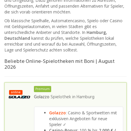
und Umgebung. Dazu gehören Informationen zu Adressen,
Öffnungszeiten, Anfahrt und passenden Alternativen für Spieler,
die sich vorab orientieren möchten.
Ob klassische Spielhalle, Automatencasino, Spielo oder Casino
mit Geldspielautomaten, in vielen Städten gibt es
unterschiedliche Anbieter und Standorte. In
Hamburg,
Deutschland
kannst du prüfen, welche Spielotheken lokal
erreichbar sind und worauf du bei Auswahl, Öffnungszeiten,
Lage und Spielerschutz achten solltest.
Beliebte Online-Spielotheken mit Boni | August
2026
Premium
online
Golazzo
Spielothek in
Hamburg
Golazzo
: Casino & Sportwetten mit
exklusiven Angeboten für neue
Spieler ✓
Casino-Bonus:
100 % bis
2.000 € /