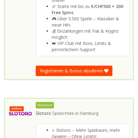
online!
🎉 Starte mit bis zu
€/CHF500 + 200
Free Spins
🎮 Über 5.500 Spiele – Klassiker &
neue Hits
💰 Einzahlungen mit Fiat & Krypto
möglich
👑 VIP-Club mit Boni, Limits &
persönlichem Support
Registrieren & Bonus absahnen
Premium
online
Slotoro
Spielothek in
Hamburg
⭐ Slotoro – Mehr Spielraum, mehr
Gewinn – Ohne Limits!