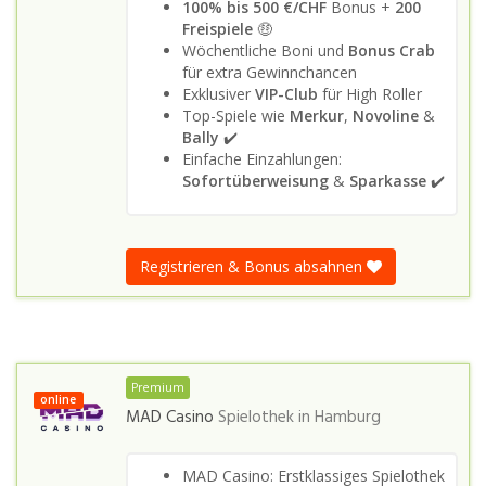
100% bis 500 €/CHF
Bonus +
200
Freispiele
🤑
Wöchentliche Boni und
Bonus Crab
für extra Gewinnchancen
Exklusiver
VIP-Club
für High Roller
Top-Spiele wie
Merkur
,
Novoline
&
Bally
✔️
Einfache Einzahlungen:
Sofortüberweisung
&
Sparkasse
✔️
Registrieren & Bonus absahnen
Premium
online
MAD Casino
Spielothek in
Hamburg
MAD Casino: Erstklassiges Spielothek