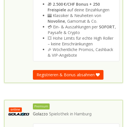
🎁
2.500 €/CHF Bonus + 250
Freispiele
auf deine Einzahlungen
🎰 Klassiker & Neuheiten von
Novoline
, Gamomat & Co.
💳 Ein- & Auszahlungen per
SOFORT
,
Paysafe & Crypto
💥 Hohe Limits für echte High Roller
– keine Einschränkungen
🎉 Wöchentliche Promos, Cashback
& VIP-Angebote
Registrieren & Bonus absahnen
Premium
online
Golazzo
Spielothek in
Hamburg