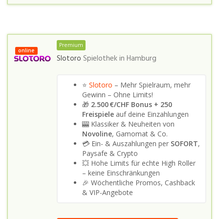
Premium
online
Slotoro
Spielothek in
Hamburg
⭐
Slotoro
– Mehr Spielraum, mehr
Gewinn – Ohne Limits!
🎁
2.500 €/CHF Bonus + 250
Freispiele
auf deine Einzahlungen
🎰 Klassiker & Neuheiten von
Novoline
, Gamomat & Co.
💳 Ein- & Auszahlungen per
SOFORT
,
Paysafe & Crypto
💥 Hohe Limits für echte High Roller
– keine Einschränkungen
🎉 Wöchentliche Promos, Cashback
& VIP-Angebote