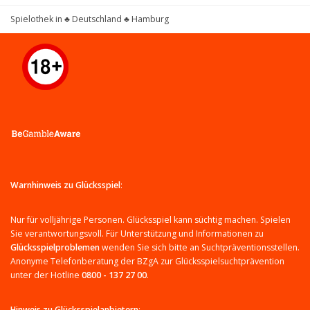
Spielothek in
♣
Deutschland
♣
Hamburg
Warnhinweis zu Glücksspiel
:
Nur für volljährige Personen. Glücksspiel kann süchtig machen. Spielen
Sie verantwortungsvoll. Für Unterstützung und Informationen zu
Glücksspielproblemen
wenden Sie sich bitte an Suchtpräventionsstellen.
Anonyme Telefonberatung der BZgA zur Glücksspielsuchtprävention
unter der Hotline
0800 - 137 27 00
.
Hinweis zu Glücksspielanbietern
: