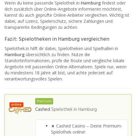
Wenn du keine passende Spielothek in
Hamburg
findest oder
dich zusätzlich über Online-Angebote informieren möchtest,
kannst du auch geprüfte Online-Anbieter vergleichen. Wichtig ist
dabei, auf Lizenz, Spielerschutz, sichere Zahlungen und
transparente Bedingungen zu achten.
Fazit: Spielotheken in Hamburg vergleichen
Spielothek.in hilft dir dabei, Spielotheken und Spielhallen in
Hamburg
übersichtlich zu finden. Nutze die
Standortinformationen, prüfe die Route und vergleiche lokale
Angebote mit passenden Online-Alternativen. Spiele nur, wenn
du mindestens 18 Jahre alt bist, und achte jederzeit auf
verantwortungsvolles Spielen.
Premium
online
Cashed
Spielothek in
Hamburg
★ Cashed Casino – Deine Premium-
Spielothek online!