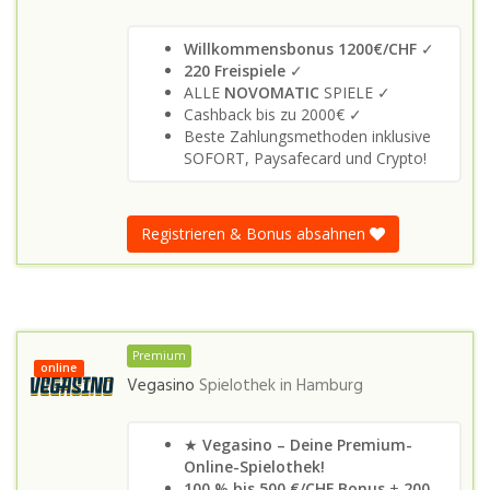
Willkommensbonus 1200€/CHF
✓
220 Freispiele
✓
ALLE
NOVOMATIC
SPIELE ✓
Cashback bis zu 2000€ ✓
Beste Zahlungsmethoden inklusive
SOFORT, Paysafecard und Crypto!
Registrieren & Bonus absahnen
Premium
online
Vegasino
Spielothek in
Hamburg
★
Vegasino – Deine Premium-
Online-Spielothek!
100 % bis 500 €/CHF Bonus
+
200