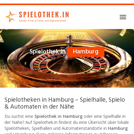
Skip
to
main
Toggl
content
navig
Spielothek in
Hamburg
Spielotheken in Hamburg – Spielhalle, Spielo
& Automaten in der Nähe
Du suchst eine
Spielothek in Hamburg
oder eine Spielhalle in
der Nähe? Auf Spielothek.in findest du eine Übersicht über lokale
Spielotheken, Spielhallen und Automatenstandorte in
Hamburg