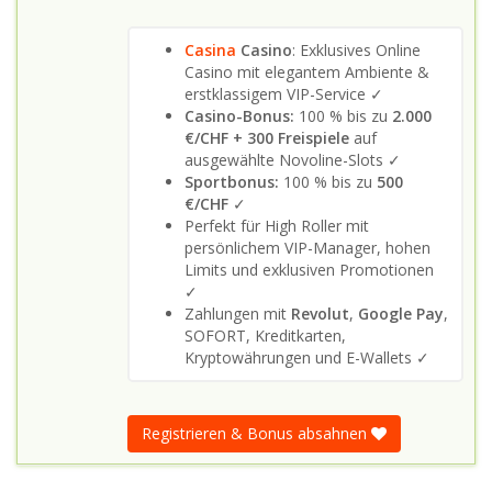
Casina
Casino
: Exklusives Online
Casino mit elegantem Ambiente &
erstklassigem VIP-Service ✓
Casino-Bonus:
100 % bis zu
2.000
€/CHF + 300 Freispiele
auf
ausgewählte Novoline-Slots ✓
Sportbonus:
100 % bis zu
500
€/CHF
✓
Perfekt für High Roller mit
persönlichem VIP-Manager, hohen
Limits und exklusiven Promotionen
✓
Zahlungen mit
Revolut
,
Google Pay
,
SOFORT, Kreditkarten,
Kryptowährungen und E-Wallets ✓
Registrieren & Bonus absahnen