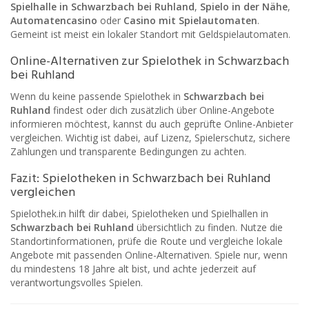
Spielhalle in Schwarzbach bei Ruhland
,
Spielo in der Nähe
,
Automatencasino
oder
Casino mit Spielautomaten
.
Gemeint ist meist ein lokaler Standort mit Geldspielautomaten.
Online-Alternativen zur Spielothek in Schwarzbach
bei Ruhland
Wenn du keine passende Spielothek in
Schwarzbach bei
Ruhland
findest oder dich zusätzlich über Online-Angebote
informieren möchtest, kannst du auch geprüfte Online-Anbieter
vergleichen. Wichtig ist dabei, auf Lizenz, Spielerschutz, sichere
Zahlungen und transparente Bedingungen zu achten.
Fazit: Spielotheken in Schwarzbach bei Ruhland
vergleichen
Spielothek.in hilft dir dabei, Spielotheken und Spielhallen in
Schwarzbach bei Ruhland
übersichtlich zu finden. Nutze die
Standortinformationen, prüfe die Route und vergleiche lokale
Angebote mit passenden Online-Alternativen. Spiele nur, wenn
du mindestens 18 Jahre alt bist, und achte jederzeit auf
verantwortungsvolles Spielen.