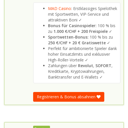
MAD Casino
: Erstklassiges Spielothek
mit Sportwetten, VIP-Service und
attraktiven Boni ✓
Bonus für Casinospieler:
100 % bis
zu
1.000 €/CHF + 200 Freispiele
✓
Sportwetten-Bonus:
100 % bis zu
250 €/CHF + 20 € Gratiswette
✓
Perfekt für ambitionierte Spieler dank
hoher Einsatzlimits und exklusiver
High-Roller-Vorteile ✓
Zahlungen über
Revolut
,
SOFORT
,
Kreditkarte, Kryptowährungen,
Banktransfer und E-Wallets ✓
Registrieren & Bonus absahnen