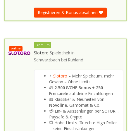
Registrieren & Bonus absahnen
Premium
online
Slotoro
Spielothek in
Schwarzbach bei Ruhland
⭐
Slotoro
– Mehr Spielraum, mehr
Gewinn – Ohne Limits!
🎁
2.500 €/CHF Bonus + 250
Freispiele
auf deine Einzahlungen
🎰 Klassiker & Neuheiten von
Novoline
, Gamomat & Co.
💳 Ein- & Auszahlungen per
SOFORT
,
Paysafe & Crypto
💥 Hohe Limits für echte High Roller
– keine Einschränkungen