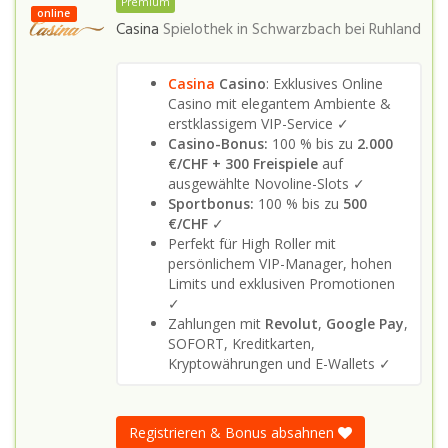
Premium
online
Casina
Spielothek in
Schwarzbach bei Ruhland
Casina
Casino
: Exklusives Online
Casino mit elegantem Ambiente &
erstklassigem VIP-Service ✓
Casino-Bonus:
100 % bis zu
2.000
€/CHF + 300 Freispiele
auf
ausgewählte Novoline-Slots ✓
Sportbonus:
100 % bis zu
500
€/CHF
✓
Perfekt für High Roller mit
persönlichem VIP-Manager, hohen
Limits und exklusiven Promotionen
✓
Zahlungen mit
Revolut
,
Google Pay
,
SOFORT, Kreditkarten,
Kryptowährungen und E-Wallets ✓
Registrieren & Bonus absahnen