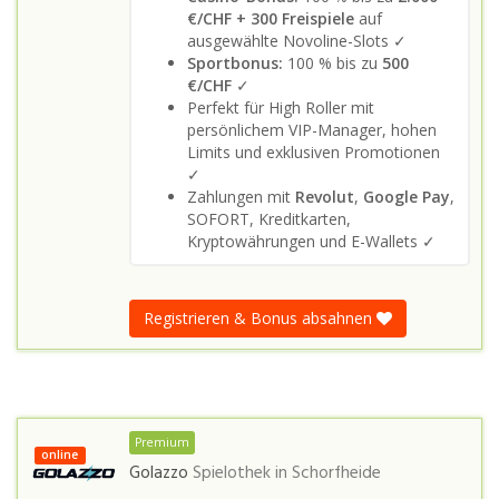
€/CHF + 300 Freispiele
auf
ausgewählte Novoline-Slots ✓
Sportbonus:
100 % bis zu
500
€/CHF
✓
Perfekt für High Roller mit
persönlichem VIP-Manager, hohen
Limits und exklusiven Promotionen
✓
Zahlungen mit
Revolut
,
Google Pay
,
SOFORT, Kreditkarten,
Kryptowährungen und E-Wallets ✓
Registrieren & Bonus absahnen
Premium
online
Golazzo
Spielothek in
Schorfheide