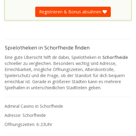
Registrieren & Bonus absahnen
Spielotheken in Schorfheide finden
Eine gute Übersicht hilft dir dabei, Spielotheken in
Schorfheide
schneller zu vergleichen. Besonders wichtig sind Adresse,
Erreichbarkeit, mögliche Öffnungszeiten, Alterskontrolle,
Spielerschutz und die Frage, ob der Standort für dich bequem
erreichbar ist. Gerade in größeren Städten kann es mehrere
Spielhallen in unterschiedlichen Stadtteilen geben.
Admiral Casino in Schorfheide
Adresse: Schorfheide
Öffnungszeiten: 6-23Uhr