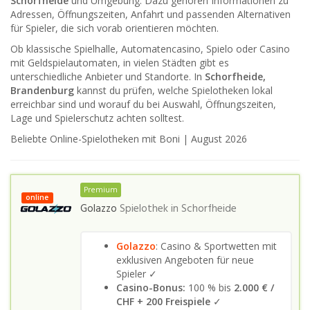
Schorfheide
und Umgebung. Dazu gehören Informationen zu
Adressen, Öffnungszeiten, Anfahrt und passenden Alternativen
für Spieler, die sich vorab orientieren möchten.
Ob klassische Spielhalle, Automatencasino, Spielo oder Casino
mit Geldspielautomaten, in vielen Städten gibt es
unterschiedliche Anbieter und Standorte. In
Schorfheide,
Brandenburg
kannst du prüfen, welche Spielotheken lokal
erreichbar sind und worauf du bei Auswahl, Öffnungszeiten,
Lage und Spielerschutz achten solltest.
Beliebte Online-Spielotheken mit Boni | August 2026
Premium
online
Golazzo
Spielothek in
Schorfheide
Golazzo
: Casino & Sportwetten mit
exklusiven Angeboten für neue
Spieler ✓
Casino-Bonus:
100 % bis
2.000 € /
CHF + 200 Freispiele
✓