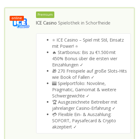
Premium
online
ICE Casino
Spielothek in
Schorfheide
⭐ ICE Casino – Spiel mit Stil, Einsatz
mit Power! ⭐
🔥 Startbonus: Bis zu €1.500 mit
450% Bonus über die ersten vier
Einzahlungen ✓
🎁 270 Freispiele auf große Slots‑Hits
wie Book of Fallen ✓
🎰 Spielportfolio: Novoline,
Pragmatic, Gamomat & weitere
Schwergewichte ✓
🏆 Ausgezeichnete Betreiber mit
jahrelanger Casino‑Erfahrung ✓
💳 Flexible Ein‑ & Auszahlung:
SOFORT, Paysafecard & Crypto
akzeptiert ✓