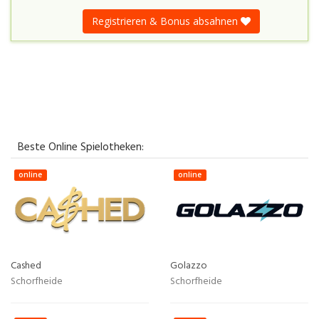
Registrieren & Bonus absahnen
Beste Online Spielotheken:
online
online
Cashed
Golazzo
Schorfheide
Schorfheide