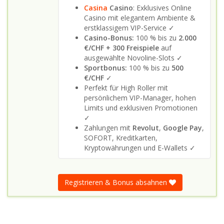
Casina
Casino
: Exklusives Online
Casino mit elegantem Ambiente &
erstklassigem VIP-Service ✓
Casino-Bonus:
100 % bis zu
2.000
€/CHF + 300 Freispiele
auf
ausgewählte Novoline-Slots ✓
Sportbonus:
100 % bis zu
500
€/CHF
✓
Perfekt für High Roller mit
persönlichem VIP-Manager, hohen
Limits und exklusiven Promotionen
✓
Zahlungen mit
Revolut
,
Google Pay
,
SOFORT, Kreditkarten,
Kryptowährungen und E-Wallets ✓
Registrieren & Bonus absahnen