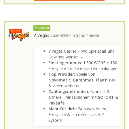
Premium
online
V.Vegas
Spielothek in
Schorfheide
V.Vegas Casino – Wo Spielspaß und
Gewinne warten! ⭐
Einsteigerbonus:
1.500 €/CHF + 150
Freispiele für die ersten Einzahlungen
Top Provider:
Spiele von
Novomatic
,
Gamomat
,
Play’n GO
& vielen weiteren
Zahlungsmethoden:
Schnelle &
sichere Transaktionen mit
SOFORT &
Paysafe
Mehr für dich:
Bonusaktionen,
Freispiele & ein exklusives VIP-
System